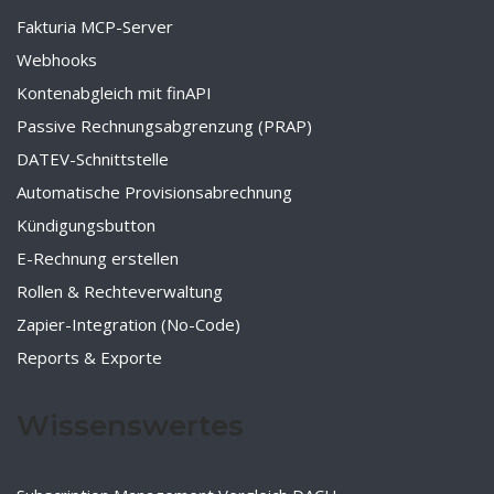
Fakturia MCP-Server
Webhooks
Kontenabgleich mit finAPI
Passive Rechnungsabgrenzung (PRAP)
DATEV-Schnittstelle
Automatische Provisionsabrechnung
Kündigungsbutton
E-Rechnung erstellen
Rollen & Rechteverwaltung
Zapier-Integration (No-Code)
Reports & Exporte
Wissenswertes