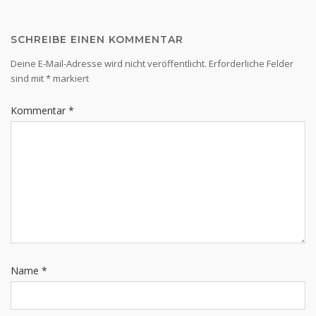
SCHREIBE EINEN KOMMENTAR
Deine E-Mail-Adresse wird nicht veröffentlicht.
Erforderliche Felder
sind mit
*
markiert
Kommentar
*
Name
*