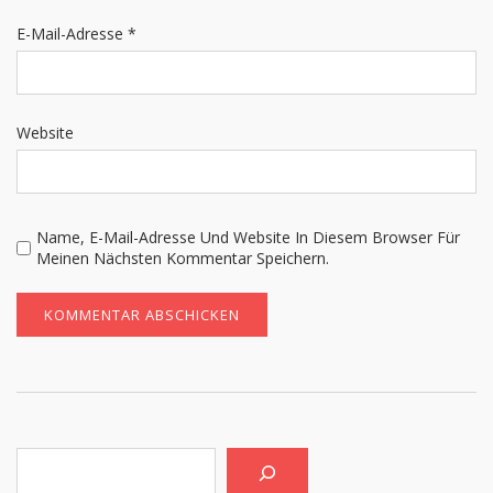
E-Mail-Adresse
*
Website
Name, E-Mail-Adresse Und Website In Diesem Browser Für
Meinen Nächsten Kommentar Speichern.
Suchen