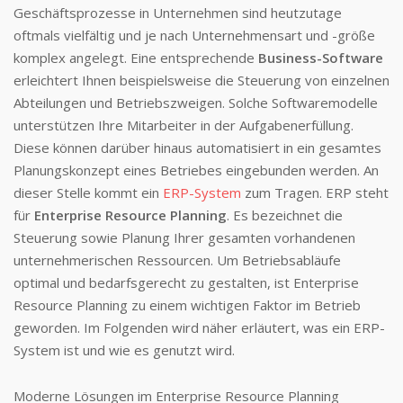
Geschäftsprozesse in Unternehmen sind heutzutage
oftmals vielfältig und je nach Unternehmensart und -größe
komplex angelegt. Eine entsprechende
Business-Software
erleichtert Ihnen beispielsweise die Steuerung von einzelnen
Abteilungen und Betriebszweigen. Solche Softwaremodelle
unterstützen Ihre Mitarbeiter in der Aufgabenerfüllung.
Diese können darüber hinaus automatisiert in ein gesamtes
Planungskonzept eines Betriebes eingebunden werden. An
dieser Stelle kommt ein
ERP-System
zum Tragen. ERP steht
für
Enterprise Resource Planning
. Es bezeichnet die
Steuerung sowie Planung Ihrer gesamten vorhandenen
unternehmerischen Ressourcen. Um Betriebsabläufe
optimal und bedarfsgerecht zu gestalten, ist Enterprise
Resource Planning zu einem wichtigen Faktor im Betrieb
geworden. Im Folgenden wird näher erläutert, was ein ERP-
System ist und wie es genutzt wird.
Moderne Lösungen im Enterprise Resource Planning