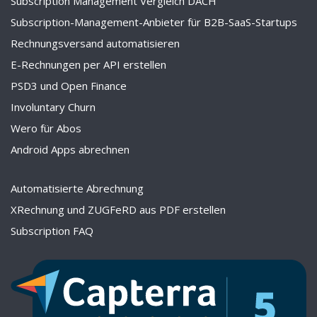
Subscription Management Vergleich DACH
Subscription-Management-Anbieter für B2B-SaaS-Startups
Rechnungsversand automatisieren
E-Rechnungen per API erstellen
PSD3 und Open Finance
Involuntary Churn
Wero für Abos
Android Apps abrechnen
Automatisierte Abrechnung
XRechnung und ZUGFeRD aus PDF erstellen
Subscription FAQ