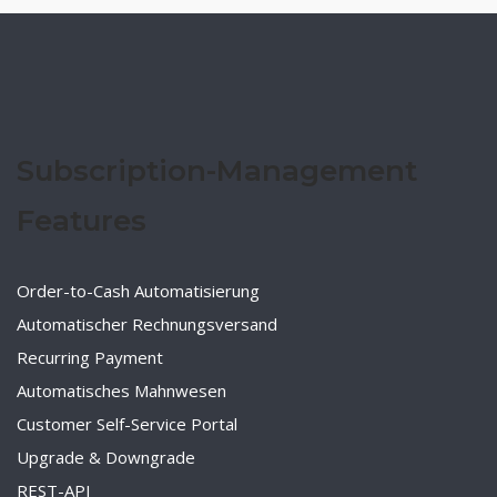
Subscription-Management
Features
Order-to-Cash Automatisierung
Automatischer Rechnungsversand
Recurring Payment
Automatisches Mahnwesen
Customer Self-Service Portal
Upgrade & Downgrade
REST-API