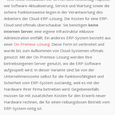
wie Software-Aktualisierung, Service und Wartung sowie die
sichere Funktionsweise liegen in der Verantwortung des
Anbieters der Cloud-ERP-Lösung. Die Kosten für eine ERP-
Cloud sind oftmals überschaubar. Sie benötigen
keine
internen Server
; eine eigene Infrastruktur inklusive
Administration entfällt. Ein anderes ERP-System besteht aus
einer
On-Premise-Lösung
. Diese Form ist verbreitet und
wurde bis zum Aufkommen von Cloud-Systemen oftmals
genutzt. Mit der On-Premise-Lösung werden Ihre
betriebseigenen Server genutzt, wo die ERP-Software
aufgespielt wird. In dieser Variante sind Sie von der
Unternehmensseite selbst für die Funktionsfähigkeit und
Sicherheit vom ERP-System zuständig, weil es mit der
Hardware Ihrer Firma betrieben wird. Gegebenenfalls
müssen Sie mit zusätzlichen Kosten für den Erwerb neuer
Hardware rechnen, die für einen reibungslosen Betrieb vom
ERP-System nötig ist.