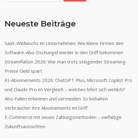
Neueste Beiträge
SaaS-Wildwuchs im Unternehmen: Wie kleine Firmen den
Software-Abo-Dschungel wieder in den Griff bekommen
Streamflation 2026: Wie man trotz steigender Streaming-
Preise Geld spart
KI-Abonnements 2026: ChatGPT Plus, Microsoft Copilot Pro
und Claude Pro im Vergleich – welches lohnt sich wirklich?
Abo-Fallen erkennen und vermeiden: So behalten
Verbraucher ihre Abonnements im Griff
E-Commerce mit neuen Zahlungsmethoden – vielfältige
Zukunftsaussichten