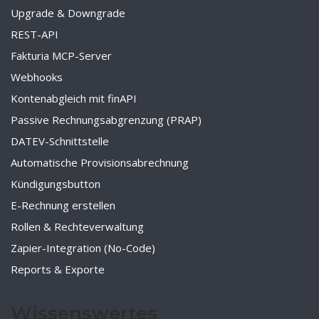
Upgrade & Downgrade
REST-API
Fakturia MCP-Server
Webhooks
Kontenabgleich mit finAPI
Passive Rechnungsabgrenzung (PRAP)
DATEV-Schnittstelle
Automatische Provisionsabrechnung
Kündigungsbutton
E-Rechnung erstellen
Rollen & Rechteverwaltung
Zapier-Integration (No-Code)
Reports & Exporte
Wissenswertes