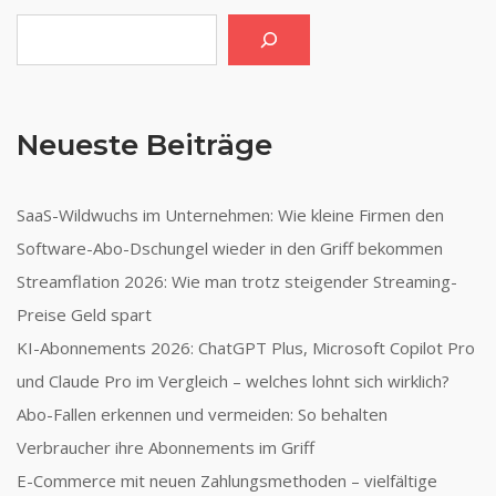
Suchen
Neueste Beiträge
SaaS-Wildwuchs im Unternehmen: Wie kleine Firmen den
Software-Abo-Dschungel wieder in den Griff bekommen
Streamflation 2026: Wie man trotz steigender Streaming-
Preise Geld spart
KI-Abonnements 2026: ChatGPT Plus, Microsoft Copilot Pro
und Claude Pro im Vergleich – welches lohnt sich wirklich?
Abo-Fallen erkennen und vermeiden: So behalten
Verbraucher ihre Abonnements im Griff
E-Commerce mit neuen Zahlungsmethoden – vielfältige