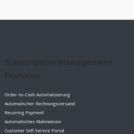
Subscription-Management
Features
Order-to-Cash Automatisierung
Automatischer Rechnungsversand
Recurring Payment
Automatisches Mahnwesen
Customer Self-Service Portal