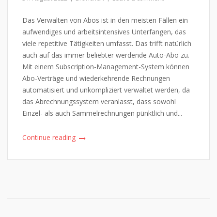
Das Verwalten von Abos ist in den meisten Fällen ein
aufwendiges und arbeitsintensives Unterfangen, das
viele repetitive Tätigkeiten umfasst. Das trifft natürlich
auch auf das immer beliebter werdende Auto-Abo zu.
Mit einem Subscription-Management-System können
Abo-Verträge und wiederkehrende Rechnungen
automatisiert und unkompliziert verwaltet werden, da
das Abrechnungssystem veranlasst, dass sowohl
Einzel- als auch Sammelrechnungen pünktlich und...
Continue reading