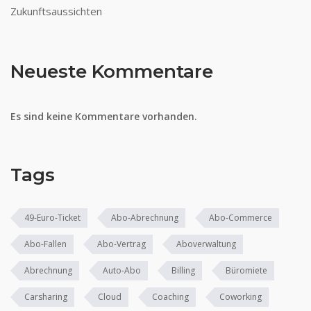
Zukunftsaussichten
Neueste Kommentare
Es sind keine Kommentare vorhanden.
Tags
49-Euro-Ticket
Abo-Abrechnung
Abo-Commerce
Abo-Fallen
Abo-Vertrag
Aboverwaltung
Abrechnung
Auto-Abo
Billing
Büromiete
Carsharing
Cloud
Coaching
Coworking