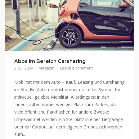
Abos im Bereich Carsharing
2. Juli 2024
Magazin
Leave a comment
Mobilität mit dem Auto – Kauf, Leasing und Carsharing
im Abo Ein Automobil ist immer noch das Symbol für
individuell gelebte Mobilität. Allerdings ist in den
Innenstädten immer weniger Platz zum Parken, da
viele öffentliche Parkflächen für andere Zwecke
umgewidmet werden. Ein Stellplatz in einer Tiefgarage
oder ein Carport auf dem eigenen Grundstück werden
zum...