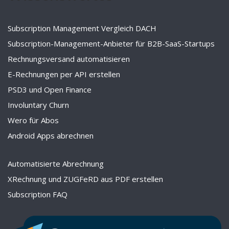
Subscription Management Vergleich DACH
Subscription-Management-Anbieter für B2B-SaaS-Startups
Rechnungsversand automatisieren
E-Rechnungen per API erstellen
PSD3 und Open Finance
Involuntary Churn
Wero für Abos
Android Apps abrechnen
Automatisierte Abrechnung
XRechnung und ZUGFeRD aus PDF erstellen
Subscription FAQ