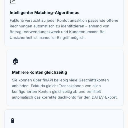
📈
Intelligenter Matching-Algorithmus
Fakturia versucht zu jeder Kontotransaktion passende offene
Rechnungen automatisch zu identifizieren – anhand von
Betrag, Verwendungszweck und Kundennummer. Bei
Unsicherheit ist manueller Eingriff möglich.
🏠
Mehrere Konten gleichzeitig
Sie können über finAPI beliebig viele Geschäftskonten
anbinden. Fakturia gleicht Transaktionen von allen
konfigurierten Konten gleichzeitig ab und ermittelt
automatisch das korrekte Sachkonto für den DATEV-Export.
🔋