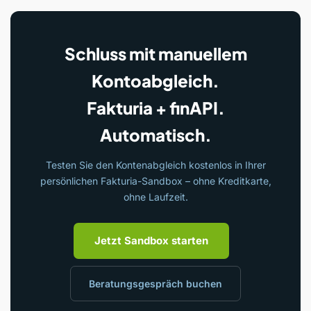
Schluss mit manuellem
Kontoabgleich.
Fakturia + finAPI.
Automatisch.
Testen Sie den Kontenabgleich kostenlos in Ihrer
persönlichen Fakturia-Sandbox – ohne Kreditkarte,
ohne Laufzeit.
Jetzt Sandbox starten
Beratungsgespräch buchen