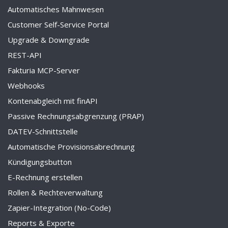
Automatisches Mahnwesen
Customer Self-Service Portal
Upgrade & Downgrade
REST-API
Fakturia MCP-Server
Webhooks
Kontenabgleich mit finAPI
Passive Rechnungsabgrenzung (PRAP)
DATEV-Schnittstelle
Automatische Provisionsabrechnung
Kündigungsbutton
E-Rechnung erstellen
Rollen & Rechteverwaltung
Zapier-Integration (No-Code)
Reports & Exporte