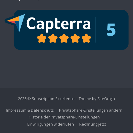
2026 © Subscription-Excellence
Theme by
SiteOrigin
Impressum & Datenschutz
Privatsphäre-Einstellungen ändern
Historie der Privatsphäre-Einstellungen
Einwilligungen widerrufen
Rechnung.jetzt