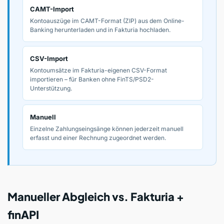
CAMT-Import
Kontoauszüge im CAMT-Format (ZIP) aus dem Online-
Banking herunterladen und in Fakturia hochladen.
CSV-Import
Kontoumsätze im Fakturia-eigenen CSV-Format
importieren – für Banken ohne FinTS/PSD2-
Unterstützung.
Manuell
Einzelne Zahlungseingsänge können jederzeit manuell
erfasst und einer Rechnung zugeordnet werden.
Manueller Abgleich vs. Fakturia +
finAPI