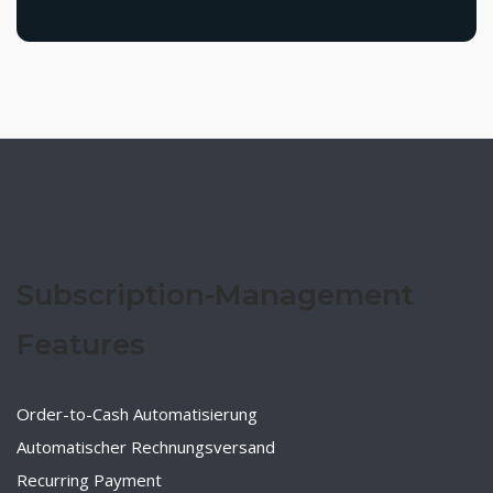
Subscription-Management
Features
Order-to-Cash Automatisierung
Automatischer Rechnungsversand
Recurring Payment