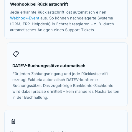
Webhook bei Rücklastschrift
Jede erkannte Rücklastschrift löst automatisch einen
Webhook-Event
aus. So können nachgelagerte Systeme
(CRM, ERP, Helpdesk) in Echtzeit reagieren – z. B. durch
automatisches Anlegen eines Support-Tickets.
📋
DATEV-Buchungssätze automatisch
Für jeden Zahlungseingang und jede Rücklastschrift
erzeugt Fakturia automatisch DATEV-konforme
Buchungssätze. Das zugehörige Bankkonto-Sachkonto
wird dabei präzise ermittelt – kein manuelles Nacharbeiten
in der Buchhaltung.
📄