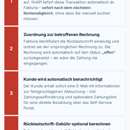
1
auf. finAPI liefert diese Transaktion automatisch an
Fakturia –
sofort nach dem nächsten
Kontenabgleich
, ohne dass Sie manuell suchen
müssen.
Zuordnung zur betroffenen Rechnung
Fakturia identifiziert die Rücklastschrift eindeutig und
ordnet sie der ursprünglichen Rechnung zu. Die
2
Rechnung wird automatisch auf den Status
„offen“
zurückgesetzt – als wäre die Zahlung nie
eingegangen.
Kunde wird automatisch benachrichtigt
Der Kunde erhält sofort eine E-Mail mit Informationen
zur fehlgeschlagenen Abbuchung – inkl.
3
Zahlungsaufforderung und optionalem Zahlungslink
für eine direkte Bezahlung über das Self-Service
Portal.
Rücklastschrift-Gebühr optional berechnen