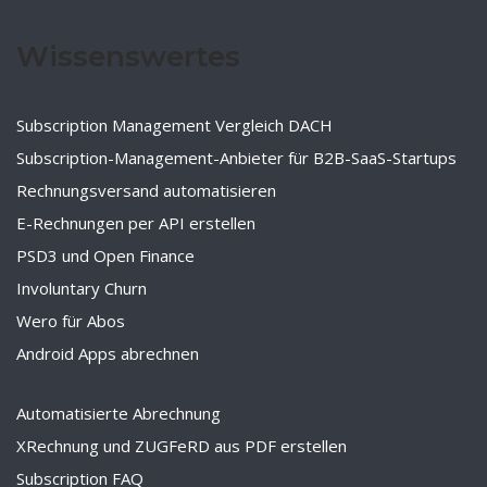
Wissenswertes
Subscription Management Vergleich DACH
Subscription-Management-Anbieter für B2B-SaaS-Startups
Rechnungsversand automatisieren
E-Rechnungen per API erstellen
PSD3 und Open Finance
Involuntary Churn
Wero für Abos
Android Apps abrechnen
Automatisierte Abrechnung
XRechnung und ZUGFeRD aus PDF erstellen
Subscription FAQ