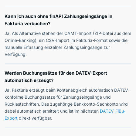
Kann ich auch ohne finAPI Zahlungseingsänge in
Fakturia verbuchen?
Ja. Als Alternative stehen der CAMT-Import (ZIP-Datei aus dem
Online-Banking), ein CSV-Import im Fakturia-Format sowie die
manuelle Erfassung einzelner Zahlungseingsänge zur
Verfügung.
Werden Buchungssätze für den DATEV-Export
automatisch erzeugt?
Ja. Fakturia erzeugt beim Kontenabgleich automatisch DATEV-
konforme Buchungssätze für Zahlungseingsänge und
Rücklastschriften. Das zugehörige Bankkonto-Sachkonto wird
dabei automatisch ermittelt und ist im nächsten
DATEV-FiBu-
Export
direkt verfügbar.