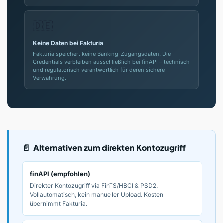
🇩🇪
Keine Daten bei Fakturia
Fakturia speichert keine Banking-Zugangsdaten. Die
Credentials verbleiben ausschließlich bei finAPI – technisch
und regulatorisch verantwortlich für deren sichere
Verwahrung.
📄 Alternativen zum direkten Kontozugriff
finAPI (empfohlen)
Direkter Kontozugriff via FinTS/HBCI & PSD2.
Vollautomatisch, kein manueller Upload. Kosten
übernimmt Fakturia.