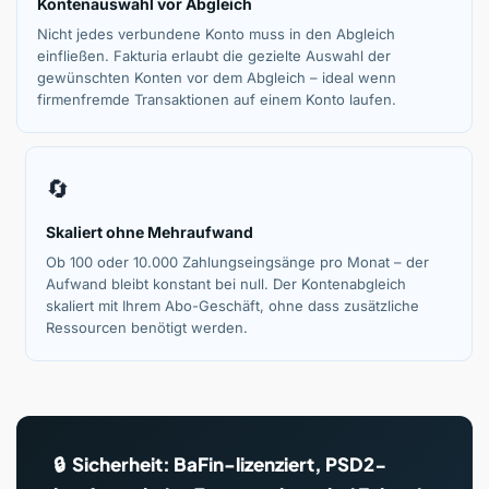
Kontenauswahl vor Abgleich
Nicht jedes verbundene Konto muss in den Abgleich
einfließen. Fakturia erlaubt die gezielte Auswahl der
gewünschten Konten vor dem Abgleich – ideal wenn
firmenfremde Transaktionen auf einem Konto laufen.
🔄
Skaliert ohne Mehraufwand
Ob 100 oder 10.000 Zahlungseingsänge pro Monat – der
Aufwand bleibt konstant bei null. Der Kontenabgleich
skaliert mit Ihrem Abo-Geschäft, ohne dass zusätzliche
Ressourcen benötigt werden.
🔒 Sicherheit: BaFin-lizenziert, PSD2-