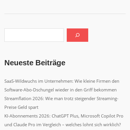
der
Beiträge
Suchen
Neueste Beiträge
SaaS-Wildwuchs im Unternehmen: Wie kleine Firmen den
Software-Abo-Dschungel wieder in den Griff bekommen
Streamflation 2026: Wie man trotz steigender Streaming-
Preise Geld spart
KI-Abonnements 2026: ChatGPT Plus, Microsoft Copilot Pro
und Claude Pro im Vergleich – welches lohnt sich wirklich?