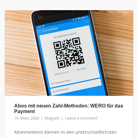
Abos mit neuen Zahl-Methoden: WERO für das
Payment
16. März 2026
Magazin
Leave a comment
Abonnements können in den unterschiedlichsten