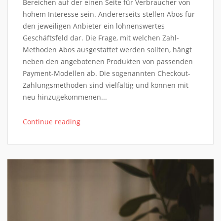
Bereichen auf der einen Seite für Verbraucher von
hohem Interesse sein. Andererseits stellen Abos für
den jeweiligen Anbieter ein lohnenswertes
Geschäftsfeld dar. Die Frage, mit welchen Zahl-
Methoden Abos ausgestattet werden sollten, hängt
neben den angebotenen Produkten von passenden
Payment-Modellen ab. Die sogenannten Checkout-
Zahlungsmethoden sind vielfältig und können mit
neu hinzugekommenen...
Continue reading