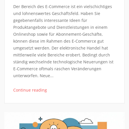
Der Bereich des E-Commerce ist ein vielschichtiges
und lohnenswertes Geschäftsfeld. Haben Sie
gegebenenfalls interessante Ideen für
Produktangebote und Dienstleistungen in einem
Onlineshop sowie für Abonnement-Geschäfte,
können diese im Rahmen des E-Commerce gut
umgesetzt werden. Der elektronische Handel hat
mittlerweile viele Bereiche erobert. Bedingt durch
ständig wechselnde technologische Neuerungen ist
E-Commerce oftmals raschen Veränderungen
unterworfen. Neue...
Continue reading