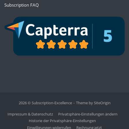
Subscription FAQ
2026 © Subscription-Excellence
Theme by
SiteOrigin
Impressum & Datenschutz
Privatsphäre-Einstellungen ändern
Historie der Privatsphäre-Einstellungen
Einwilligungen widerrufen
Rechnung.jetzt