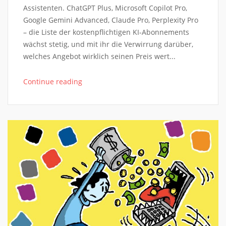
Assistenten. ChatGPT Plus, Microsoft Copilot Pro,
Google Gemini Advanced, Claude Pro, Perplexity Pro
– die Liste der kostenpflichtigen KI-Abonnements
wächst stetig, und mit ihr die Verwirrung darüber,
welches Angebot wirklich seinen Preis wert...
Continue reading