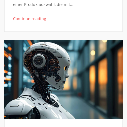
einer Produktauswahl, die mit...
Continue reading