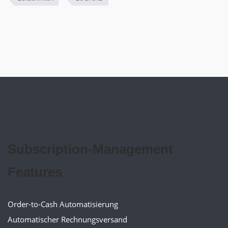
Subscription-Management
Features
Order-to-Cash Automatisierung
Automatischer Rechnungsversand