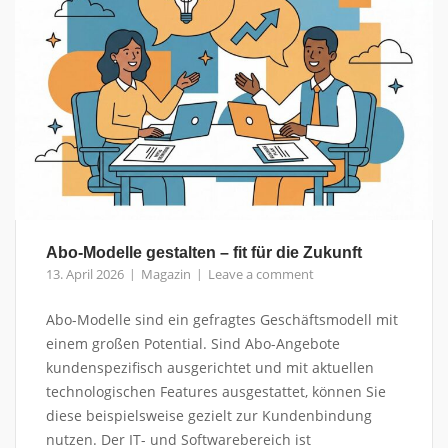
Abo-Modelle gestalten – fit für die Zukunft
13. April 2026
Magazin
Leave a comment
Abo-Modelle sind ein gefragtes Geschäftsmodell mit
einem großen Potential. Sind Abo-Angebote
kundenspezifisch ausgerichtet und mit aktuellen
technologischen Features ausgestattet, können Sie
diese beispielsweise gezielt zur Kundenbindung
nutzen. Der IT- und Softwarebereich ist