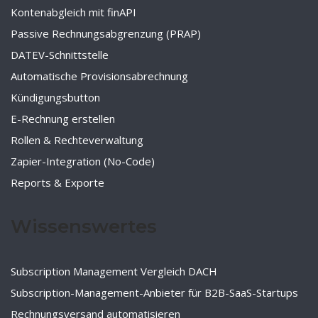
Kontenabgleich mit finAPI
Passive Rechnungsabgrenzung (PRAP)
DATEV-Schnittstelle
Automatische Provisionsabrechnung
Kündigungsbutton
E-Rechnung erstellen
Rollen & Rechteverwaltung
Zapier-Integration (No-Code)
Reports & Exporte
Wissenswertes
Subscription Management Vergleich DACH
Subscription-Management-Anbieter für B2B-SaaS-Startups
Rechnungsversand automatisieren