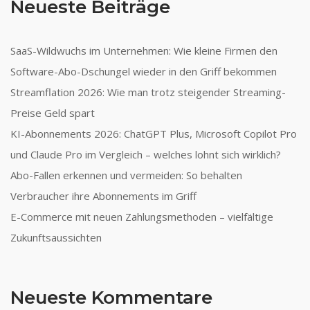
Neueste Beiträge
SaaS-Wildwuchs im Unternehmen: Wie kleine Firmen den
Software-Abo-Dschungel wieder in den Griff bekommen
Streamflation 2026: Wie man trotz steigender Streaming-
Preise Geld spart
KI-Abonnements 2026: ChatGPT Plus, Microsoft Copilot Pro
und Claude Pro im Vergleich – welches lohnt sich wirklich?
Abo-Fallen erkennen und vermeiden: So behalten
Verbraucher ihre Abonnements im Griff
E-Commerce mit neuen Zahlungsmethoden – vielfältige
Zukunftsaussichten
Neueste Kommentare