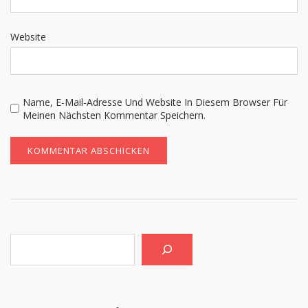
Website
Name, E-Mail-Adresse Und Website In Diesem Browser Für
Meinen Nächsten Kommentar Speichern.
Suchen