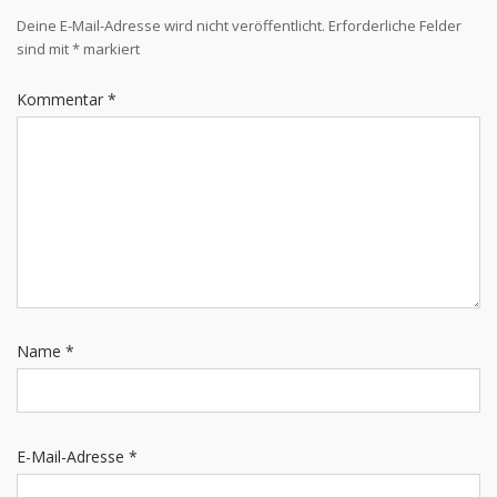
Deine E-Mail-Adresse wird nicht veröffentlicht.
Erforderliche Felder
sind mit
*
markiert
Kommentar
*
Name
*
E-Mail-Adresse
*