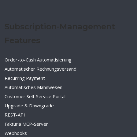
Subscription-Management
Features
Order-to-Cash Automatisierung
Automatischer Rechnungsversand
Recurring Payment
Automatisches Mahnwesen
Customer Self-Service Portal
Upgrade & Downgrade
REST-API
Fakturia MCP-Server
Webhooks