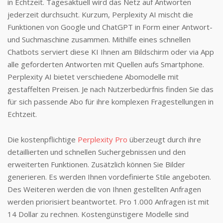
in Echtzeit. Tagesaktuell wird das Netz auf Antworten
jederzeit durchsucht. Kurzum, Perplexity AI mischt die
Funktionen von Google und ChatGPT in Form einer Antwort-
und Suchmaschine zusammen. Mithilfe eines schnellen
Chatbots serviert diese KI Ihnen am Bildschirm oder via App
alle geforderten Antworten mit Quellen aufs Smartphone.
Perplexity AI bietet verschiedene Abomodelle mit
gestaffelten Preisen. Je nach Nutzerbedürfnis finden Sie das
für sich passende Abo für ihre komplexen Fragestellungen in
Echtzeit.
Die kostenpflichtige
Perplexity Pro
überzeugt durch ihre
detaillierten und schnellen Suchergebnissen und den
erweiterten Funktionen. Zusätzlich können Sie Bilder
generieren. Es werden Ihnen vordefinierte Stile angeboten.
Des Weiteren werden die von Ihnen gestellten Anfragen
werden priorisiert beantwortet. Pro 1.000 Anfragen ist mit
14 Dollar zu rechnen. Kostengünstigere Modelle sind