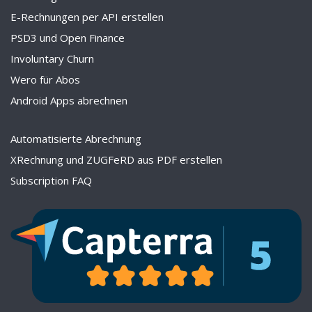
E-Rechnungen per API erstellen
PSD3 und Open Finance
Involuntary Churn
Wero für Abos
Android Apps abrechnen
Automatisierte Abrechnung
XRechnung und ZUGFeRD aus PDF erstellen
Subscription FAQ