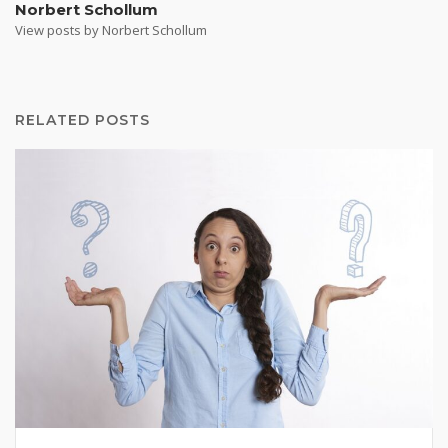
Norbert Schollum
View posts by Norbert Schollum
RELATED POSTS