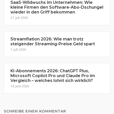
SaaS-Wildwuchs im Unternehmen: Wie
kleine Firmen den Software-Abo-Dschungel
wieder in den Griff bekommen
21. Juli 2026
Streamflation 2026: Wie man trotz
steigender Streaming-Preise Geld spart
1. Juli 2026
KI-Abonnements 2026: ChatGPT Plus,
Microsoft Copilot Pro und Claude Pro im
Vergleich – welches lohnt sich wirklich?
14. Juni 2026
SCHREIBE EINEN KOMMENTAR