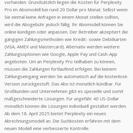
vorhanden. Grundsätzlich liegen die Kosten für Perplexity
Pro im Abomodell bei rund 20 Dollar pro Monat. Selbst wenn
Sie einmal keine Anfragen in einem Monat stellen sollten,
wird die Abogebühr jedoch fällig. Ihr Abomodell können Sie
online kündigen oder anpassen. Der Betreiber akzeptiert die
gängigen Zahlungsmethoden wie Kredit- sowie Debitkarten
(ViSA, AMEX und Mastercard). Alternativ werden weitere
Zahlungsoptionen wie Google, Apple Pay und Cash-App
angeboten. Um an Perplexity Pro teilhaben zu können,
müssen die Zahlungen fortlaufend erfolgen. Bei keinem
Zahlungseingang werden Sie automatisch auf die kostenlose
Version zurückgestuft. Das Abo ist monatlich kündbar. Für
Großkunden und Unternehmen gibt es spezielle und somit
maßgeschneiderte Lösungen. Für ungefähr 40 US-Dollar
monatlich können die Lösungen individuell gestaltet werden.
Ab dem 18. April 2025 bietet Perplexity ein neues
Abrechnungsmodell an. Die Suchkosten erfahren mit dem
neuen Modell eine verbesserte Kontrolle.