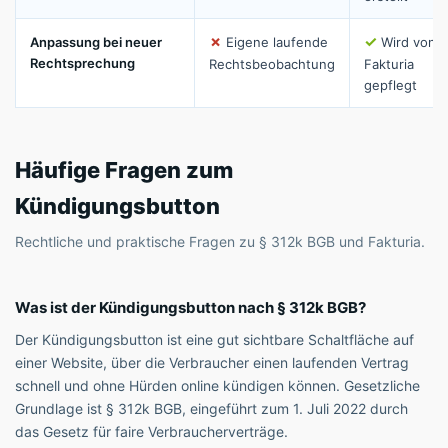
✗
✓
Anpassung bei neuer
Eigene laufende
Wird von
Rechtsprechung
Rechtsbeobachtung
Fakturia
gepflegt
Häufige Fragen zum
Kündigungsbutton
Rechtliche und praktische Fragen zu § 312k BGB und Fakturia.
Was ist der Kündigungsbutton nach § 312k BGB?
Der Kündigungsbutton ist eine gut sichtbare Schaltfläche auf
einer Website, über die Verbraucher einen laufenden Vertrag
schnell und ohne Hürden online kündigen können. Gesetzliche
Grundlage ist § 312k BGB, eingeführt zum 1. Juli 2022 durch
das Gesetz für faire Verbraucherverträge.