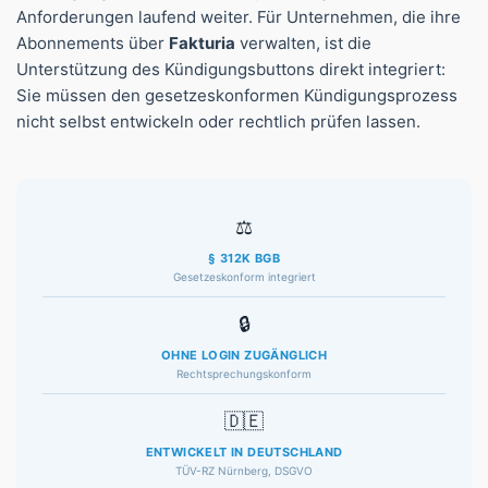
Anforderungen laufend weiter. Für Unternehmen, die ihre
Abonnements über
Fakturia
verwalten, ist die
Unterstützung des Kündigungsbuttons direkt integriert:
Sie müssen den gesetzeskonformen Kündigungsprozess
nicht selbst entwickeln oder rechtlich prüfen lassen.
⚖
§ 312K BGB
Gesetzeskonform integriert
🔒
OHNE LOGIN ZUGÄNGLICH
Rechtsprechungskonform
🇩🇪
ENTWICKELT IN DEUTSCHLAND
TÜV-RZ Nürnberg, DSGVO