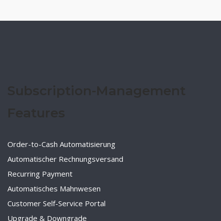
Subscription-Management
Features
Order-to-Cash Automatisierung
Automatischer Rechnungsversand
Recurring Payment
Automatisches Mahnwesen
Customer Self-Service Portal
Upgrade & Downgrade