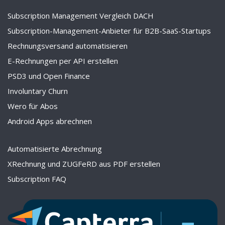
Subscription Management Vergleich DACH
Subscription-Management-Anbieter für B2B-SaaS-Startups
Rechnungsversand automatisieren
E-Rechnungen per API erstellen
PSD3 und Open Finance
Involuntary Churn
Wero für Abos
Android Apps abrechnen
Automatisierte Abrechnung
XRechnung und ZUGFeRD aus PDF erstellen
Subscription FAQ