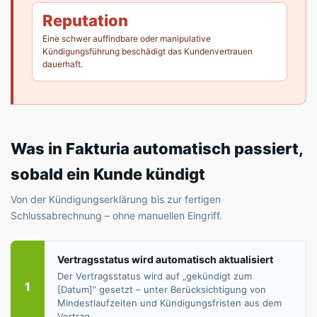
Reputation
Eine schwer auffindbare oder manipulative
Kündigungsführung beschädigt das Kundenvertrauen
dauerhaft.
Was in Fakturia automatisch passiert,
sobald ein Kunde kündigt
Von der Kündigungserklärung bis zur fertigen
Schlussabrechnung – ohne manuellen Eingriff.
Vertragsstatus wird automatisch aktualisiert
Der Vertragsstatus wird auf „gekündigt zum
1
[Datum]“ gesetzt – unter Berücksichtigung von
Mindestlaufzeiten und Kündigungsfristen aus dem
Vertrag.