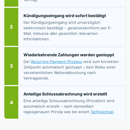
Kündigungseingang wird sofort bestätigt
Der Kündigungseingang wird unverzüglich
2
elektronisch bestätigt – gesetzeskonform per E-
Mail, inklusive aller gesetzlich relevanten
Informationen.
Wiederkehrende Zahlungen werden gestoppt
Der
Recurring-Payment-Prozess
wird zum korrekten
3
Zeitpunkt automatisch gestoppt – kein Risiko einer
versehentlichen Weiterabbuchung nach
Vertragsende.
Anteilige Schlussabrechnung wird erstellt
Eine anteilige Schlussabrechnung (Proration) wird
4
automatisch erstellt – nach demselben
tagesgenauen Prinzip wie bei einem
Tarifwechsel
.