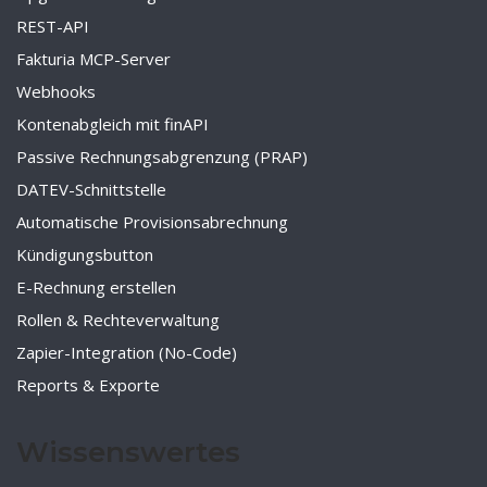
REST-API
Fakturia MCP-Server
Webhooks
Kontenabgleich mit finAPI
Passive Rechnungsabgrenzung (PRAP)
DATEV-Schnittstelle
Automatische Provisionsabrechnung
Kündigungsbutton
E-Rechnung erstellen
Rollen & Rechteverwaltung
Zapier-Integration (No-Code)
Reports & Exporte
Wissenswertes