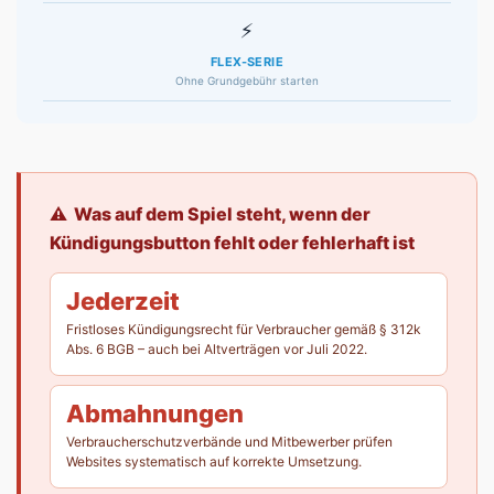
⚡
FLEX-SERIE
Ohne Grundgebühr starten
⚠ Was auf dem Spiel steht, wenn der
Kündigungsbutton fehlt oder fehlerhaft ist
Jederzeit
Fristloses Kündigungsrecht für Verbraucher gemäß § 312k
Abs. 6 BGB – auch bei Altverträgen vor Juli 2022.
Abmahnungen
Verbraucherschutzverbände und Mitbewerber prüfen
Websites systematisch auf korrekte Umsetzung.