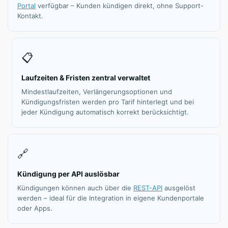
Portal
verfügbar – Kunden kündigen direkt, ohne Support-
Kontakt.
📋
Laufzeiten & Fristen zentral verwaltet
Mindestlaufzeiten, Verlängerungsoptionen und
Kündigungsfristen werden pro Tarif hinterlegt und bei
jeder Kündigung automatisch korrekt berücksichtigt.
🔗
Kündigung per API auslösbar
Kündigungen können auch über die
REST-API
ausgelöst
werden – ideal für die Integration in eigene Kundenportale
oder Apps.