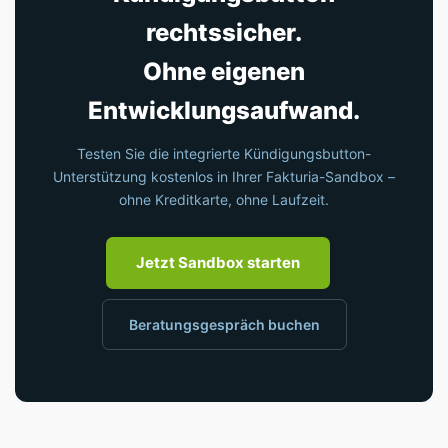
rechtssicher.
Ohne eigenen
Entwicklungsaufwand.
Testen Sie die integrierte Kündigungsbutton-
Unterstützung kostenlos in Ihrer Fakturia-Sandbox –
ohne Kreditkarte, ohne Laufzeit.
Jetzt Sandbox starten
Beratungsgespräch buchen