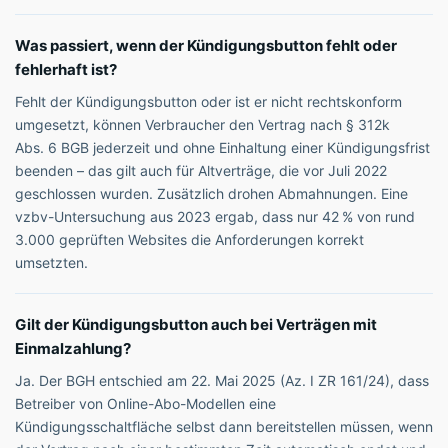
Was passiert, wenn der Kündigungsbutton fehlt oder
fehlerhaft ist?
Fehlt der Kündigungsbutton oder ist er nicht rechtskonform
umgesetzt, können Verbraucher den Vertrag nach § 312k
Abs. 6 BGB jederzeit und ohne Einhaltung einer Kündigungsfrist
beenden – das gilt auch für Altverträge, die vor Juli 2022
geschlossen wurden. Zusätzlich drohen Abmahnungen. Eine
vzbv-Untersuchung aus 2023 ergab, dass nur 42 % von rund
3.000 geprüften Websites die Anforderungen korrekt
umsetzten.
Gilt der Kündigungsbutton auch bei Verträgen mit
Einmalzahlung?
Ja. Der BGH entschied am 22. Mai 2025 (Az. I ZR 161/24), dass
Betreiber von Online-Abo-Modellen eine
Kündigungsschaltfläche selbst dann bereitstellen müssen, wenn