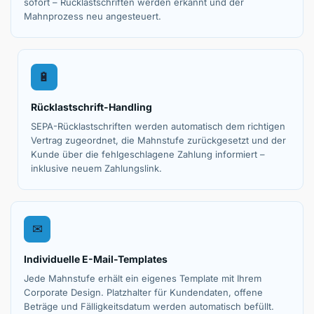
sofort – Rücklastschriften werden erkannt und der
Mahnprozess neu angesteuert.
🔋
Rücklastschrift-Handling
SEPA-Rücklastschriften werden automatisch dem richtigen
Vertrag zugeordnet, die Mahnstufe zurückgesetzt und der
Kunde über die fehlgeschlagene Zahlung informiert –
inklusive neuem Zahlungslink.
✉
Individuelle E-Mail-Templates
Jede Mahnstufe erhält ein eigenes Template mit Ihrem
Corporate Design. Platzhalter für Kundendaten, offene
Beträge und Fälligkeitsdatum werden automatisch befüllt.