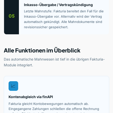
Inkasso-Übergabe / Vertragskündigung
Letzte Mahnstufe: Fakturia bereitet den Fall für die
05
Inkasso-Übergabe vor. Alternativ wird der Vertrag
automatisch gekündigt. Alle Mahndokumente sind
revisionssicher gespeichert.
Alle Funktionen im Überblick
Das automatische Mahnwesen ist tief in die übrigen Fakturia-
Module integriert.
📈
Kontenabgleich via finAPI
Fakturia gleicht Kontobewegungen automatisch ab.
Eingegangene Zahlungen schließen die offene Rechnung