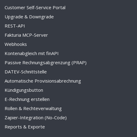
Customer Self-Service Portal
Upgrade & Downgrade
REST-API
Fakturia MCP-Server
Webhooks
Kontenabgleich mit finAPI
Passive Rechnungsabgrenzung (PRAP)
DATEV-Schnittstelle
Automatische Provisionsabrechnung
Kündigungsbutton
E-Rechnung erstellen
Rollen & Rechteverwaltung
Zapier-Integration (No-Code)
Reports & Exporte