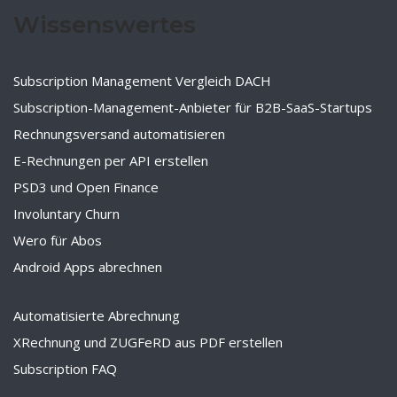
Wissenswertes
Subscription Management Vergleich DACH
Subscription-Management-Anbieter für B2B-SaaS-Startups
Rechnungsversand automatisieren
E-Rechnungen per API erstellen
PSD3 und Open Finance
Involuntary Churn
Wero für Abos
Android Apps abrechnen
Automatisierte Abrechnung
XRechnung und ZUGFeRD aus PDF erstellen
Subscription FAQ