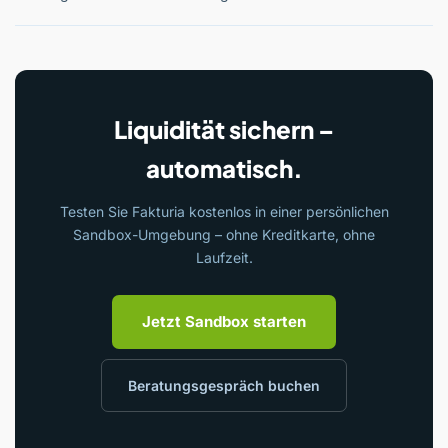
Liquidität sichern –
automatisch.
Testen Sie Fakturia kostenlos in einer persönlichen
Sandbox-Umgebung – ohne Kreditkarte, ohne
Laufzeit.
Jetzt Sandbox starten
Beratungsgespräch buchen