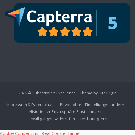
2026 © Subscription-Excellence
Theme by
SiteOrigin
Impressum & Datenschutz
Privatsphäre-Einstellungen ändern
Historie der Privatsphäre-Einstellungen
Einwilligungen widerrufen
Rechnung.jetzt
Cookie Consent mit Real Cookie Banner