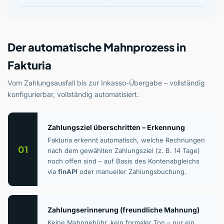
Der automatische Mahnprozess in
Fakturia
Vom Zahlungsausfall bis zur Inkasso-Übergabe – vollständig
konfigurierbar, vollständig automatisiert.
Zahlungsziel überschritten – Erkennung
Fakturia erkennt automatisch, welche Rechnungen
01
nach dem gewählten Zahlungsziel (z. B. 14 Tage)
noch offen sind – auf Basis des Kontenabgleichs
via
finAPI
oder manueller Zahlungsbuchung.
Zahlungserinnerung (freundliche Mahnung)
Keine Mahngebühr, kein formaler Ton – nur ein