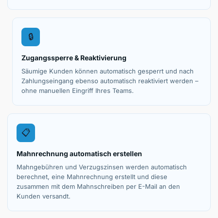
🔒
Zugangssperre & Reaktivierung
Säumige Kunden können automatisch gesperrt und nach
Zahlungseingang ebenso automatisch reaktiviert werden –
ohne manuellen Eingriff Ihres Teams.
📋
Mahnrechnung automatisch erstellen
Mahngebühren und Verzugszinsen werden automatisch
berechnet, eine Mahnrechnung erstellt und diese
zusammen mit dem Mahnschreiben per E-Mail an den
Kunden versandt.