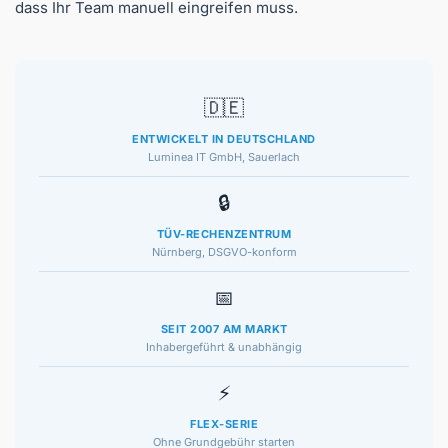
dass Ihr Team manuell eingreifen muss.
🇩🇪
ENTWICKELT IN DEUTSCHLAND
Luminea IT GmbH, Sauerlach
🔒
TÜV-RECHENZENTRUM
Nürnberg, DSGVO-konform
📅
SEIT 2007 AM MARKT
Inhabergeführt & unabhängig
⚡
FLEX-SERIE
Ohne Grundgebühr starten