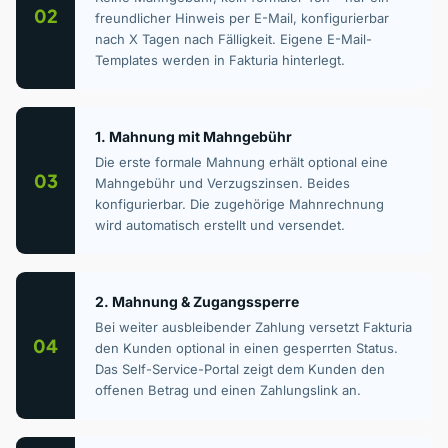
02
freundlicher Hinweis per E-Mail, konfigurierbar
nach X Tagen nach Fälligkeit. Eigene E-Mail-
Templates werden in Fakturia hinterlegt.
1. Mahnung mit Mahngebühr
Die erste formale Mahnung erhält optional eine
03
Mahngebühr und Verzugszinsen. Beides
konfigurierbar. Die zugehörige Mahnrechnung
wird automatisch erstellt und versendet.
2. Mahnung & Zugangssperre
Bei weiter ausbleibender Zahlung versetzt Fakturia
04
den Kunden optional in einen gesperrten Status.
Das Self-Service-Portal zeigt dem Kunden den
offenen Betrag und einen Zahlungslink an.