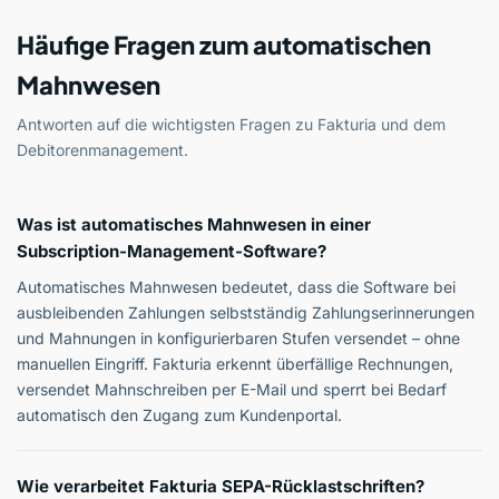
Häufige Fragen zum automatischen
Mahnwesen
Antworten auf die wichtigsten Fragen zu Fakturia und dem
Debitorenmanagement.
Was ist automatisches Mahnwesen in einer
Subscription-Management-Software?
Automatisches Mahnwesen bedeutet, dass die Software bei
ausbleibenden Zahlungen selbstständig Zahlungserinnerungen
und Mahnungen in konfigurierbaren Stufen versendet – ohne
manuellen Eingriff. Fakturia erkennt überfällige Rechnungen,
versendet Mahnschreiben per E-Mail und sperrt bei Bedarf
automatisch den Zugang zum Kundenportal.
Wie verarbeitet Fakturia SEPA-Rücklastschriften?