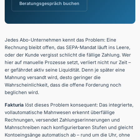
Beratungsgespräch buchen
Jedes Abo-Unternehmen kennt das Problem: Eine
Rechnung bleibt offen, das SEPA-Mandat läuft ins Leere,
oder der Kunde vergisst schlicht die fällige Zahlung. Wer
hier auf manuelle Prozesse setzt, verliert nicht nur Zeit –
er gefährdet aktiv seine Liquidität. Denn je später eine
Mahnung versandt wird, desto geringer die
Wahrscheinlichkeit, dass die offene Forderung noch
beglichen wird.
Fakturia
löst dieses Problem konsequent: Das integrierte,
vollautomatische Mahnwesen erkennt überfällige
Rechnungen, versendet Zahlungserinnerungen und
Mahnschreiben nach konfigurierbaren Stufen und gleicht
Kontoeingsänge automatisch ab – rund um die Uhr, ohne