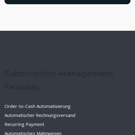
Subscription-Management
Features
Order-to-Cash Automatisierung
Automatischer Rechnungsversand
Recurring Payment
Automatisches Mahnwesen