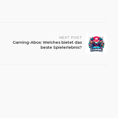
NEXT POST
Gaming-Abos: Welches bietet das
beste Spielerlebnis?