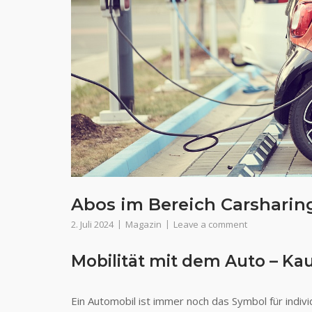
Abos im Bereich Carsharin
2. Juli 2024
Magazin
Leave a comment
Mobilität mit dem Auto – Ka
Ein Automobil ist immer noch das Symbol für individ