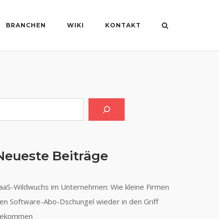
BRANCHEN
WIKI
KONTAKT
uchen
Neueste Beiträge
aaS-Wildwuchs im Unternehmen: Wie kleine Firmen
en Software-Abo-Dschungel wieder in den Griff
ekommen