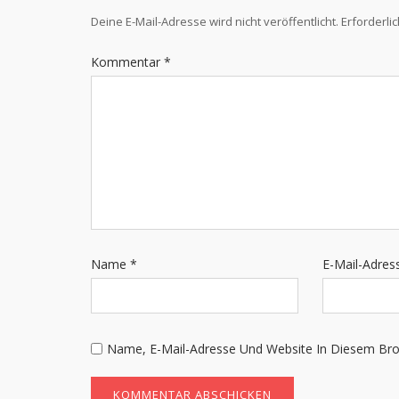
Deine E-Mail-Adresse wird nicht veröffentlicht.
Erforderli
Kommentar
*
Name
*
E-Mail-Adre
Name, E-Mail-Adresse Und Website In Diesem Br