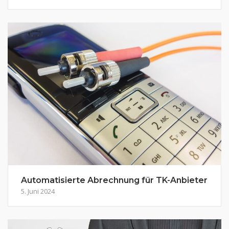
Automatisierte Abrechnung für TK-Anbieter
5. Juni 2024