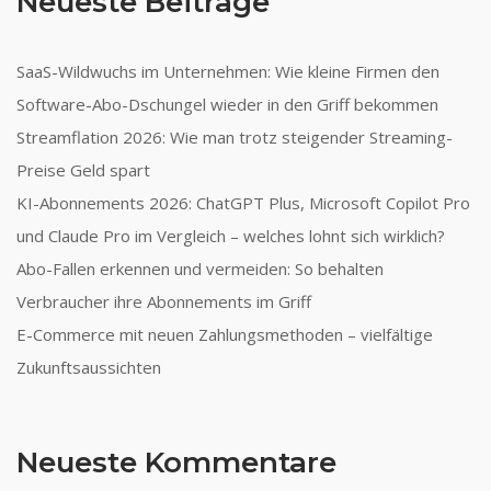
Neueste Beiträge
SaaS-Wildwuchs im Unternehmen: Wie kleine Firmen den
Software-Abo-Dschungel wieder in den Griff bekommen
Streamflation 2026: Wie man trotz steigender Streaming-
Preise Geld spart
KI-Abonnements 2026: ChatGPT Plus, Microsoft Copilot Pro
und Claude Pro im Vergleich – welches lohnt sich wirklich?
Abo-Fallen erkennen und vermeiden: So behalten
Verbraucher ihre Abonnements im Griff
E-Commerce mit neuen Zahlungsmethoden – vielfältige
Zukunftsaussichten
Neueste Kommentare