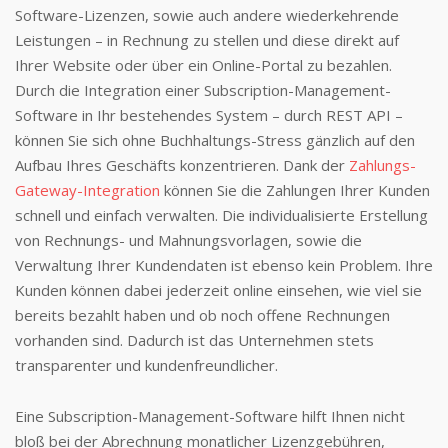
Software-Lizenzen, sowie auch andere wiederkehrende
Leistungen – in Rechnung zu stellen und diese direkt auf
Ihrer Website oder über ein Online-Portal zu bezahlen.
Durch die Integration einer Subscription-Management-
Software in Ihr bestehendes System – durch REST API –
können Sie sich ohne Buchhaltungs-Stress gänzlich auf den
Aufbau Ihres Geschäfts konzentrieren. Dank der
Zahlungs-
Gateway-Integration
können Sie die Zahlungen Ihrer Kunden
schnell und einfach verwalten. Die individualisierte Erstellung
von Rechnungs- und Mahnungsvorlagen, sowie die
Verwaltung Ihrer Kundendaten ist ebenso kein Problem. Ihre
Kunden können dabei jederzeit online einsehen, wie viel sie
bereits bezahlt haben und ob noch offene Rechnungen
vorhanden sind. Dadurch ist das Unternehmen stets
transparenter und kundenfreundlicher.
Eine Subscription-Management-Software hilft Ihnen nicht
bloß bei der Abrechnung monatlicher Lizenzgebühren,