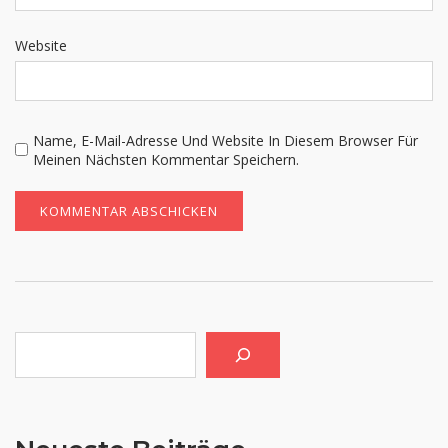
Website
Name, E-Mail-Adresse Und Website In Diesem Browser Für
Meinen Nächsten Kommentar Speichern.
Suchen