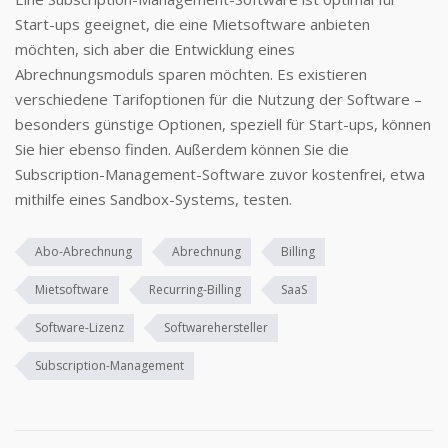
Start-ups geeignet, die eine Mietsoftware anbieten
möchten, sich aber die Entwicklung eines
Abrechnungsmoduls sparen möchten. Es existieren
verschiedene Tarifoptionen für die Nutzung der Software –
besonders günstige Optionen, speziell für Start-ups, können
Sie hier ebenso finden. Außerdem können Sie die
Subscription-Management-Software zuvor kostenfrei, etwa
mithilfe eines Sandbox-Systems, testen.
Abo-Abrechnung
Abrechnung
Billing
Mietsoftware
Recurring-Billing
SaaS
Software-Lizenz
Softwarehersteller
Subscription-Management