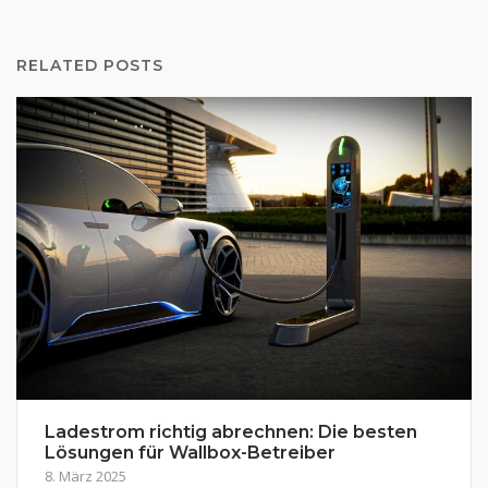
RELATED POSTS
Ladestrom richtig abrechnen: Die besten
Lösungen für Wallbox-Betreiber
8. März 2025