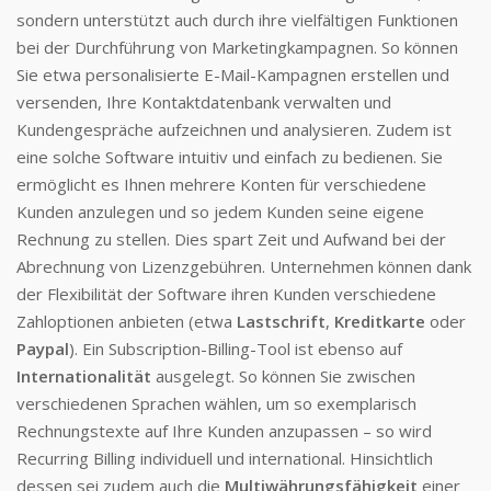
sondern unterstützt auch durch ihre vielfältigen Funktionen
bei der Durchführung von Marketingkampagnen. So können
Sie etwa personalisierte E-Mail-Kampagnen erstellen und
versenden, Ihre Kontaktdatenbank verwalten und
Kundengespräche aufzeichnen und analysieren. Zudem ist
eine solche Software intuitiv und einfach zu bedienen. Sie
ermöglicht es Ihnen mehrere Konten für verschiedene
Kunden anzulegen und so jedem Kunden seine eigene
Rechnung zu stellen. Dies spart Zeit und Aufwand bei der
Abrechnung von Lizenzgebühren. Unternehmen können dank
der Flexibilität der Software ihren Kunden verschiedene
Zahloptionen anbieten (etwa
Lastschrift
,
Kreditkarte
oder
Paypal
). Ein Subscription-Billing-Tool ist ebenso auf
Internationalität
ausgelegt. So können Sie zwischen
verschiedenen Sprachen wählen, um so exemplarisch
Rechnungstexte auf Ihre Kunden anzupassen – so wird
Recurring Billing individuell und international. Hinsichtlich
dessen sei zudem auch die
Multiwährungsfähigkeit
einer