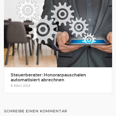
Steuerberater: Honorarpauschalen
automatisiert abrechnen
8. März 2024
SCHREIBE EINEN KOMMENTAR