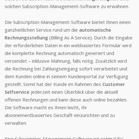
solchen Subscription-Management-Software zu erwähnen.
Die Subscription-Management-Software bietet Ihnen einen
ganzheitlichen Service rund um die
automatische
Rechnungsstellung
(Billing As A Service). Durch die Eingabe
der erforderlichen Daten in ein webbasiertes Formular wird
die komplette Rechnung automatisch generiert und
versendet – inklusive Mahnung, falls nötig. Zusätzlich wird
die Rechnung bei Zahlungseingang sofort verarbeitet und
dem Kunden online in seinem Kundenportal zur Verfügung
gestellt. Somit hat der Kunde im Rahmen des
Customer
Selfservice
jederzeit einen Überblick über die aktuell
offenen Rechnungen und kann diese auch online bezahlen.
Die Software macht es Ihnen leicht, Ihr
abonnementbasiertes Geschäft einzurichten und zu
verwalten.
Eine Subscription-Management-Software ist optimal für