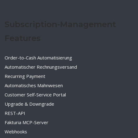
Subscription-Management
Features
Order-to-Cash Automatisierung
Automatischer Rechnungsversand
Recurring Payment
Automatisches Mahnwesen
Customer Self-Service Portal
Upgrade & Downgrade
REST-API
Fakturia MCP-Server
Webhooks