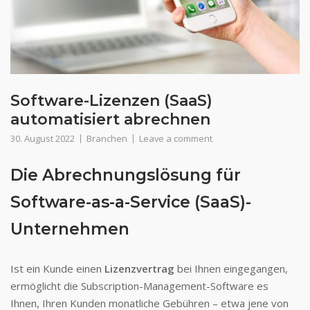
Software-Lizenzen (SaaS)
automatisiert abrechnen
30. August 2022
Branchen
Leave a comment
Die Abrechnungslösung für
Software-as-a-Service (SaaS)-
Unternehmen
Ist ein Kunde einen
Lizenzvertrag
bei Ihnen eingegangen,
ermöglicht die Subscription-Management-Software es
Ihnen, Ihren Kunden monatliche Gebühren – etwa jene von