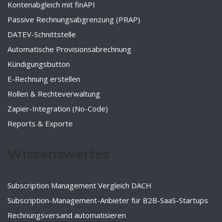
Kontenabgleich mit finAPI
Passive Rechnungsabgrenzung (PRAP)
DATEV-Schnittstelle
Automatische Provisionsabrechnung
Kündigungsbutton
E-Rechnung erstellen
Rollen & Rechteverwaltung
Zapier-Integration (No-Code)
Reports & Exporte
Wissenswertes
Subscription Management Vergleich DACH
Subscription-Management-Anbieter für B2B-SaaS-Startups
Rechnungsversand automatisieren