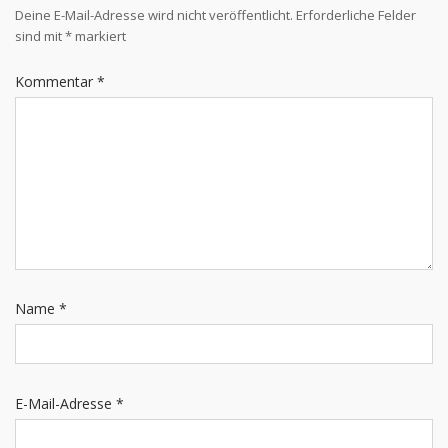
Deine E-Mail-Adresse wird nicht veröffentlicht.
Erforderliche Felder
sind mit
*
markiert
Kommentar
*
Name
*
E-Mail-Adresse
*