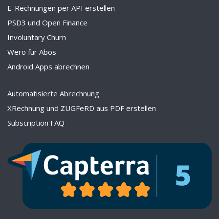
E-Rechnungen per API erstellen
PSD3 und Open Finance
Involuntary Churn
Wero für Abos
Android Apps abrechnen
Automatisierte Abrechnung
XRechnung und ZUGFeRD aus PDF erstellen
Subscription FAQ