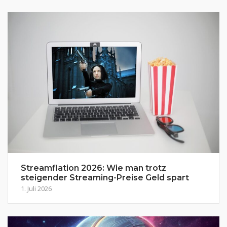
Streamflation 2026: Wie man trotz
steigender Streaming-Preise Geld spart
1. Juli 2026