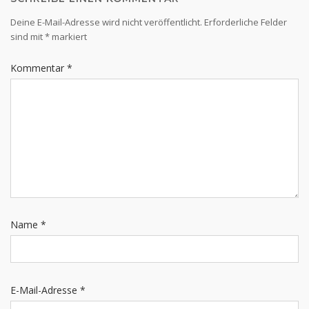
Deine E-Mail-Adresse wird nicht veröffentlicht.
Erforderliche Felder
sind mit
*
markiert
Kommentar
*
Name
*
E-Mail-Adresse
*