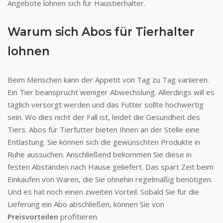
Angebote lohnen sich für Haustierhalter.
Warum sich Abos für Tierhalter
lohnen
Beim Menschen kann der Appetit von Tag zu Tag variieren.
Ein Tier beansprucht weniger Abwechslung. Allerdings will es
täglich versorgt werden und das Futter sollte hochwertig
sein. Wo dies nicht der Fall ist, leidet die Gesundheit des
Tiers. Abos für Tierfutter bieten Ihnen an der Stelle eine
Entlastung. Sie können sich die gewünschten Produkte in
Ruhe aussuchen. Anschließend bekommen Sie diese in
festen Abständen nach Hause geliefert. Das spart Zeit beim
Einkaufen von Waren, die Sie ohnehin regelmäßig benötigen.
Und es hat noch einen zweiten Vorteil. Sobald Sie für die
Lieferung ein Abo abschließen, können Sie von
Preisvorteilen
profitieren.