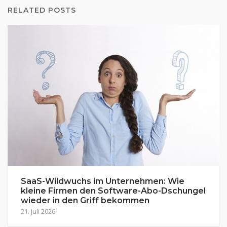
RELATED POSTS
SaaS-Wildwuchs im Unternehmen: Wie
kleine Firmen den Software-Abo-Dschungel
wieder in den Griff bekommen
21. Juli 2026