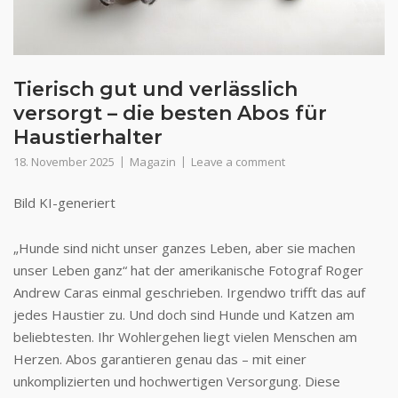
Tierisch gut und verlässlich
versorgt – die besten Abos für
Haustierhalter
18. November 2025
Magazin
Leave a comment
Bild KI-generiert
„Hunde sind nicht unser ganzes Leben, aber sie machen
unser Leben ganz“ hat der amerikanische Fotograf Roger
Andrew Caras einmal geschrieben. Irgendwo trifft das auf
jedes Haustier zu. Und doch sind Hunde und Katzen am
beliebtesten. Ihr Wohlergehen liegt vielen Menschen am
Herzen. Abos garantieren genau das – mit einer
unkomplizierten und hochwertigen Versorgung. Diese