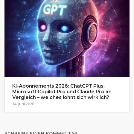
KI-Abonnements 2026: ChatGPT Plus,
Microsoft Copilot Pro und Claude Pro im
Vergleich – welches lohnt sich wirklich?
14. Juni 2026
SCHREIBE EINEN KOMMENTAR