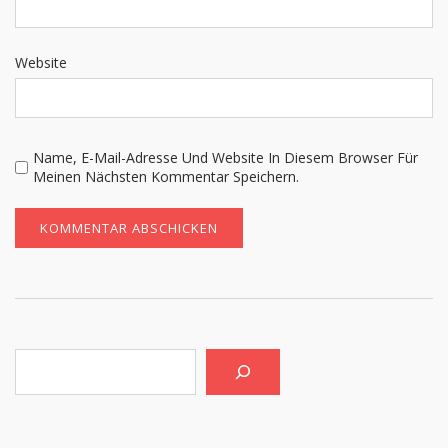
Website
Name, E-Mail-Adresse Und Website In Diesem Browser Für
Meinen Nächsten Kommentar Speichern.
Suchen