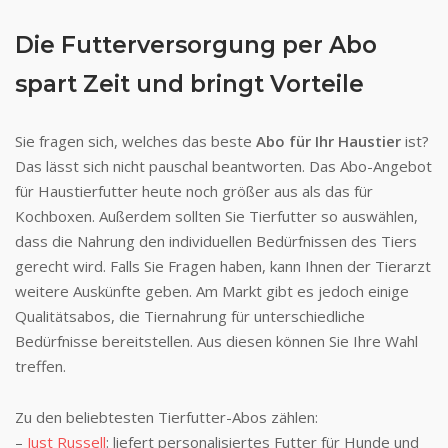
Die Futterversorgung per Abo
spart Zeit und bringt Vorteile
Sie fragen sich, welches das beste
Abo für Ihr Haustier
ist?
Das lässt sich nicht pauschal beantworten. Das Abo-Angebot
für Haustierfutter heute noch größer aus als das für
Kochboxen. Außerdem sollten Sie Tierfutter so auswählen,
dass die Nahrung den individuellen Bedürfnissen des Tiers
gerecht wird. Falls Sie Fragen haben, kann Ihnen der Tierarzt
weitere Auskünfte geben. Am Markt gibt es jedoch einige
Qualitätsabos, die Tiernahrung für unterschiedliche
Bedürfnisse bereitstellen. Aus diesen können Sie Ihre Wahl
treffen.
Zu den beliebtesten Tierfutter-Abos zählen:
–
Just Russell
: liefert personalisiertes Futter für Hunde und