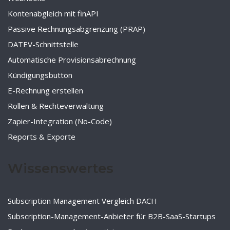
Kontenabgleich mit finAPI
Passive Rechnungsabgrenzung (PRAP)
DATEV-Schnittstelle
Automatische Provisionsabrechnung
Kündigungsbutton
E-Rechnung erstellen
Rollen & Rechteverwaltung
Zapier-Integration (No-Code)
Reports & Exporte
Wissenswertes
Subscription Management Vergleich DACH
Subscription-Management-Anbieter für B2B-SaaS-Startups