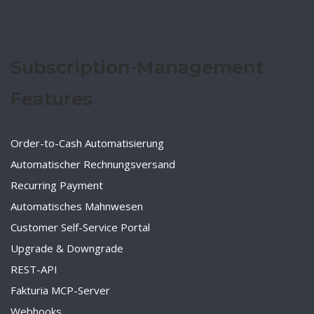
Subscription-Management
Features
Order-to-Cash Automatisierung
Automatischer Rechnungsversand
Recurring Payment
Automatisches Mahnwesen
Customer Self-Service Portal
Upgrade & Downgrade
REST-API
Fakturia MCP-Server
Webhooks