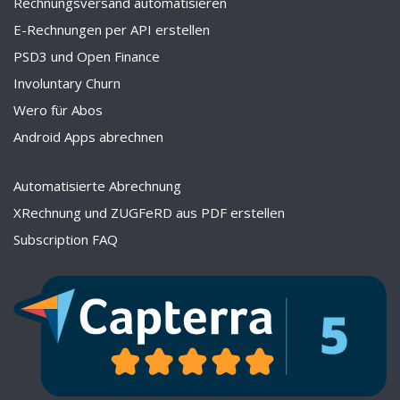
Rechnungsversand automatisieren
E-Rechnungen per API erstellen
PSD3 und Open Finance
Involuntary Churn
Wero für Abos
Android Apps abrechnen
Automatisierte Abrechnung
XRechnung und ZUGFeRD aus PDF erstellen
Subscription FAQ