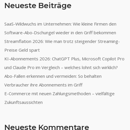
Neueste Beiträge
SaaS-Wildwuchs im Unternehmen: Wie kleine Firmen den
Software-Abo-Dschungel wieder in den Griff bekommen
Streamflation 2026: Wie man trotz steigender Streaming-
Preise Geld spart
KI-Abonnements 2026: ChatGPT Plus, Microsoft Copilot Pro
und Claude Pro im Vergleich – welches lohnt sich wirklich?
Abo-Fallen erkennen und vermeiden: So behalten
Verbraucher ihre Abonnements im Griff
E-Commerce mit neuen Zahlungsmethoden – vielfältige
Zukunftsaussichten
Neueste Kommentare