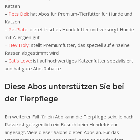
Katzen
–
Pets Deli
: hat Abos für Premium-Tierfutter für Hunde und
Katzen
–
PetPlate
: bietet frisches Hundefutter und versorgt Hunde
mit Allergien gut
–
Hey Holy
: stellt Premiumfutter, das speziell auf einzelne
Rassen abgestimmt wird
–
Cat’s Love
: ist auf hochwertiges Katzenfutter spezialisiert
und hat gute Abo-Rabatte
Diese Abos unterstützen Sie bei
der Tierpflege
Ein weiterer Fall für ein Abo kann die Tierpflege sein. Je nach
Rasse ist gelegentlich ein Besuch beim Hundefriseur
angesagt. Viele dieser Salons bieten Abos an. Für das