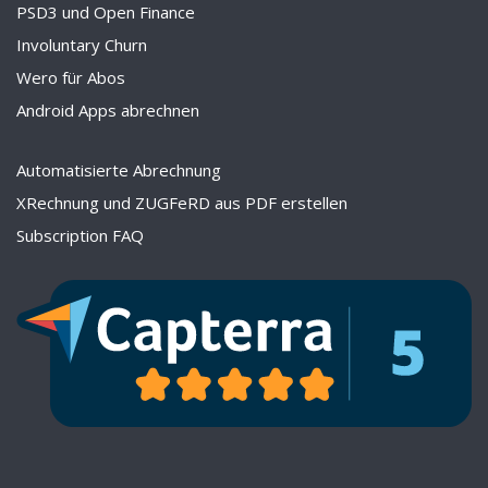
PSD3 und Open Finance
Involuntary Churn
Wero für Abos
Android Apps abrechnen
Automatisierte Abrechnung
XRechnung und ZUGFeRD aus PDF erstellen
Subscription FAQ