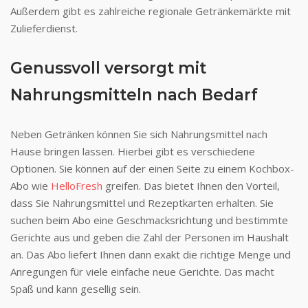
Außerdem gibt es zahlreiche regionale Getränkemärkte mit
Zulieferdienst.
Genussvoll versorgt mit
Nahrungsmitteln nach Bedarf
Neben Getränken können Sie sich Nahrungsmittel nach
Hause bringen lassen. Hierbei gibt es verschiedene
Optionen. Sie können auf der einen Seite zu einem Kochbox-
Abo wie
HelloFresh
greifen. Das bietet Ihnen den Vorteil,
dass Sie Nahrungsmittel und Rezeptkarten erhalten. Sie
suchen beim Abo eine Geschmacksrichtung und bestimmte
Gerichte aus und geben die Zahl der Personen im Haushalt
an. Das Abo liefert Ihnen dann exakt die richtige Menge und
Anregungen für viele einfache neue Gerichte. Das macht
Spaß und kann gesellig sein.