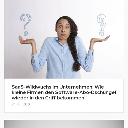
SaaS-Wildwuchs im Unternehmen: Wie
kleine Firmen den Software-Abo-Dschungel
wieder in den Griff bekommen
21. Juli 2026