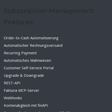
Subscription-Management
Features
Order-to-Cash Automatisierung
Automatischer Rechnungsversand
Recurring Payment
Automatisches Mahnwesen
Customer Self-Service Portal
Upgrade & Downgrade
REST-API
Fakturia MCP-Server
Webhooks
Kontenabgleich mit finAPI