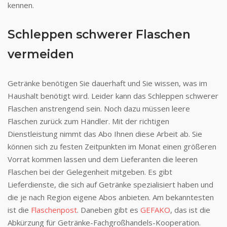
kennen.
Schleppen schwerer Flaschen
vermeiden
Getränke benötigen Sie dauerhaft und Sie wissen, was im
Haushalt benötigt wird. Leider kann das Schleppen schwerer
Flaschen anstrengend sein. Noch dazu müssen leere
Flaschen zurück zum Händler. Mit der richtigen
Dienstleistung nimmt das Abo Ihnen diese Arbeit ab. Sie
können sich zu festen Zeitpunkten im Monat einen größeren
Vorrat kommen lassen und dem Lieferanten die leeren
Flaschen bei der Gelegenheit mitgeben. Es gibt
Lieferdienste, die sich auf Getränke spezialisiert haben und
die je nach Region eigene Abos anbieten. Am bekanntesten
ist die
Flaschenpost
. Daneben gibt es
GEFAKO
, das ist die
Abkürzung für Getränke-Fachgroßhandels-Kooperation.