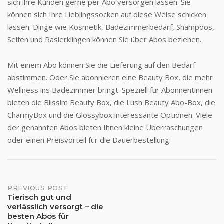
sich ihre Kunden gerne per Abo versorgen lassen. Sie
können sich Ihre Lieblingssocken auf diese Weise schicken
lassen. Dinge wie Kosmetik, Badezimmerbedarf, Shampoos,
Seifen und Rasierklingen können Sie über Abos beziehen.
Mit einem Abo können Sie die Lieferung auf den Bedarf
abstimmen. Oder Sie abonnieren eine Beauty Box, die mehr
Wellness ins Badezimmer bringt. Speziell für Abonnentinnen
bieten die Blissim Beauty Box, die Lush Beauty Abo-Box, die
CharmyBox und die Glossybox interessante Optionen. Viele
der genannten Abos bieten Ihnen kleine Überraschungen
oder einen Preisvorteil für die Dauerbestellung.
Post
PREVIOUS POST
Tierisch gut und
verlässlich versorgt – die
navigation
besten Abos für