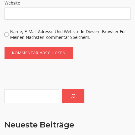
Website
Name, E-Mail-Adresse Und Website In Diesem Browser Für
Meinen Nächsten Kommentar Speichern.
Suchen
Neueste Beiträge