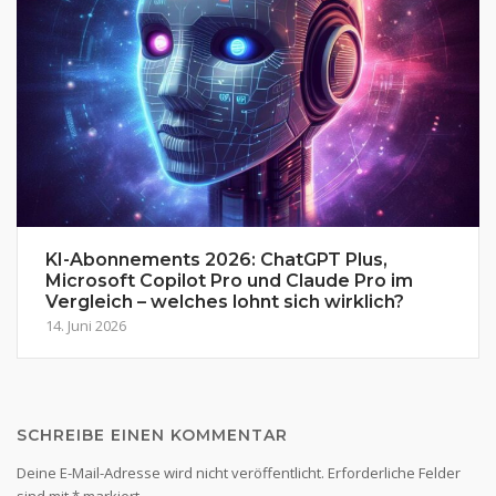
KI-Abonnements 2026: ChatGPT Plus,
Microsoft Copilot Pro und Claude Pro im
Vergleich – welches lohnt sich wirklich?
14. Juni 2026
SCHREIBE EINEN KOMMENTAR
Deine E-Mail-Adresse wird nicht veröffentlicht.
Erforderliche Felder