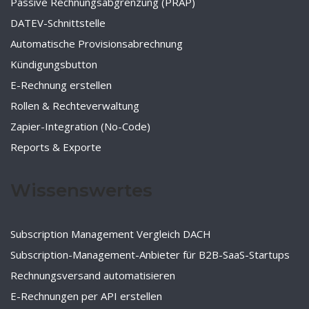
Passive Rechnungsabgrenzung (PRAP)
DATEV-Schnittstelle
Automatische Provisionsabrechnung
Kündigungsbutton
E-Rechnung erstellen
Rollen & Rechteverwaltung
Zapier-Integration (No-Code)
Reports & Exporte
Wissenswertes
Subscription Management Vergleich DACH
Subscription-Management-Anbieter für B2B-SaaS-Startups
Rechnungsversand automatisieren
E-Rechnungen per API erstellen