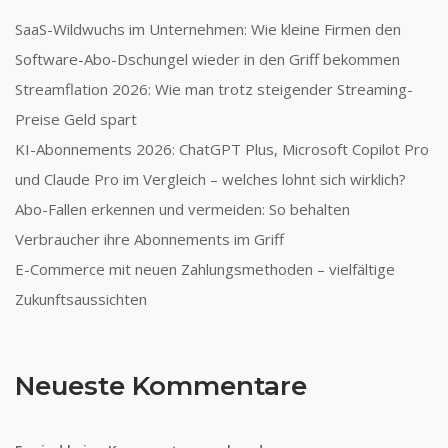
SaaS-Wildwuchs im Unternehmen: Wie kleine Firmen den
Software-Abo-Dschungel wieder in den Griff bekommen
Streamflation 2026: Wie man trotz steigender Streaming-
Preise Geld spart
KI-Abonnements 2026: ChatGPT Plus, Microsoft Copilot Pro
und Claude Pro im Vergleich – welches lohnt sich wirklich?
Abo-Fallen erkennen und vermeiden: So behalten
Verbraucher ihre Abonnements im Griff
E-Commerce mit neuen Zahlungsmethoden – vielfältige
Zukunftsaussichten
Neueste Kommentare