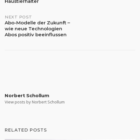
Haustierhalter
NEXT POST
Abo-Modelle der Zukunft –
wie neue Technologien
Abos positiv beeinflussen
Norbert Schollum
View posts by Norbert Schollum
RELATED POSTS