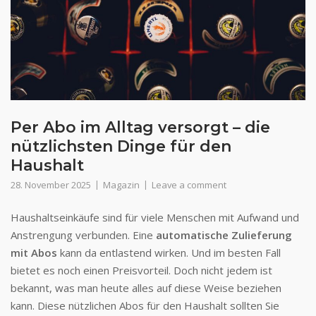
Per Abo im Alltag versorgt – die
nützlichsten Dinge für den
Haushalt
28. November 2025
Magazin
Leave a comment
Haushaltseinkäufe sind für viele Menschen mit Aufwand und
Anstrengung verbunden. Eine
automatische Zulieferung
mit Abos
kann da entlastend wirken. Und im besten Fall
bietet es noch einen Preisvorteil. Doch nicht jedem ist
bekannt, was man heute alles auf diese Weise beziehen
kann. Diese nützlichen Abos für den Haushalt sollten Sie