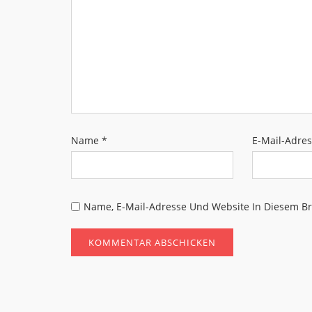
Name
*
E-Mail-Adre
Name, E-Mail-Adresse Und Website In Diesem B