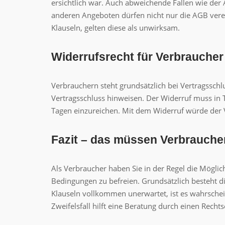
ersichtlich war. Auch abweichende Fallen wie der
anderen Angeboten dürfen nicht nur die AGB vere
Klauseln, gelten diese als unwirksam.
Widerrufsrecht für Verbraucher
Verbrauchern steht grundsätzlich bei Vertragssch
Vertragsschluss hinweisen. Der Widerruf muss in 
Tagen einzureichen. Mit dem Widerruf würde der 
Fazit – das müssen Verbrauche
Als Verbraucher haben Sie in der Regel die Mögli
Bedingungen zu befreien. Grundsätzlich besteht die
Klauseln vollkommen unerwartet, ist es wahrschei
Zweifelsfall hilft eine Beratung durch einen Recht