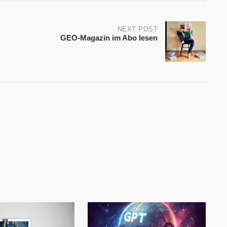
NEXT POST
GEO-Magazin im Abo lesen