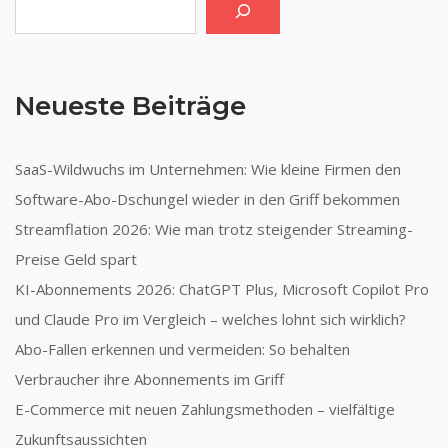
Neueste Beiträge
SaaS-Wildwuchs im Unternehmen: Wie kleine Firmen den
Software-Abo-Dschungel wieder in den Griff bekommen
Streamflation 2026: Wie man trotz steigender Streaming-
Preise Geld spart
KI-Abonnements 2026: ChatGPT Plus, Microsoft Copilot Pro
und Claude Pro im Vergleich – welches lohnt sich wirklich?
Abo-Fallen erkennen und vermeiden: So behalten
Verbraucher ihre Abonnements im Griff
E-Commerce mit neuen Zahlungsmethoden – vielfältige
Zukunftsaussichten