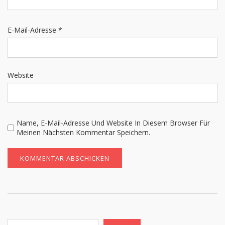
E-Mail-Adresse
*
Website
Name, E-Mail-Adresse Und Website In Diesem Browser Für
Meinen Nächsten Kommentar Speichern.
Suchen