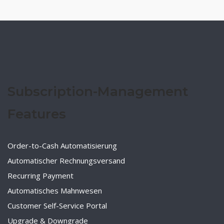
Subscription-Management
Features
Order-to-Cash Automatisierung
Automatischer Rechnungsversand
Recurring Payment
Automatisches Mahnwesen
Customer Self-Service Portal
Upgrade & Downgrade