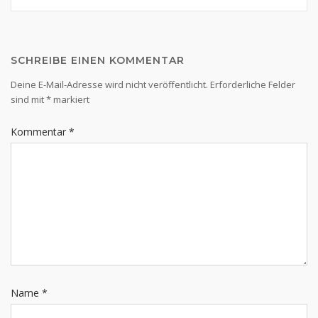
SCHREIBE EINEN KOMMENTAR
Deine E-Mail-Adresse wird nicht veröffentlicht.
Erforderliche Felder
sind mit
*
markiert
Kommentar
*
Name
*