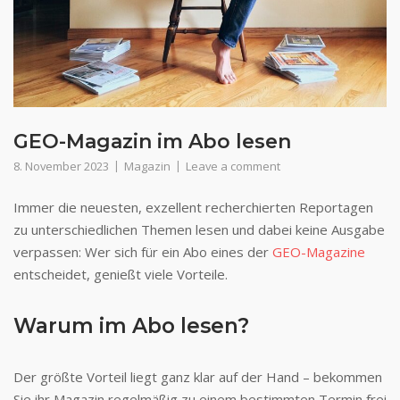
GEO-Magazin im Abo lesen
8. November 2023
Magazin
Leave a comment
Immer die neuesten, exzellent recherchierten Reportagen
zu unterschiedlichen Themen lesen und dabei keine Ausgabe
verpassen: Wer sich für ein Abo eines der
GEO-Magazine
entscheidet, genießt viele Vorteile.
Warum im Abo lesen?
Der größte Vorteil liegt ganz klar auf der Hand – bekommen
Sie ihr Magazin regelmäßig zu einem bestimmten Termin frei