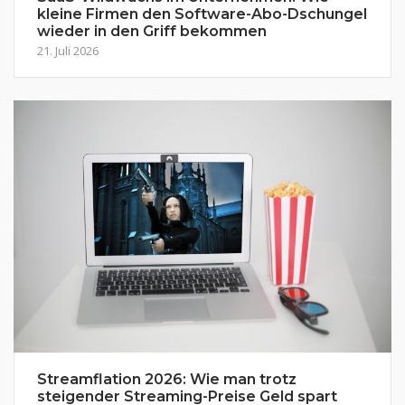
kleine Firmen den Software-Abo-Dschungel
wieder in den Griff bekommen
21. Juli 2026
Streamflation 2026: Wie man trotz
steigender Streaming-Preise Geld spart