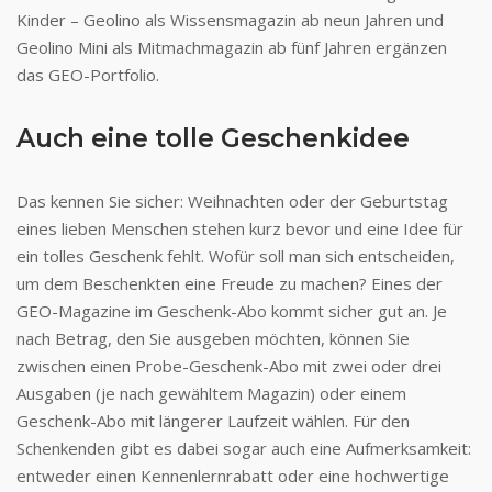
Kinder – Geolino als Wissensmagazin ab neun Jahren und
Geolino Mini als Mitmachmagazin ab fünf Jahren ergänzen
das GEO-Portfolio.
Auch eine tolle Geschenkidee
Das kennen Sie sicher: Weihnachten oder der Geburtstag
eines lieben Menschen stehen kurz bevor und eine Idee für
ein tolles Geschenk fehlt. Wofür soll man sich entscheiden,
um dem Beschenkten eine Freude zu machen? Eines der
GEO-Magazine im Geschenk-Abo kommt sicher gut an. Je
nach Betrag, den Sie ausgeben möchten, können Sie
zwischen einen Probe-Geschenk-Abo mit zwei oder drei
Ausgaben (je nach gewähltem Magazin) oder einem
Geschenk-Abo mit längerer Laufzeit wählen. Für den
Schenkenden gibt es dabei sogar auch eine Aufmerksamkeit:
entweder einen Kennenlernrabatt oder eine hochwertige