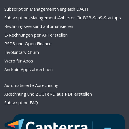
Subscription Management Vergleich DACH
Subscription-Management-Anbieter für B2B-SaaS-Startups
Rechnungsversand automatisieren
E-Rechnungen per API erstellen
PSD3 und Open Finance
Involuntary Churn
Wero für Abos
Android Apps abrechnen
Automatisierte Abrechnung
XRechnung und ZUGFeRD aus PDF erstellen
Subscription FAQ