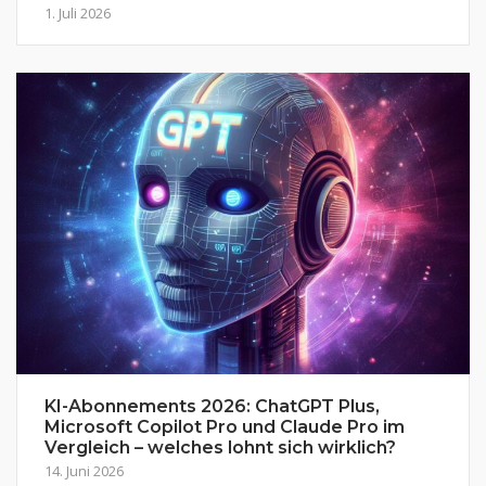
1. Juli 2026
KI-Abonnements 2026: ChatGPT Plus,
Microsoft Copilot Pro und Claude Pro im
Vergleich – welches lohnt sich wirklich?
14. Juni 2026