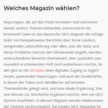
Welches Magazin wählen?
Reportagen, die auf den Punkt formuliert sind und immer
wieder andere Themen behandeln, interessieren Sie
brennend? Dann ist das klassische GEO-Magazin die richtige
Wahl. Von beispielsweise Berichten über ferne Ländern,
zeitgemäße Lebensführung oder alles, was die Natur und
deren Probleme rund um den Klimawandel angeht, werden
unterschiedliche Bereiche thematisiert. Wer zusätzlich zum
monatlich erscheinenden Heft noch weiterlesen möchte, für
den gibt es mit
GEOplus
einen digitalen Zugang zu täglich
neuen, spannenden Reportagen. Und auch die Sonderhefte,
in denen der Fokus noch detaillierter auf einzelne
Themenblöcke gelegt wird, sind eine ideale Ergänzung. Wer
sein Wissen zur Geschichte ergänzen möchte, dem sei GEO
Epoche empfohlen. In diesem Magazin werden Meilensteine
der Historie veranschaulicht. Die beiden GEO-Magazine für