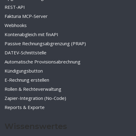
REST-API
Fakturia MCP-Server
Webhooks
Kontenabgleich mit finAPI
Passive Rechnungsabgrenzung (PRAP)
DATEV-Schnittstelle
Automatische Provisionsabrechnung
Kündigungsbutton
E-Rechnung erstellen
Rollen & Rechteverwaltung
Zapier-Integration (No-Code)
Reports & Exporte
Wissenswertes