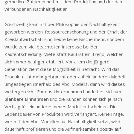
gerne ihre Zufriedenheit mit dem Produkt an und der damit
verbundenen Nachhaltigkeit an.
Gleichzeitig kann mit der Philosophie der Nachhaltigkeit
geworben werden. Ressourcenschonung und der Erhalt der
Kreislaufwirtschaft sind heute keine Nische mehr, sondern
wurde zum viel beachteten Interesse bei der
Kaufentscheidung. Miete statt Kauf ist ein Trend, welcher
sich immer häufiger etabliert. Vor allem die jüngere
Generation zieht diese Möglichkeit in Betracht. Wird das
Produkt nicht mehr gebraucht oder auf ein anderes Modell
umgestiegen innerhalb des Abo-Modells, dann wird dieses
weitergereicht. Für das Unternehmen handelt es sich um
planbare Einnahmen
und die Kunden können sich je nach
Vertrag für ein anderes neues Modell entscheiden. Die
Lebensdauer von Produkten wird verlängert. Keine Frage,
wer mit den Abo-Modellen auf Nachhaltigkeit setzt, wird
dauerhaft profitieren und die Aufmerksamkeit positiv auf