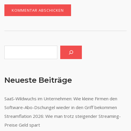
Suchen
Neueste Beiträge
SaaS-Wildwuchs im Unternehmen: Wie kleine Firmen den
Software-Abo-Dschungel wieder in den Griff bekommen
Streamflation 2026: Wie man trotz steigender Streaming-
Preise Geld spart