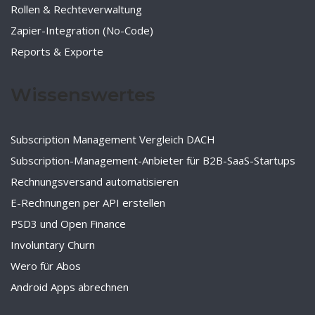
Rollen & Rechteverwaltung
Zapier-Integration (No-Code)
Reports & Exporte
Wissenswertes
Subscription Management Vergleich DACH
Subscription-Management-Anbieter für B2B-SaaS-Startups
Rechnungsversand automatisieren
E-Rechnungen per API erstellen
PSD3 und Open Finance
Involuntary Churn
Wero für Abos
Android Apps abrechnen