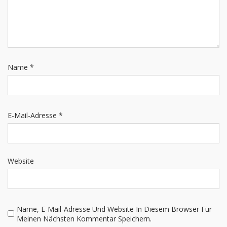
Name
*
E-Mail-Adresse
*
Website
Name, E-Mail-Adresse Und Website In Diesem Browser Für
Meinen Nächsten Kommentar Speichern.