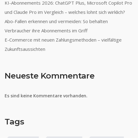
KI-Abonnements 2026: ChatGPT Plus, Microsoft Copilot Pro
und Claude Pro im Vergleich – welches lohnt sich wirklich?
Abo-Fallen erkennen und vermeiden: So behalten
Verbraucher ihre Abonnements im Griff
E-Commerce mit neuen Zahlungsmethoden – vielfältige
Zukunftsaussichten
Neueste Kommentare
Es sind keine Kommentare vorhanden.
Tags