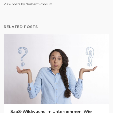
View posts by Norbert Schollum
RELATED POSTS
SaaS-Wildwuchs im Unternehmen: Wie