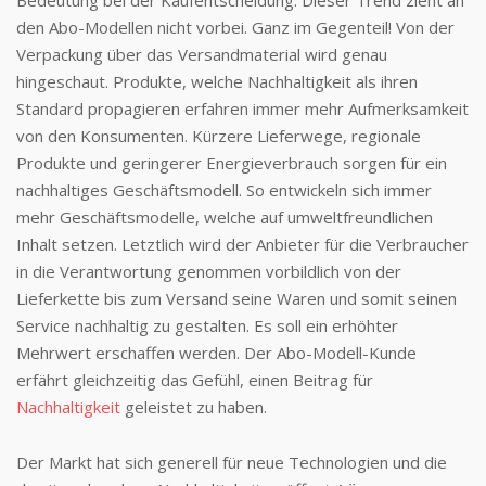
den Abo-Modellen nicht vorbei. Ganz im Gegenteil! Von der
Verpackung über das Versandmaterial wird genau
hingeschaut. Produkte, welche Nachhaltigkeit als ihren
Standard propagieren erfahren immer mehr Aufmerksamkeit
von den Konsumenten. Kürzere Lieferwege, regionale
Produkte und geringerer Energieverbrauch sorgen für ein
nachhaltiges Geschäftsmodell. So entwickeln sich immer
mehr Geschäftsmodelle, welche auf umweltfreundlichen
Inhalt setzen. Letztlich wird der Anbieter für die Verbraucher
in die Verantwortung genommen vorbildlich von der
Lieferkette bis zum Versand seine Waren und somit seinen
Service nachhaltig zu gestalten. Es soll ein erhöhter
Mehrwert erschaffen werden. Der Abo-Modell-Kunde
erfährt gleichzeitig das Gefühl, einen Beitrag für
Nachhaltigkeit
geleistet zu haben.
Der Markt hat sich generell für neue Technologien und die