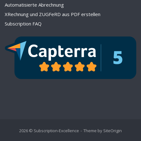
Automatisierte Abrechnung
XRechnung und ZUGFeRD aus PDF erstellen
Subscription FAQ
2026 © Subscription-Excellence
Theme by
SiteOrigin