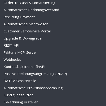
Order-to-Cash Automatisierung
Automatischer Rechnungsversand
Recurring Payment
Automatisches Mahnwesen
Customer Self-Service Portal
Upgrade & Downgrade
REST-API
Fakturia MCP-Server
Webhooks
Kontenabgleich mit finAPI
Passive Rechnungsabgrenzung (PRAP)
DATEV-Schnittstelle
Automatische Provisionsabrechnung
Kündigungsbutton
E-Rechnung erstellen