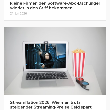
kleine Firmen den Software-Abo-Dschungel
wieder in den Griff bekommen
21. Juli 2026
Streamflation 2026: Wie man trotz
steigender Streaming-Preise Geld spart