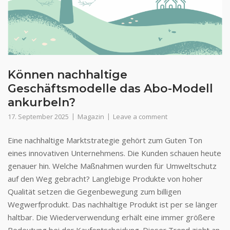
Können nachhaltige
Geschäftsmodelle das Abo-Modell
ankurbeln?
17. September 2025
Magazin
Leave a comment
Eine nachhaltige Marktstrategie gehört zum Guten Ton
eines innovativen Unternehmens. Die Kunden schauen heute
genauer hin. Welche Maßnahmen wurden für Umweltschutz
auf den Weg gebracht? Langlebige Produkte von hoher
Qualität setzen die Gegenbewegung zum billigen
Wegwerfprodukt. Das nachhaltige Produkt ist per se länger
haltbar. Die Wiederverwendung erhält eine immer größere
Bedeutung bei der Kaufentscheidung. Dieser Trend zieht an