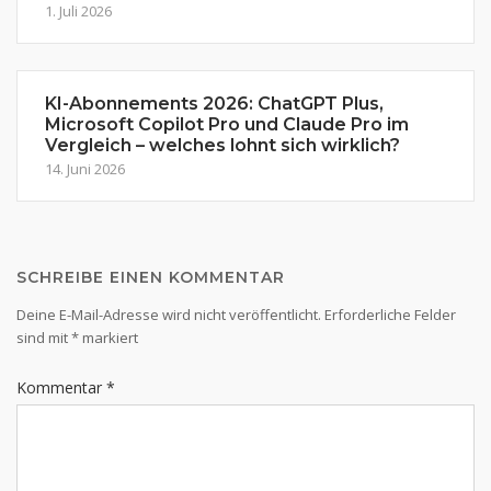
1. Juli 2026
KI-Abonnements 2026: ChatGPT Plus,
Microsoft Copilot Pro und Claude Pro im
Vergleich – welches lohnt sich wirklich?
14. Juni 2026
SCHREIBE EINEN KOMMENTAR
Deine E-Mail-Adresse wird nicht veröffentlicht.
Erforderliche Felder
sind mit
*
markiert
Kommentar
*