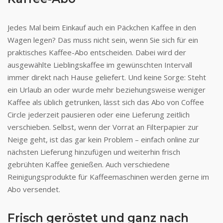
Jedes Mal beim Einkauf auch ein Päckchen Kaffee in den
Wagen legen? Das muss nicht sein, wenn Sie sich für ein
praktisches Kaffee-Abo entscheiden. Dabei wird der
ausgewählte Lieblingskaffee im gewünschten Intervall
immer direkt nach Hause geliefert. Und keine Sorge: Steht
ein Urlaub an oder wurde mehr beziehungsweise weniger
Kaffee als üblich getrunken, lässt sich das Abo von Coffee
Circle jederzeit pausieren oder eine Lieferung zeitlich
verschieben. Selbst, wenn der Vorrat an Filterpapier zur
Neige geht, ist das gar kein Problem – einfach online zur
nächsten Lieferung hinzufügen und weiterhin frisch
gebrühten Kaffee genießen. Auch verschiedene
Reinigungsprodukte für Kaffeemaschinen werden gerne im
Abo versendet.
Frisch geröstet und ganz nach