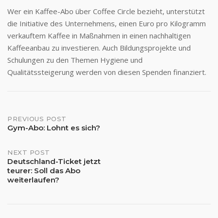
Wer ein Kaffee-Abo über Coffee Circle bezieht, unterstützt
die Initiative des Unternehmens, einen Euro pro Kilogramm
verkauftem Kaffee in Maßnahmen in einen nachhaltigen
Kaffeeanbau zu investieren. Auch Bildungsprojekte und
Schulungen zu den Themen Hygiene und
Qualitätssteigerung werden von diesen Spenden finanziert.
Post
PREVIOUS POST
Gym-Abo: Lohnt es sich?
navigation
NEXT POST
Deutschland-Ticket jetzt
teurer: Soll das Abo
weiterlaufen?