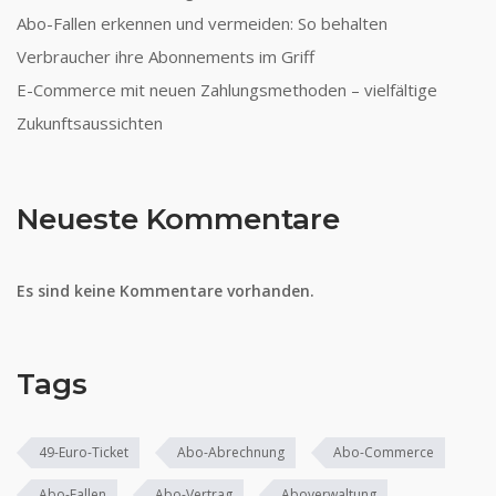
Abo-Fallen erkennen und vermeiden: So behalten
Verbraucher ihre Abonnements im Griff
E-Commerce mit neuen Zahlungsmethoden – vielfältige
Zukunftsaussichten
Neueste Kommentare
Es sind keine Kommentare vorhanden.
Tags
49-Euro-Ticket
Abo-Abrechnung
Abo-Commerce
Abo-Fallen
Abo-Vertrag
Aboverwaltung