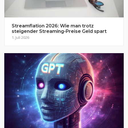
Streamflation 2026: Wie man trotz
steigender Streaming-Preise Geld spart
1. Juli 2026