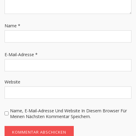
Name
*
E-Mail-Adresse
*
Website
Name, E-Mail-Adresse Und Website In Diesem Browser Für
Meinen Nächsten Kommentar Speichern.