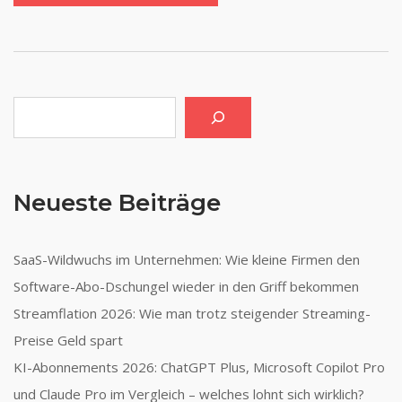
Suchen
Neueste Beiträge
SaaS-Wildwuchs im Unternehmen: Wie kleine Firmen den
Software-Abo-Dschungel wieder in den Griff bekommen
Streamflation 2026: Wie man trotz steigender Streaming-
Preise Geld spart
KI-Abonnements 2026: ChatGPT Plus, Microsoft Copilot Pro
und Claude Pro im Vergleich – welches lohnt sich wirklich?