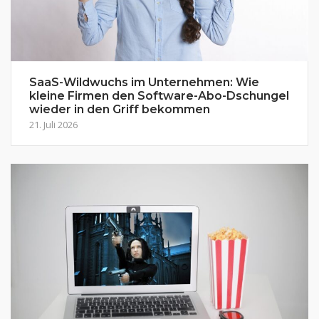
SaaS-Wildwuchs im Unternehmen: Wie
kleine Firmen den Software-Abo-Dschungel
wieder in den Griff bekommen
21. Juli 2026