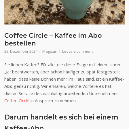
Coffee Circle – Kaffee im Abo
bestellen
28. Dezember 2024
Magazin
Leave a comment
Sie lieben Kaffee? Für alle, die diese Frage mit einem klaren
„Ja“ beantworten, aber schon häufiger zu spät festgestellt
haben, dass keine Bohnen mehr im Haus sind, ist ein
Kaffee-
Abo
genau richtig. Wir erklären, welche Vorteile es hat,
diesen Service des nachhaltig arbeitenden Unternehmens
Coffee Circle
in Anspruch zu nehmen.
Darum handelt es sich bei einem
Kaffee-Abo