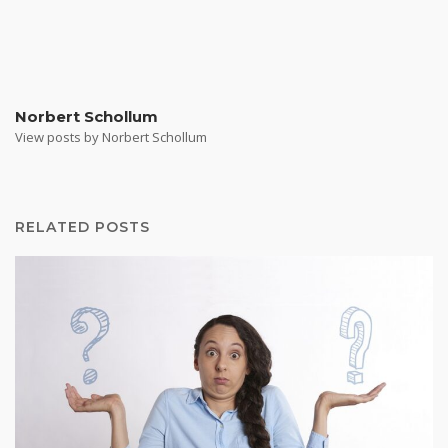
Norbert Schollum
View posts by Norbert Schollum
RELATED POSTS