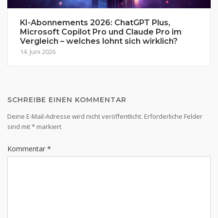
KI-Abonnements 2026: ChatGPT Plus,
Microsoft Copilot Pro und Claude Pro im
Vergleich – welches lohnt sich wirklich?
14. Juni 2026
SCHREIBE EINEN KOMMENTAR
Deine E-Mail-Adresse wird nicht veröffentlicht.
Erforderliche Felder
sind mit
*
markiert
Kommentar
*