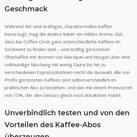
Geschmack
Während der eine kräftigen, charaktervollen Kaffee
bevorzugt, mag die andere lieber ein mildes Aroma. Gut,
dass bei Coffee Circle ganz unterschiedliche Kaffees im
Sortiment zu finden sind – vom kräftig gerösteten
Filterkaffee mit Aromen von Marzipan und Nougat über eine
vollmundige Mischung mit wenig Säure bis hin zu
verschiedenen Espressobohnen reicht die Auswahl. Alle von
Profis gerösteten Kaffees sind selbstverständlich im
praktischen Abo zu beziehen. Und das mit einem Preisvorteil
von 10%, der den Genuss gleich noch attraktiver macht.
Unverbindlich testen und von den
Vorteilen des Kaffee-Abos
überzeugen