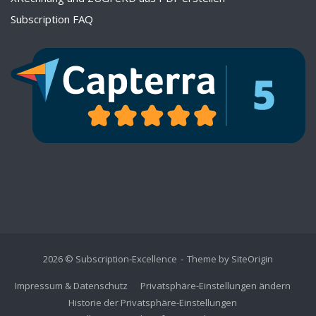
Subscription FAQ
2026 © Subscription-Excellence
Theme by
SiteOrigin
Impressum & Datenschutz
Privatsphäre-Einstellungen ändern
Historie der Privatsphäre-Einstellungen