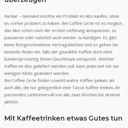
Na klar – niemand möchte ein Produkt im Abo kaufen, ohne
es vorher probiert zu haben. Bei Coffee Circle ist es möglich,
das Abo schon nach der ersten Lieferung anzupassen, zu
pausieren oder natürlich auch wieder zu kündigen. Es gibt
keine festgeschriebene Vertragslaufzeit und so gehen Sie
keinerlei Risiko ein, falls der gewählte Kaffee doch nicht
hundertprozentig Ihrem Geschmack entspricht. Welcher
Kaffee im Abo geliefert werden soll, kann jederzeit mit nur
wenigen Klicks geändert werden.
Bei Coffee Circle finden sowohl wahre Kaffee-Junkies als
auch alle, die nur gelegentlich eine Tasse Kaffee trinken, ihr
passendes Lieferintervall von alle zwei Wochen bis dreimal
jährlich.
Mit Kaffeetrinken etwas Gutes tun