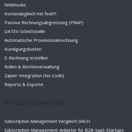
Webhooks
Kontenabgleich mit finAPI
Passive Rechnungsabgrenzung (PRAP)
DATEV-Schnittstelle
Automatische Provisionsabrechnung
Kündigungsbutton
E-Rechnung erstellen
Rollen & Rechteverwaltung
Zapier-Integration (No-Code)
Reports & Exporte
Wissenswertes
Subscription Management Vergleich DACH
Subscription-Management-Anbieter für B2B-SaaS-Startups