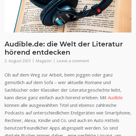
Audible.de: die Welt der Literatur
hörend entdecken
2. August 2023
Magazin
Leave a comment
Ob auf dem Weg zur Arbeit, beim Joggen oder ganz
gemütlich auf dem Sofa – wer aktuelle Romane und
Sachbücher oder Klassiker der Literaturgeschichte liebt,
kann diese ganz einfach auch hörend erleben. Mit
Audible
können alle ausgewählten Titel und ebenso zahlreiche
Podcasts auf unterschiedlichen Endgeräten wie Smartphone,
Rechner, Alexa, Kindle und Co. und auch im Auto mittels
benutzerfreundlicher Apps abgespielt werden. So sind
digitale Bücher immer dabei – eine perfekte Lösung, um