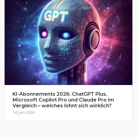
KI-Abonnements 2026: ChatGPT Plus,
Microsoft Copilot Pro und Claude Pro im
Vergleich – welches lohnt sich wirklich?
14. Juni 2026