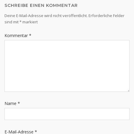
SCHREIBE EINEN KOMMENTAR
Deine E-Mail-Adresse wird nicht veröffentlicht.
Erforderliche Felder
sind mit
*
markiert
Kommentar
*
Name
*
E-Mail-Adresse
*