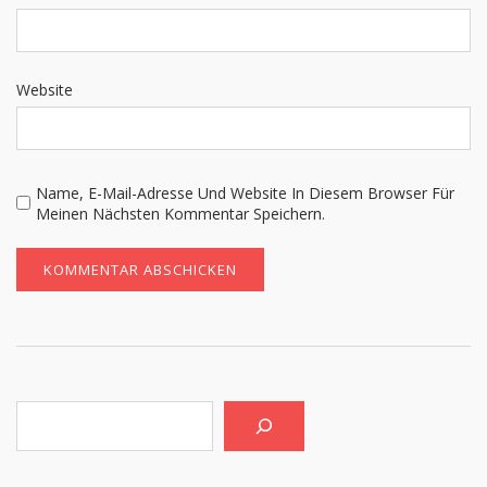
Website
Name, E-Mail-Adresse Und Website In Diesem Browser Für
Meinen Nächsten Kommentar Speichern.
Suchen