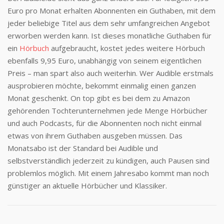
Euro pro Monat erhalten Abonnenten ein Guthaben, mit dem
jeder beliebige Titel aus dem sehr umfangreichen Angebot
erworben werden kann. Ist dieses monatliche Guthaben für
ein
Hörbuch
aufgebraucht, kostet jedes weitere Hörbuch
ebenfalls 9,95 Euro, unabhängig von seinem eigentlichen
Preis – man spart also auch weiterhin. Wer Audible erstmals
ausprobieren möchte, bekommt einmalig einen ganzen
Monat geschenkt. On top gibt es bei dem zu Amazon
gehörenden Tochterunternehmen jede Menge Hörbücher
und auch Podcasts, für die Abonnenten noch nicht einmal
etwas von ihrem Guthaben ausgeben müssen. Das
Monatsabo ist der Standard bei Audible und
selbstverständlich jederzeit zu kündigen, auch Pausen sind
problemlos möglich. Mit einem Jahresabo kommt man noch
günstiger an aktuelle Hörbücher und Klassiker.