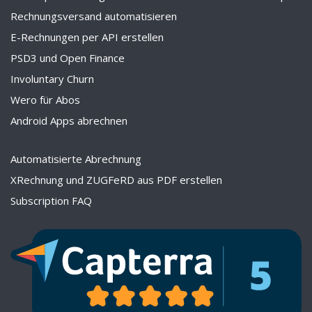
Rechnungsversand automatisieren
E-Rechnungen per API erstellen
PSD3 und Open Finance
Involuntary Churn
Wero für Abos
Android Apps abrechnen
Automatisierte Abrechnung
XRechnung und ZUGFeRD aus PDF erstellen
Subscription FAQ