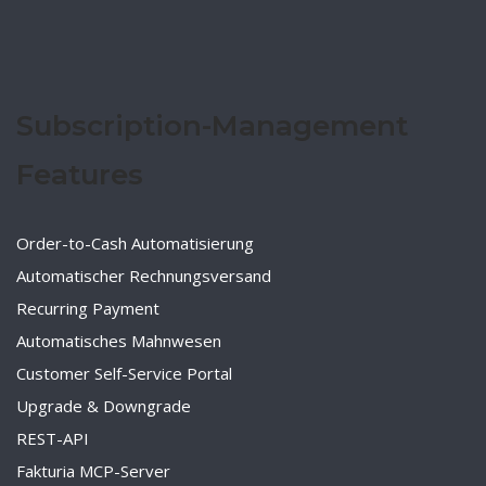
Subscription-Management
Features
Order-to-Cash Automatisierung
Automatischer Rechnungsversand
Recurring Payment
Automatisches Mahnwesen
Customer Self-Service Portal
Upgrade & Downgrade
REST-API
Fakturia MCP-Server