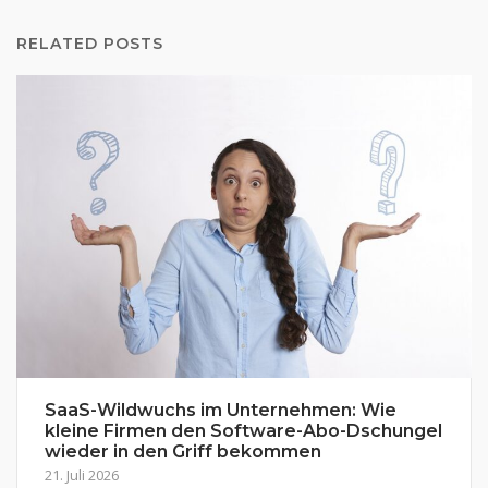
RELATED POSTS
SaaS-Wildwuchs im Unternehmen: Wie
kleine Firmen den Software-Abo-Dschungel
wieder in den Griff bekommen
21. Juli 2026