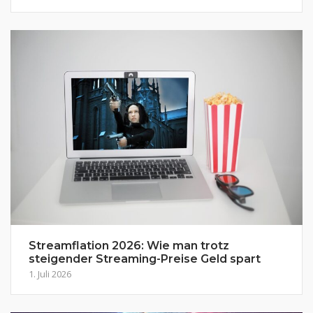
Streamflation 2026: Wie man trotz
steigender Streaming-Preise Geld spart
1. Juli 2026