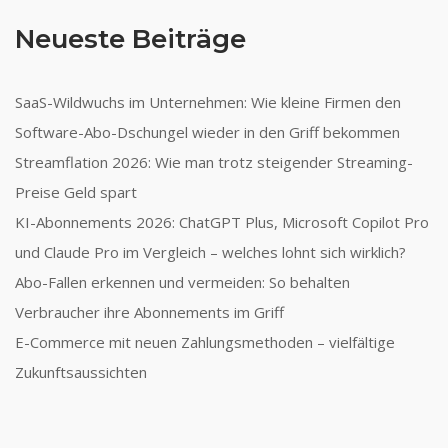
Neueste Beiträge
SaaS-Wildwuchs im Unternehmen: Wie kleine Firmen den
Software-Abo-Dschungel wieder in den Griff bekommen
Streamflation 2026: Wie man trotz steigender Streaming-
Preise Geld spart
KI-Abonnements 2026: ChatGPT Plus, Microsoft Copilot Pro
und Claude Pro im Vergleich – welches lohnt sich wirklich?
Abo-Fallen erkennen und vermeiden: So behalten
Verbraucher ihre Abonnements im Griff
E-Commerce mit neuen Zahlungsmethoden – vielfältige
Zukunftsaussichten