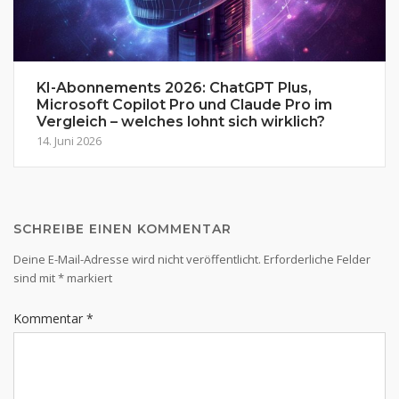
KI-Abonnements 2026: ChatGPT Plus,
Microsoft Copilot Pro und Claude Pro im
Vergleich – welches lohnt sich wirklich?
14. Juni 2026
SCHREIBE EINEN KOMMENTAR
Deine E-Mail-Adresse wird nicht veröffentlicht.
Erforderliche Felder
sind mit
*
markiert
Kommentar
*