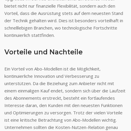
bietet nicht nur finanzielle Flexibilität, sondern auch den
Vorteil, dass die Ausrüstung stets auf dem neuesten Stand
der Technik gehalten wird. Dies ist besonders vorteilhaft in
schnelllebigen Branchen, wo technologische Fortschritte
kontinuierlich stattfinden.
Vorteile und Nachteile
Ein Vorteil von Abo-Modellen ist die Möglichkeit,
kontinuierliche Innovation und Verbesserung zu
unterstützen. Da die Beziehung zum Anbieter nicht mit
einem einmaligen Kauf endet, sondern sich über die Laufzeit
des Abonnements erstreckt, besteht ein fortlaufendes
Interesse daran, den Kunden mit den neuesten Funktionen
und Optimierungen zu versorgen. Trotz der vielen Vorteile
ist eine kritische Betrachtung von Abo-Modellen wichtig.
Unternehmen sollten die Kosten-Nutzen-Relation genau