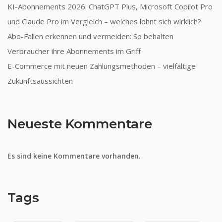
KI-Abonnements 2026: ChatGPT Plus, Microsoft Copilot Pro
und Claude Pro im Vergleich – welches lohnt sich wirklich?
Abo-Fallen erkennen und vermeiden: So behalten
Verbraucher ihre Abonnements im Griff
E-Commerce mit neuen Zahlungsmethoden – vielfältige
Zukunftsaussichten
Neueste Kommentare
Es sind keine Kommentare vorhanden.
Tags