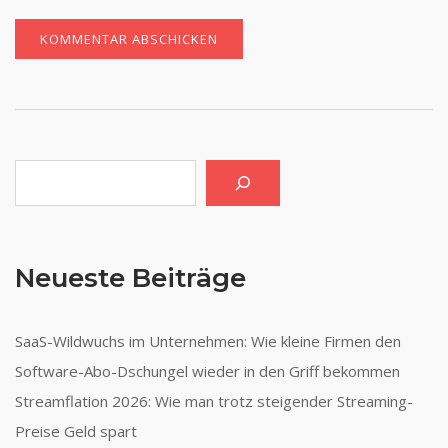
Suchen
Neueste Beiträge
SaaS-Wildwuchs im Unternehmen: Wie kleine Firmen den
Software-Abo-Dschungel wieder in den Griff bekommen
Streamflation 2026: Wie man trotz steigender Streaming-
Preise Geld spart