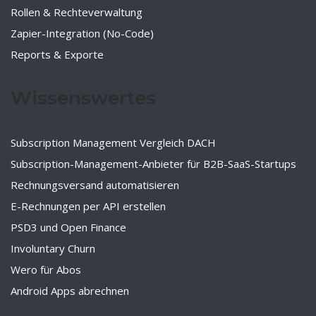
Rollen & Rechteverwaltung
Zapier-Integration (No-Code)
Reports & Exporte
Wissenswertes
Subscription Management Vergleich DACH
Subscription-Management-Anbieter für B2B-SaaS-Startups
Rechnungsversand automatisieren
E-Rechnungen per API erstellen
PSD3 und Open Finance
Involuntary Churn
Wero für Abos
Android Apps abrechnen