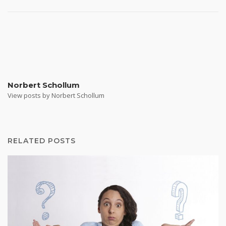
Norbert Schollum
View posts by Norbert Schollum
RELATED POSTS