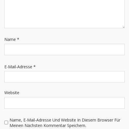
Name
*
E-Mail-Adresse
*
Website
Name, E-Mail-Adresse Und Website In Diesem Browser Für
Meinen Nächsten Kommentar Speichern.