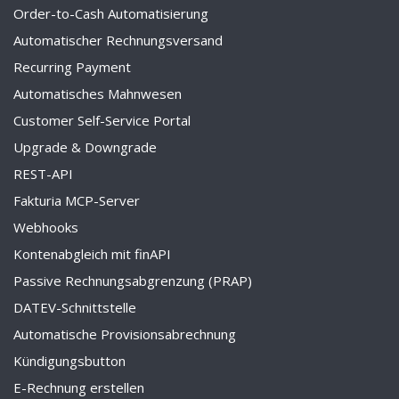
Order-to-Cash Automatisierung
Automatischer Rechnungsversand
Recurring Payment
Automatisches Mahnwesen
Customer Self-Service Portal
Upgrade & Downgrade
REST-API
Fakturia MCP-Server
Webhooks
Kontenabgleich mit finAPI
Passive Rechnungsabgrenzung (PRAP)
DATEV-Schnittstelle
Automatische Provisionsabrechnung
Kündigungsbutton
E-Rechnung erstellen