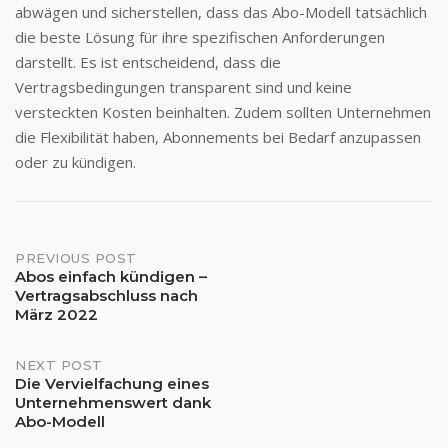
abwägen und sicherstellen, dass das Abo-Modell tatsächlich
die beste Lösung für ihre spezifischen Anforderungen
darstellt. Es ist entscheidend, dass die
Vertragsbedingungen transparent sind und keine
versteckten Kosten beinhalten. Zudem sollten Unternehmen
die Flexibilität haben, Abonnements bei Bedarf anzupassen
oder zu kündigen.
Post
PREVIOUS POST
Abos einfach kündigen –
Vertragsabschluss nach
navigation
März 2022
NEXT POST
Die Vervielfachung eines
Unternehmenswert dank
Abo-Modell