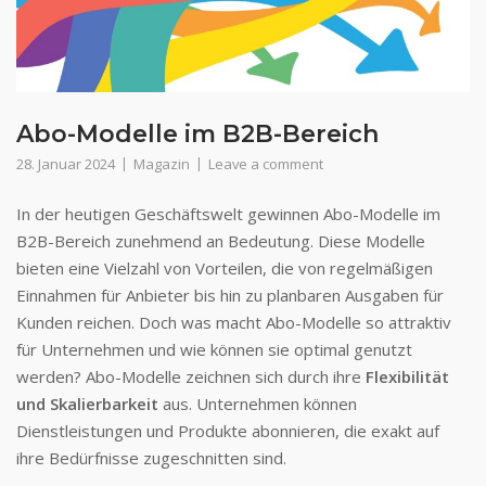
Abo-Modelle im B2B-Bereich
28. Januar 2024
Magazin
Leave a comment
In der heutigen Geschäftswelt gewinnen Abo-Modelle im
B2B-Bereich zunehmend an Bedeutung. Diese Modelle
bieten eine Vielzahl von Vorteilen, die von regelmäßigen
Einnahmen für Anbieter bis hin zu planbaren Ausgaben für
Kunden reichen. Doch was macht Abo-Modelle so attraktiv
für Unternehmen und wie können sie optimal genutzt
werden? Abo-Modelle zeichnen sich durch ihre
Flexibilität
und Skalierbarkeit
aus. Unternehmen können
Dienstleistungen und Produkte abonnieren, die exakt auf
ihre Bedürfnisse zugeschnitten sind.