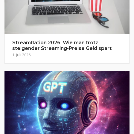
Streamflation 2026: Wie man trotz
steigender Streaming-Preise Geld spart
1. Juli 2026