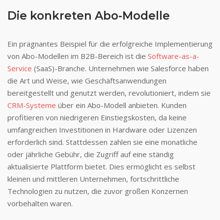
Die konkreten Abo-Modelle
Ein prägnantes Beispiel für die erfolgreiche Implementierung
von Abo-Modellen im B2B-Bereich ist die
Software-as-a-
Service
(SaaS)-Branche. Unternehmen wie Salesforce haben
die Art und Weise, wie Geschäftsanwendungen
bereitgestellt und genutzt werden, revolutioniert, indem sie
CRM-Systeme
über ein Abo-Modell anbieten. Kunden
profitieren von niedrigeren Einstiegskosten, da keine
umfangreichen Investitionen in Hardware oder Lizenzen
erforderlich sind. Stattdessen zahlen sie eine monatliche
oder jährliche Gebühr, die Zugriff auf eine ständig
aktualisierte Plattform bietet. Dies ermöglicht es selbst
kleinen und mittleren Unternehmen, fortschrittliche
Technologien zu nutzen, die zuvor großen Konzernen
vorbehalten waren.