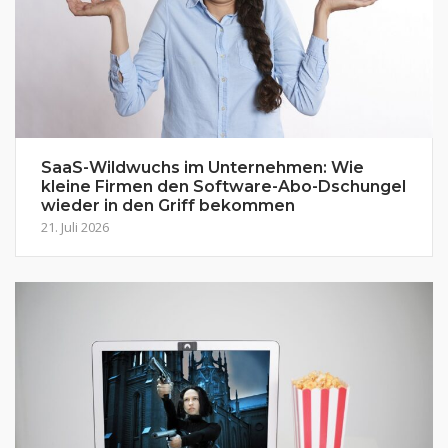
SaaS-Wildwuchs im Unternehmen: Wie
kleine Firmen den Software-Abo-Dschungel
wieder in den Griff bekommen
21. Juli 2026