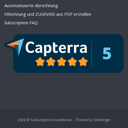
Automatisierte Abrechnung
XRechnung und ZUGFeRD aus PDF erstellen
Subscription FAQ
2026 © Subscription-Excellence
Theme by
SiteOrigin