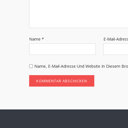
Name
*
E-Mail-Adre
Name, E-Mail-Adresse Und Website In Diesem Br