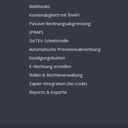
Webhooks
Kontenabgleich mit finAPI
Passive Rechnungsabgrenzung
(PRAP)
DATEV-Schnittstelle
Automatische Provisionsabrechnung
Kündigungsbutton
E-Rechnung erstellen
Rollen & Rechteverwaltung
Zapier-Integration (No-Code)
Reports & Exporte