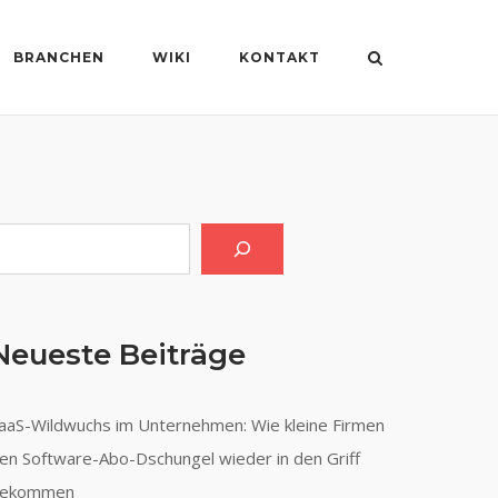
BRANCHEN
WIKI
KONTAKT
uchen
Neueste Beiträge
aaS-Wildwuchs im Unternehmen: Wie kleine Firmen
en Software-Abo-Dschungel wieder in den Griff
ekommen