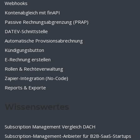
Webhooks
Kontenabgleich mit finAPI
Passive Rechnungsabgrenzung (PRAP)
DATEV-Schnittstelle
Automatische Provisionsabrechnung
Kündigungsbutton
E-Rechnung erstellen
Rollen & Rechteverwaltung
Zapier-Integration (No-Code)
Reports & Exporte
Wissenswertes
Subscription Management Vergleich DACH
Subscription-Management-Anbieter für B2B-SaaS-Startups