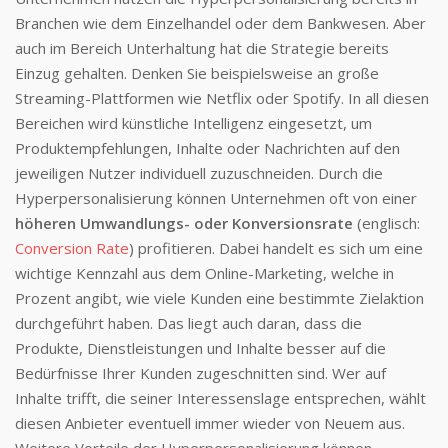
Branchen wie dem Einzelhandel oder dem Bankwesen. Aber
auch im Bereich Unterhaltung hat die Strategie bereits
Einzug gehalten. Denken Sie beispielsweise an große
Streaming-Plattformen wie Netflix oder Spotify. In all diesen
Bereichen wird künstliche Intelligenz eingesetzt, um
Produktempfehlungen, Inhalte oder Nachrichten auf den
jeweiligen Nutzer individuell zuzuschneiden. Durch die
Hyperpersonalisierung können Unternehmen oft von einer
höheren Umwandlungs- oder Konversionsrate
(englisch:
Conversion Rate
) profitieren. Dabei handelt es sich um eine
wichtige Kennzahl aus dem Online-Marketing, welche in
Prozent angibt, wie viele Kunden eine bestimmte Zielaktion
durchgeführt haben. Das liegt auch daran, dass die
Produkte, Dienstleistungen und Inhalte besser auf die
Bedürfnisse Ihrer Kunden zugeschnitten sind. Wer auf
Inhalte trifft, die seiner Interessenslage entsprechen, wählt
diesen Anbieter eventuell immer wieder von Neuem aus.