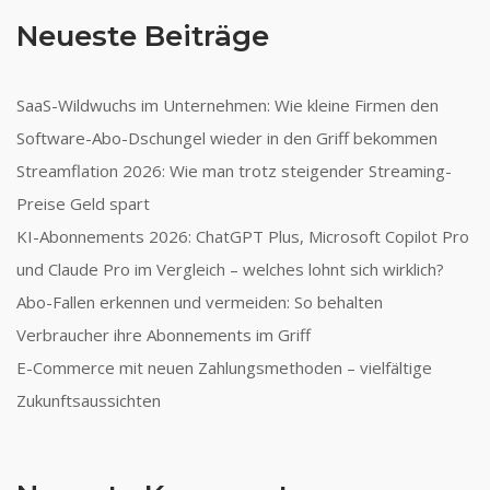
Neueste Beiträge
SaaS-Wildwuchs im Unternehmen: Wie kleine Firmen den
Software-Abo-Dschungel wieder in den Griff bekommen
Streamflation 2026: Wie man trotz steigender Streaming-
Preise Geld spart
KI-Abonnements 2026: ChatGPT Plus, Microsoft Copilot Pro
und Claude Pro im Vergleich – welches lohnt sich wirklich?
Abo-Fallen erkennen und vermeiden: So behalten
Verbraucher ihre Abonnements im Griff
E-Commerce mit neuen Zahlungsmethoden – vielfältige
Zukunftsaussichten