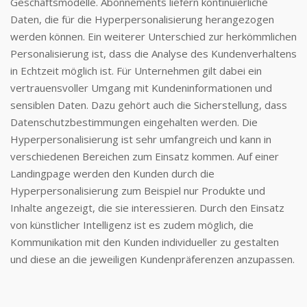
Geschäftsmodelle. Abonnements liefern kontinuierliche
Daten, die für die Hyperpersonalisierung herangezogen
werden können. Ein weiterer Unterschied zur herkömmlichen
Personalisierung ist, dass die Analyse des Kundenverhaltens
in Echtzeit möglich ist. Für Unternehmen gilt dabei ein
vertrauensvoller Umgang mit Kundeninformationen und
sensiblen Daten. Dazu gehört auch die Sicherstellung, dass
Datenschutzbestimmungen eingehalten werden. Die
Hyperpersonalisierung ist sehr umfangreich und kann in
verschiedenen Bereichen zum Einsatz kommen. Auf einer
Landingpage werden den Kunden durch die
Hyperpersonalisierung zum Beispiel nur Produkte und
Inhalte angezeigt, die sie interessieren. Durch den Einsatz
von künstlicher Intelligenz ist es zudem möglich, die
Kommunikation mit den Kunden individueller zu gestalten
und diese an die jeweiligen Kundenpräferenzen anzupassen.