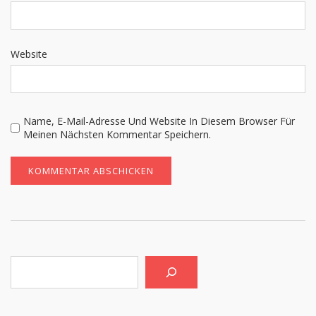
Website
Name, E-Mail-Adresse Und Website In Diesem Browser Für
Meinen Nächsten Kommentar Speichern.
Suchen