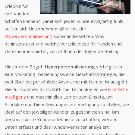
Erlebnis für
ihre Kunden
schaffen können? Damit sich jeder Kunde einzigartig fühlt,
sollten sich Unternehmen näher mit der
Hyperpersonalisierung
auseinandersetzen. Was
dahintersteckt und welche Vorteile diese für Kunden und
Unternehmen bietet, verrät Ihnen der folgende Beitrag.
Hinter dem Begriff
Hyperpersonalisierung
verbirgt sich
eine Marketing- beziehungsweise Geschäftsstrategie, die
weit über die persönliche Ansprache mit Namen hinausgeht.
Hierfür kommen fortschrittliche Technologien wie
künstliche
Intelligenz
und maschinelles Lernen zum Einsatz, um
Produkte und Dienstleistungen zur Verfügung zu stellen, die
ideal auf den jeweiligen Kunden zugeschnitten sind. Um
personalisierte Kundenerlebnisse zu schaffen, werden
Daten erfasst und das Kundenverhalten analysiert.
Unternehmen nutzen die Hyperpersonalisierung bereits in