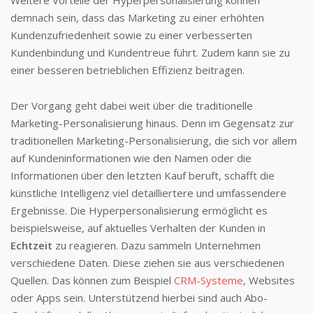
Weitere Vorteile der Hyperpersonalisierung können
demnach sein, dass das Marketing zu einer erhöhten
Kundenzufriedenheit sowie zu einer verbesserten
Kundenbindung und Kundentreue führt. Zudem kann sie zu
einer besseren betrieblichen Effizienz beitragen.
Der Vorgang geht dabei weit über die traditionelle
Marketing-Personalisierung hinaus. Denn im Gegensatz zur
traditionellen Marketing-Personalisierung, die sich vor allem
auf Kundeninformationen wie den Namen oder die
Informationen über den letzten Kauf beruft, schafft die
künstliche Intelligenz viel detailliertere und umfassendere
Ergebnisse. Die Hyperpersonalisierung ermöglicht es
beispielsweise, auf aktuelles Verhalten der Kunden in
Echtzeit
zu reagieren. Dazu sammeln Unternehmen
verschiedene Daten. Diese ziehen sie aus verschiedenen
Quellen. Das können zum Beispiel
CRM-Systeme
, Websites
oder Apps sein. Unterstützend hierbei sind auch Abo-