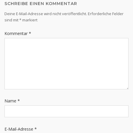
SCHREIBE EINEN KOMMENTAR
Deine E-Mail-Adresse wird nicht veröffentlicht.
Erforderliche Felder
sind mit
*
markiert
Kommentar
*
Name
*
E-Mail-Adresse
*