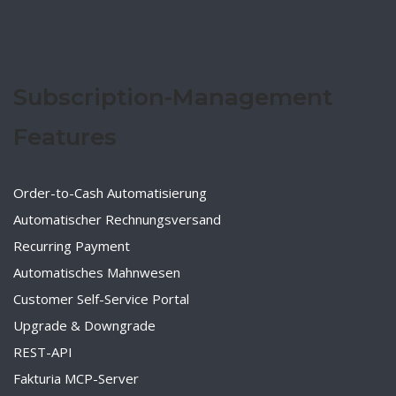
Subscription-Management
Features
Order-to-Cash Automatisierung
Automatischer Rechnungsversand
Recurring Payment
Automatisches Mahnwesen
Customer Self-Service Portal
Upgrade & Downgrade
REST-API
Fakturia MCP-Server