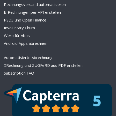
Rechnungsversand automatisieren
E-Rechnungen per API erstellen
PSD3 und Open Finance
Involuntary Churn
Wero für Abos
Android Apps abrechnen
Automatisierte Abrechnung
XRechnung und ZUGFeRD aus PDF erstellen
Subscription FAQ