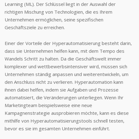
Learning (ML). Der Schlüssel liegt in der Auswahl der
richtigen Mischung von Technologien, die es Ihrem
Unternehmen ermöglichen, seine spezifischen
Geschäftsziele zu erreichen.
Einer der Vorteile der Hyperautomatisierung besteht darin,
dass sie Unternehmen helfen kann, mit dem Tempo des
Wandels Schritt zu halten. Da die Geschäftswelt immer
komplexer und wettbewerbsintensiver wird, müssen sich
Unternehmen ständig anpassen und weiterentwickeln, um
den Anschluss nicht zu verlieren. Hyperautomation kann
ihnen dabei helfen, indem sie Aufgaben und Prozesse
automatisiert, die Veränderungen unterliegen. Wenn Ihr
Marketingteam beispielsweise eine neue
Kampagnenstrategie ausprobieren möchte, kann es diese
mithilfe von Hyperautomatisierungstools schnell testen,
bevor es sie im gesamten Unternehmen einführt.