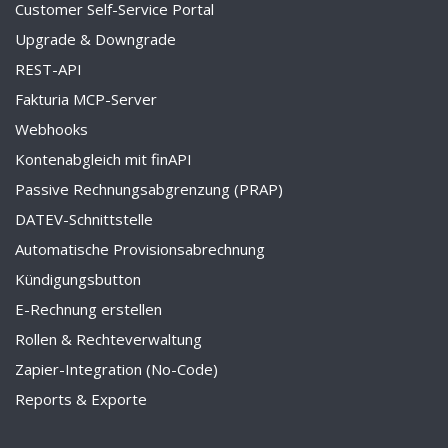
Customer Self-Service Portal
Upgrade & Downgrade
REST-API
Fakturia MCP-Server
Webhooks
Kontenabgleich mit finAPI
Passive Rechnungsabgrenzung (PRAP)
DATEV-Schnittstelle
Automatische Provisionsabrechnung
Kündigungsbutton
E-Rechnung erstellen
Rollen & Rechteverwaltung
Zapier-Integration (No-Code)
Reports & Exporte