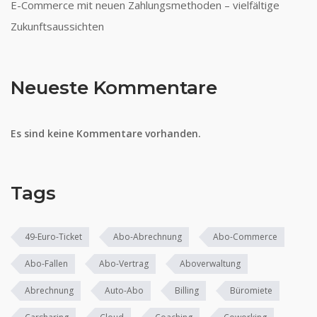
E-Commerce mit neuen Zahlungsmethoden – vielfältige
Zukunftsaussichten
Neueste Kommentare
Es sind keine Kommentare vorhanden.
Tags
49-Euro-Ticket
Abo-Abrechnung
Abo-Commerce
Abo-Fallen
Abo-Vertrag
Aboverwaltung
Abrechnung
Auto-Abo
Billing
Büromiete