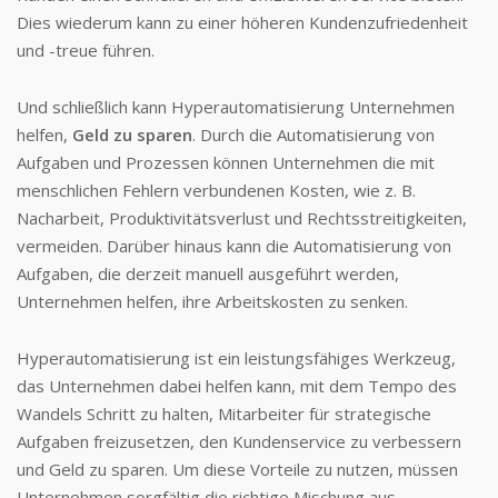
Dies wiederum kann zu einer höheren Kundenzufriedenheit
und -treue führen.
Und schließlich kann Hyperautomatisierung Unternehmen
helfen,
Geld zu sparen
. Durch die Automatisierung von
Aufgaben und Prozessen können Unternehmen die mit
menschlichen Fehlern verbundenen Kosten, wie z. B.
Nacharbeit, Produktivitätsverlust und Rechtsstreitigkeiten,
vermeiden. Darüber hinaus kann die Automatisierung von
Aufgaben, die derzeit manuell ausgeführt werden,
Unternehmen helfen, ihre Arbeitskosten zu senken.
Hyperautomatisierung ist ein leistungsfähiges Werkzeug,
das Unternehmen dabei helfen kann, mit dem Tempo des
Wandels Schritt zu halten, Mitarbeiter für strategische
Aufgaben freizusetzen, den Kundenservice zu verbessern
und Geld zu sparen. Um diese Vorteile zu nutzen, müssen
Unternehmen sorgfältig die richtige Mischung aus