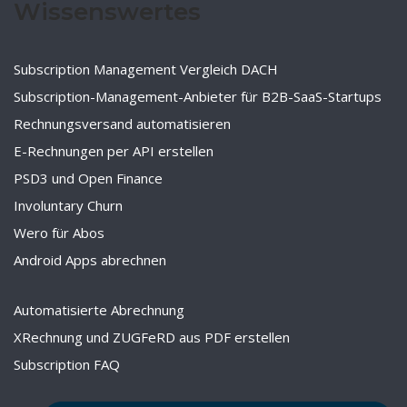
Wissenswertes
Subscription Management Vergleich DACH
Subscription-Management-Anbieter für B2B-SaaS-Startups
Rechnungsversand automatisieren
E-Rechnungen per API erstellen
PSD3 und Open Finance
Involuntary Churn
Wero für Abos
Android Apps abrechnen
Automatisierte Abrechnung
XRechnung und ZUGFeRD aus PDF erstellen
Subscription FAQ