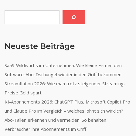
Suchen
Neueste Beiträge
SaaS-Wildwuchs im Unternehmen: Wie kleine Firmen den
Software-Abo-Dschungel wieder in den Griff bekommen
Streamflation 2026: Wie man trotz steigender Streaming-
Preise Geld spart
KI-Abonnements 2026: ChatGPT Plus, Microsoft Copilot Pro
und Claude Pro im Vergleich – welches lohnt sich wirklich?
Abo-Fallen erkennen und vermeiden: So behalten
Verbraucher ihre Abonnements im Griff