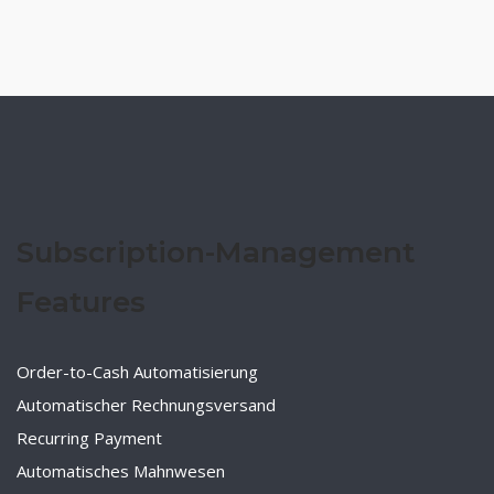
Subscription-Management
Features
Order-to-Cash Automatisierung
Automatischer Rechnungsversand
Recurring Payment
Automatisches Mahnwesen