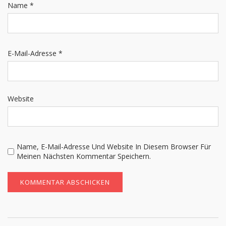
Name
*
E-Mail-Adresse
*
Website
Name, E-Mail-Adresse Und Website In Diesem Browser Für
Meinen Nächsten Kommentar Speichern.