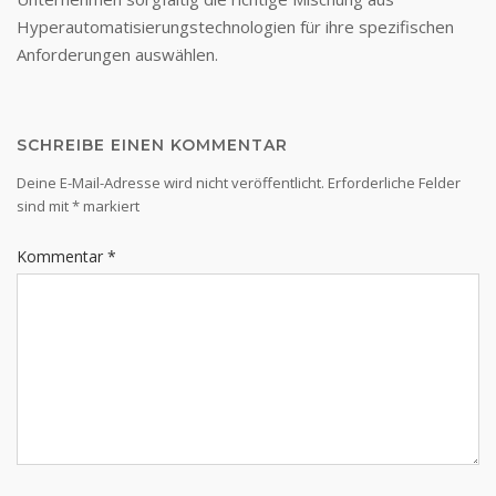
Hyperautomatisierungstechnologien für ihre spezifischen
Anforderungen auswählen.
SCHREIBE EINEN KOMMENTAR
Deine E-Mail-Adresse wird nicht veröffentlicht.
Erforderliche Felder
sind mit
*
markiert
Kommentar
*