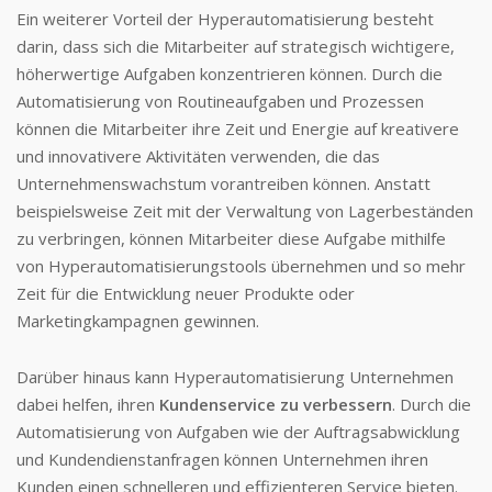
Ein weiterer Vorteil der Hyperautomatisierung besteht
darin, dass sich die Mitarbeiter auf strategisch wichtigere,
höherwertige Aufgaben konzentrieren können. Durch die
Automatisierung von Routineaufgaben und Prozessen
können die Mitarbeiter ihre Zeit und Energie auf kreativere
und innovativere Aktivitäten verwenden, die das
Unternehmenswachstum vorantreiben können. Anstatt
beispielsweise Zeit mit der Verwaltung von Lagerbeständen
zu verbringen, können Mitarbeiter diese Aufgabe mithilfe
von Hyperautomatisierungstools übernehmen und so mehr
Zeit für die Entwicklung neuer Produkte oder
Marketingkampagnen gewinnen.
Darüber hinaus kann Hyperautomatisierung Unternehmen
dabei helfen, ihren
Kundenservice zu verbessern
. Durch die
Automatisierung von Aufgaben wie der Auftragsabwicklung
und Kundendienstanfragen können Unternehmen ihren
Kunden einen schnelleren und effizienteren Service bieten.