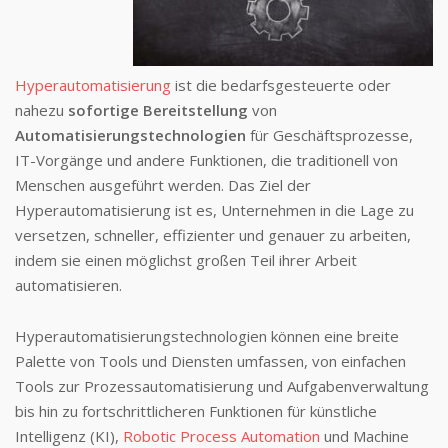
Hyperautomatisierung
ist die bedarfsgesteuerte oder
nahezu
sofortige Bereitstellung
von
Automatisierungstechnologien
für Geschäftsprozesse,
IT-Vorgänge und andere Funktionen, die traditionell von
Menschen ausgeführt werden. Das Ziel der
Hyperautomatisierung ist es, Unternehmen in die Lage zu
versetzen, schneller, effizienter und genauer zu arbeiten,
indem sie einen möglichst großen Teil ihrer Arbeit
automatisieren.
Hyperautomatisierungstechnologien können eine breite
Palette von Tools und Diensten umfassen, von einfachen
Tools zur Prozessautomatisierung und Aufgabenverwaltung
bis hin zu fortschrittlicheren Funktionen für künstliche
Intelligenz (KI),
Robotic Process Automation
und Machine