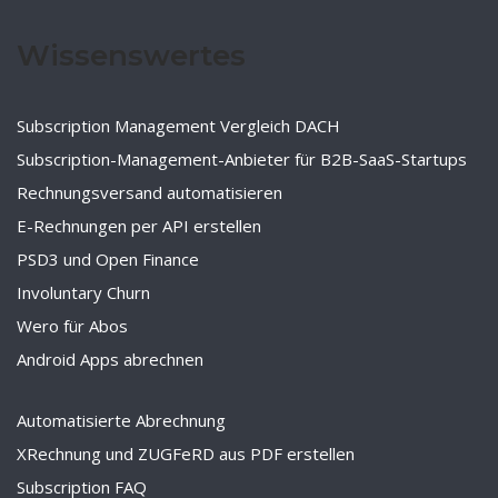
Wissenswertes
Subscription Management Vergleich DACH
Subscription-Management-Anbieter für B2B-SaaS-Startups
Rechnungsversand automatisieren
E-Rechnungen per API erstellen
PSD3 und Open Finance
Involuntary Churn
Wero für Abos
Android Apps abrechnen
Automatisierte Abrechnung
XRechnung und ZUGFeRD aus PDF erstellen
Subscription FAQ