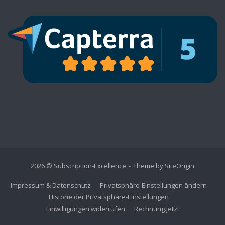
2026 © Subscription-Excellence
Theme by
SiteOrigin
Impressum & Datenschutz
Privatsphäre-Einstellungen ändern
Historie der Privatsphäre-Einstellungen
Einwilligungen widerrufen
Rechnung.jetzt