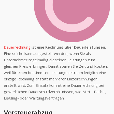
Dauerrechnung
ist eine
Rechnung über Dauerleistungen
.
Eine solche kann ausgestellt werden, wenn Sie als
Unternehmer regelmäßig dieselben Leistungen zum
gleichen Preis erbringen. Damit sparen Sie Zeit und Kosten,
weil für einen bestimmten Leistungszeitraum lediglich eine
einzige Rechnung anstatt mehrerer Einzelrechnungen
erstellt wird. Zum Einsatz kommt eine Dauerrechnung bei
gewerblichen Dauerschuldverhältnissen, wie Miet-, Pacht-,
Leasing- oder Wartungsverträgen.
Vorsteuerabzug