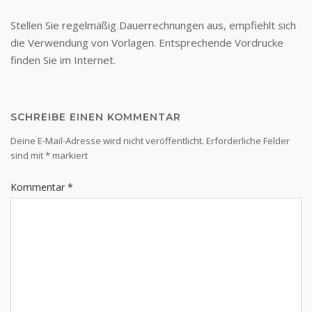
Stellen Sie regelmäßig Dauerrechnungen aus, empfiehlt sich
die Verwendung von Vorlagen. Entsprechende Vordrucke
finden Sie im Internet.
SCHREIBE EINEN KOMMENTAR
Deine E-Mail-Adresse wird nicht veröffentlicht.
Erforderliche Felder
sind mit
*
markiert
Kommentar
*