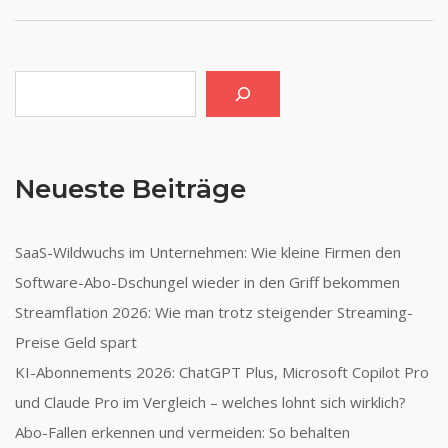
Suchen
Neueste Beiträge
SaaS-Wildwuchs im Unternehmen: Wie kleine Firmen den
Software-Abo-Dschungel wieder in den Griff bekommen
Streamflation 2026: Wie man trotz steigender Streaming-
Preise Geld spart
KI-Abonnements 2026: ChatGPT Plus, Microsoft Copilot Pro
und Claude Pro im Vergleich – welches lohnt sich wirklich?
Abo-Fallen erkennen und vermeiden: So behalten