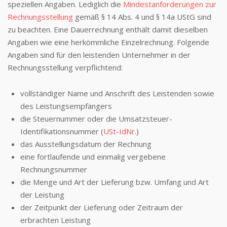
speziellen Angaben. Lediglich die
Mindestanforderungen zur
Rechnungsstellung
gemäß § 14 Abs. 4 und § 14a UStG sind
zu beachten. Eine Dauerrechnung enthält damit dieselben
Angaben wie eine herkömmliche Einzelrechnung. Folgende
Angaben sind für den leistenden Unternehmer in der
Rechnungsstellung verpflichtend:
vollständiger Name und Anschrift des Leistenden sowie
des Leistungsempfängers
die Steuernummer oder die Umsatzsteuer-
Identifikationsnummer (
USt-IdNr.
)
das Ausstellungsdatum der Rechnung
eine fortlaufende und einmalig vergebene
Rechnungsnummer
die Menge und Art der Lieferung bzw. Umfang und Art
der Leistung
der Zeitpunkt der Lieferung oder Zeitraum der
erbrachten Leistung