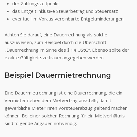
der Zahlungszeitpunkt
das Entgelt inklusive Steuerbetrag und Steuersatz
eventuell im Voraus vereinbarte Entgeltminderungen
Achten Sie darauf, eine Dauerrechnung als solche
auszuweisen, zum Beispiel durch die Überschrift
„Dauerrechnung im Sinne des § 14 UStG“. Ebenso sollte der
exakte Gültigkeitszeitraum angegeben werden.
Beispiel Dauermietrechnung
Eine Dauermietrechnung ist eine Dauerrechnung, die ein
Vermieter neben dem Mietvertrag ausstellt, damit
gewerbliche Mieter ihren Vorsteuerabzug geltend machen
können. Bei einer solchen Rechnung für ein Mietverhältnis
sind folgende Angaben notwendig: