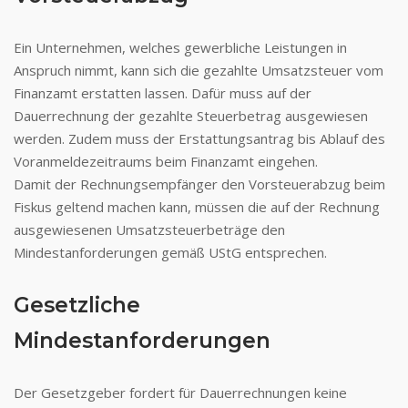
Ein Unternehmen, welches gewerbliche Leistungen in
Anspruch nimmt, kann sich die gezahlte Umsatzsteuer vom
Finanzamt erstatten lassen. Dafür muss auf der
Dauerrechnung der gezahlte Steuerbetrag ausgewiesen
werden. Zudem muss der Erstattungsantrag bis Ablauf des
Voranmeldezeitraums beim Finanzamt eingehen.
Damit der Rechnungsempfänger den Vorsteuerabzug beim
Fiskus geltend machen kann, müssen die auf der Rechnung
ausgewiesenen Umsatzsteuerbeträge den
Mindestanforderungen gemäß UStG entsprechen.
Gesetzliche
Mindestanforderungen
Der Gesetzgeber fordert für Dauerrechnungen keine