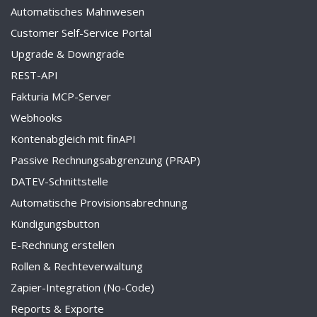
Automatisches Mahnwesen
Customer Self-Service Portal
Upgrade & Downgrade
REST-API
Fakturia MCP-Server
Webhooks
Kontenabgleich mit finAPI
Passive Rechnungsabgrenzung (PRAP)
DATEV-Schnittstelle
Automatische Provisionsabrechnung
Kündigungsbutton
E-Rechnung erstellen
Rollen & Rechteverwaltung
Zapier-Integration (No-Code)
Reports & Exporte