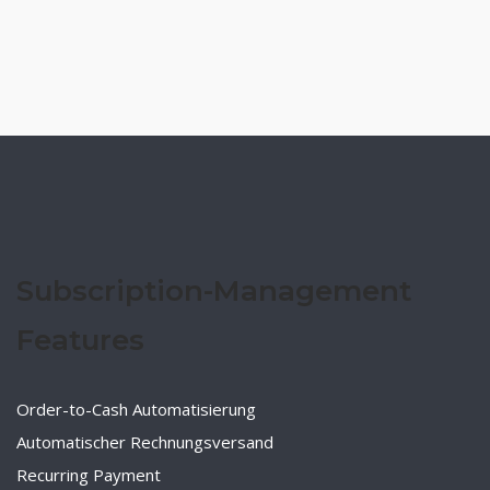
Subscription-Management
Features
Order-to-Cash Automatisierung
Automatischer Rechnungsversand
Recurring Payment