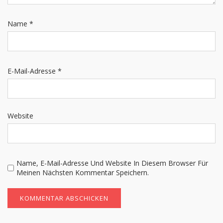
Name
*
E-Mail-Adresse
*
Website
Name, E-Mail-Adresse Und Website In Diesem Browser Für
Meinen Nächsten Kommentar Speichern.