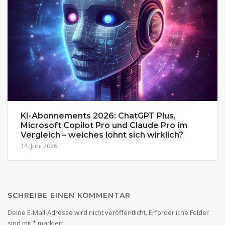
KI-Abonnements 2026: ChatGPT Plus,
Microsoft Copilot Pro und Claude Pro im
Vergleich – welches lohnt sich wirklich?
14. Juni 2026
SCHREIBE EINEN KOMMENTAR
Deine E-Mail-Adresse wird nicht veröffentlicht.
Erforderliche Felder
sind mit
*
markiert