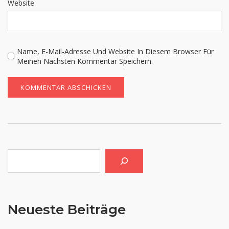
Website
Name, E-Mail-Adresse Und Website In Diesem Browser Für
Meinen Nächsten Kommentar Speichern.
Suchen
Neueste Beiträge