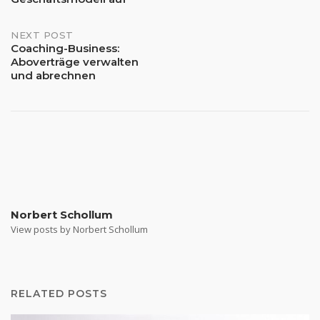
NEXT POST
Coaching-Business:
Aboverträge verwalten
und abrechnen
Norbert Schollum
View posts by Norbert Schollum
RELATED POSTS