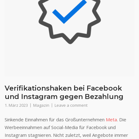
Verifikationshaken bei Facebook
und Instagram gegen Bezahlung
1. März 2023
Magazin
Leave a comment
Sinkende Einnahmen für das Großunternehmen
Meta
. Die
Werbeeinnahmen auf Social-Media für Facebook und
Instagram stagnieren. Nicht zuletzt, weil Angebote immer