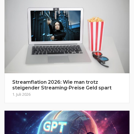
Streamflation 2026: Wie man trotz
steigender Streaming-Preise Geld spart
1. Juli 2026