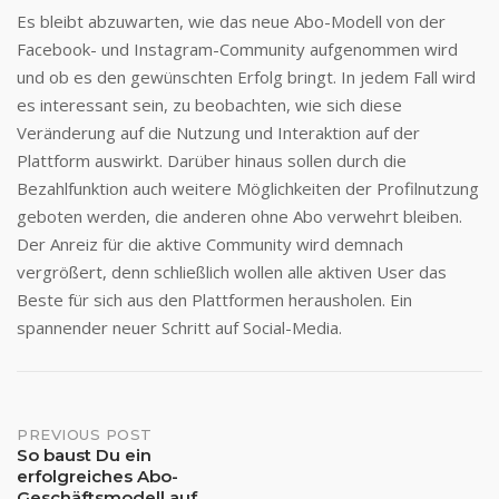
Es bleibt abzuwarten, wie das neue Abo-Modell von der
Facebook- und Instagram-Community aufgenommen wird
und ob es den gewünschten Erfolg bringt. In jedem Fall wird
es interessant sein, zu beobachten, wie sich diese
Veränderung auf die Nutzung und Interaktion auf der
Plattform auswirkt. Darüber hinaus sollen durch die
Bezahlfunktion auch weitere Möglichkeiten der Profilnutzung
geboten werden, die anderen ohne Abo verwehrt bleiben.
Der Anreiz für die aktive Community wird demnach
vergrößert, denn schließlich wollen alle aktiven User das
Beste für sich aus den Plattformen herausholen. Ein
spannender neuer Schritt auf Social-Media.
Post
PREVIOUS POST
So baust Du ein
erfolgreiches Abo-
navigation
Geschäftsmodell auf