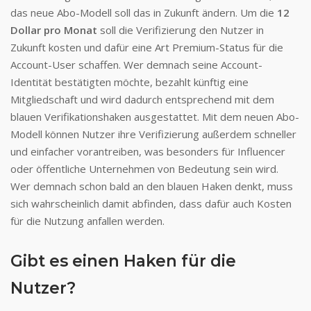
das neue Abo-Modell soll das in Zukunft ändern. Um die
12
Dollar pro Monat
soll die Verifizierung den Nutzer in
Zukunft kosten und dafür eine Art Premium-Status für die
Account-User schaffen. Wer demnach seine Account-
Identität bestätigten möchte, bezahlt künftig eine
Mitgliedschaft und wird dadurch entsprechend mit dem
blauen Verifikationshaken ausgestattet. Mit dem neuen Abo-
Modell können Nutzer ihre Verifizierung außerdem schneller
und einfacher vorantreiben, was besonders für Influencer
oder öffentliche Unternehmen von Bedeutung sein wird.
Wer demnach schon bald an den blauen Haken denkt, muss
sich wahrscheinlich damit abfinden, dass dafür auch Kosten
für die Nutzung anfallen werden.
Gibt es einen Haken für die
Nutzer?