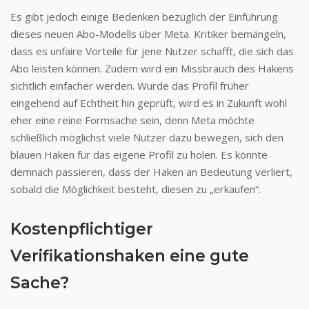
Es gibt jedoch einige Bedenken bezüglich der Einführung
dieses neuen Abo-Modells über Meta. Kritiker bemängeln,
dass es unfaire Vorteile für jene Nutzer schafft, die sich das
Abo leisten können. Zudem wird ein Missbrauch des Hakens
sichtlich einfacher werden. Wurde das Profil früher
eingehend auf Echtheit hin geprüft, wird es in Zukunft wohl
eher eine reine Formsache sein, denn Meta möchte
schließlich möglichst viele Nutzer dazu bewegen, sich den
blauen Haken für das eigene Profil zu holen. Es könnte
demnach passieren, dass der Haken an Bedeutung verliert,
sobald die Möglichkeit besteht, diesen zu „erkaufen“.
Kostenpflichtiger
Verifikationshaken eine gute
Sache?