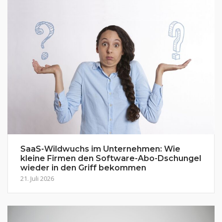
SaaS-Wildwuchs im Unternehmen: Wie
kleine Firmen den Software-Abo-Dschungel
wieder in den Griff bekommen
21. Juli 2026