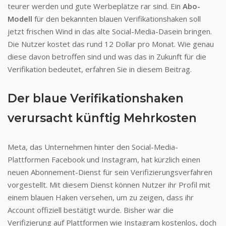
teurer werden und gute Werbeplätze rar sind. Ein
Abo-
Modell
für den bekannten blauen Verifikationshaken soll
jetzt frischen Wind in das alte Social-Media-Dasein bringen.
Die Nutzer kostet das rund 12 Dollar pro Monat. Wie genau
diese davon betroffen sind und was das in Zukunft für die
Verifikation bedeutet, erfahren Sie in diesem Beitrag.
Der blaue Verifikationshaken
verursacht künftig Mehrkosten
Meta, das Unternehmen hinter den Social-Media-
Plattformen Facebook und Instagram, hat kürzlich einen
neuen Abonnement-Dienst für sein Verifizierungsverfahren
vorgestellt. Mit diesem Dienst können Nutzer ihr Profil mit
einem blauen Haken versehen, um zu zeigen, dass ihr
Account offiziell bestätigt wurde. Bisher war die
Verifizierung auf Plattformen wie Instagram kostenlos, doch