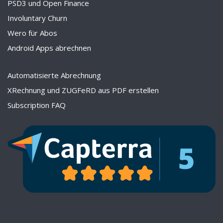
PSD3 und Open Finance
Involuntary Churn
Wero für Abos
Android Apps abrechnen
Automatisierte Abrechnung
XRechnung und ZUGFeRD aus PDF erstellen
Subscription FAQ