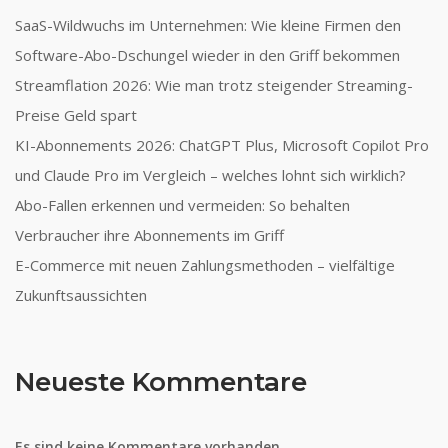
SaaS-Wildwuchs im Unternehmen: Wie kleine Firmen den
Software-Abo-Dschungel wieder in den Griff bekommen
Streamflation 2026: Wie man trotz steigender Streaming-
Preise Geld spart
KI-Abonnements 2026: ChatGPT Plus, Microsoft Copilot Pro
und Claude Pro im Vergleich – welches lohnt sich wirklich?
Abo-Fallen erkennen und vermeiden: So behalten
Verbraucher ihre Abonnements im Griff
E-Commerce mit neuen Zahlungsmethoden – vielfältige
Zukunftsaussichten
Neueste Kommentare
Es sind keine Kommentare vorhanden.