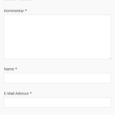
Kommentar
*
Name
*
E-Mail-Adresse
*