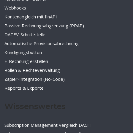
Webhooks
Kontenabgleich mit finAPI
Passive Rechnungsabgrenzung (PRAP)
DATEV-Schnittstelle
Automatische Provisionsabrechnung
Kündigungsbutton
E-Rechnung erstellen
Rollen & Rechteverwaltung
Zapier-Integration (No-Code)
Reports & Exporte
Wissenswertes
Subscription Management Vergleich DACH