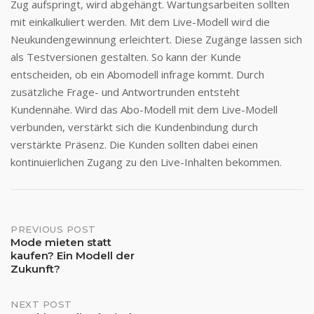
Zug aufspringt, wird abgehängt. Wartungsarbeiten sollten
mit einkalkuliert werden. Mit dem Live-Modell wird die
Neukundengewinnung erleichtert. Diese Zugänge lassen sich
als Testversionen gestalten. So kann der Kunde
entscheiden, ob ein Abomodell infrage kommt. Durch
zusätzliche Frage- und Antwortrunden entsteht
Kundennähe. Wird das Abo-Modell mit dem Live-Modell
verbunden, verstärkt sich die Kundenbindung durch
verstärkte Präsenz. Die Kunden sollten dabei einen
kontinuierlichen Zugang zu den Live-Inhalten bekommen.
Post
PREVIOUS POST
Mode mieten statt
kaufen? Ein Modell der
navigation
Zukunft?
NEXT POST