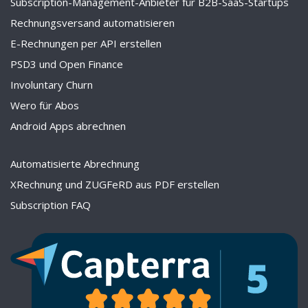
Subscription-Management-Anbieter für B2B-SaaS-Startups
Rechnungsversand automatisieren
E-Rechnungen per API erstellen
PSD3 und Open Finance
Involuntary Churn
Wero für Abos
Android Apps abrechnen
Automatisierte Abrechnung
XRechnung und ZUGFeRD aus PDF erstellen
Subscription FAQ