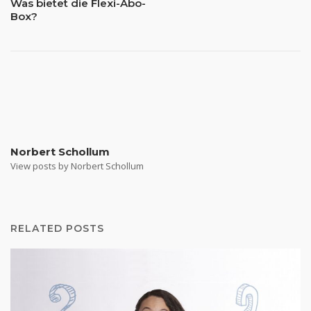
Was bietet die Flexi-Abo-
Box?
Norbert Schollum
View posts by Norbert Schollum
RELATED POSTS