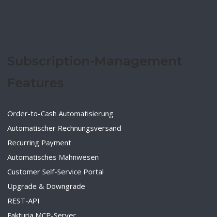
Subscription-Management
Features
Order-to-Cash Automatisierung
Automatischer Rechnungsversand
Recurring Payment
Automatisches Mahnwesen
Customer Self-Service Portal
Upgrade & Downgrade
REST-API
Fakturia MCP-Server