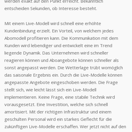
werden exakt auf den Punkt erreicht. Bekanntlich
entscheiden Sekunden, ob Interesse besteht.
Mit einem Live-Modell wird schnell eine erhöhte
Kundenbindung erzielt. Ein Vorteil, von welchem jedes
Abomodell profitieren kann. Die Kommunikation mit dem
Kunden wird lebendiger und entwickelt eine im Trend
liegende Dynamik. Das Unternehmen wird schneller
reagieren können und Aboangebote können schneller als
sonst angepasst werden. Die Wetterlage trübt womöglich
das saisonale Ergebnis ein. Durch die Live-Modelle können
angepasste Angebote eingeschoben werden. Die Frage
stellt sich, wie leicht lässt sich ein Live-Modell
implementieren. Keine Frage, eine stabile Technik wird
vorausgesetzt. Eine Investition, welche sich schnell
amortisiert. Mit der richtigen Infrastruktur und einem
geschulten Personal wird ein starkes Geflecht für die
zukünftigen Live-Modelle erschaffen. Wer jetzt nicht auf den