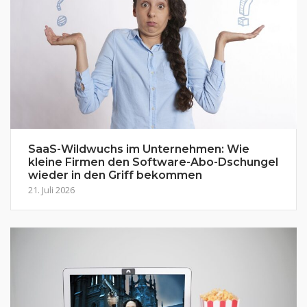
SaaS-Wildwuchs im Unternehmen: Wie
kleine Firmen den Software-Abo-Dschungel
wieder in den Griff bekommen
21. Juli 2026