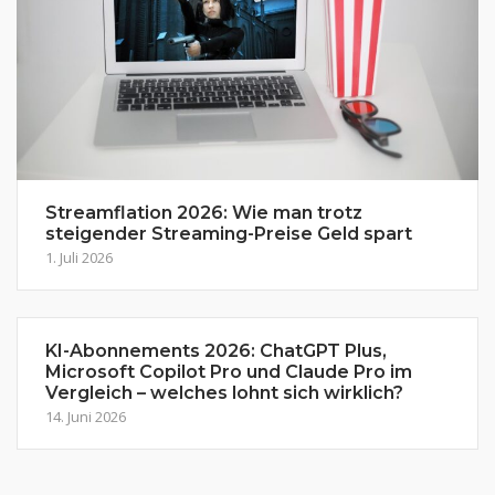
Streamflation 2026: Wie man trotz
steigender Streaming-Preise Geld spart
1. Juli 2026
KI-Abonnements 2026: ChatGPT Plus,
Microsoft Copilot Pro und Claude Pro im
Vergleich – welches lohnt sich wirklich?
14. Juni 2026