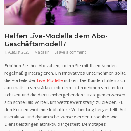
Helfen Live-Modelle dem Abo-
Geschäftsmodell?
1. August 2025
Magazin
Leave a comment
Erhöhen Sie Ihre Abozahlen, indem Sie mit Ihren Kunden
regelmäßig interagieren. Ein innovatives Unternehmen sollte
die Vorteile der
Live-Modelle
nutzen. Die Kunden fühlen sich
automatisch verstärkter mit dem Unternehmen verbunden.
Echtzeit und die damit einhergehenden Strategien erweisen
sich schnell als Vorteil, um wettbewerbsfähig zu bleiben. Zu
den Kunden wird eine lebhaftere Verbindung hergestellt. Auf
interaktive und dynamische Weise werden Produkte wie
Dienstleistungen attraktiv dargestellt. Demotapes