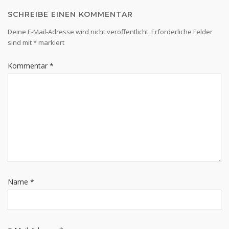
SCHREIBE EINEN KOMMENTAR
Deine E-Mail-Adresse wird nicht veröffentlicht.
Erforderliche Felder
sind mit
*
markiert
Kommentar
*
Name
*