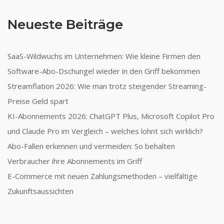
Neueste Beiträge
SaaS-Wildwuchs im Unternehmen: Wie kleine Firmen den
Software-Abo-Dschungel wieder in den Griff bekommen
Streamflation 2026: Wie man trotz steigender Streaming-
Preise Geld spart
KI-Abonnements 2026: ChatGPT Plus, Microsoft Copilot Pro
und Claude Pro im Vergleich – welches lohnt sich wirklich?
Abo-Fallen erkennen und vermeiden: So behalten
Verbraucher ihre Abonnements im Griff
E-Commerce mit neuen Zahlungsmethoden – vielfältige
Zukunftsaussichten