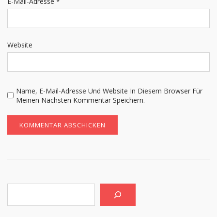
E-Mail-Adresse
*
Website
Name, E-Mail-Adresse Und Website In Diesem Browser Für
Meinen Nächsten Kommentar Speichern.
Suchen