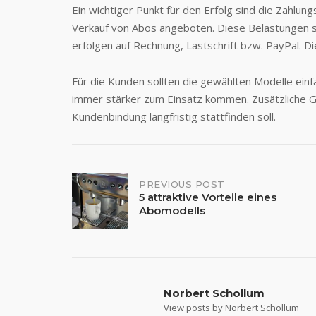
Ein wichtiger Punkt für den Erfolg sind die Zahlu
Verkauf von Abos angeboten. Diese Belastungen so
erfolgen auf Rechnung, Lastschrift bzw. PayPal. 
Für die Kunden sollten die gewählten Modelle einf
immer stärker zum Einsatz kommen. Zusätzliche 
Kundenbindung langfristig stattfinden soll.
Post
PREVIOUS POST
5 attraktive Vorteile eines
Abomodells
navigation
Norbert Schollum
View posts by Norbert Schollum