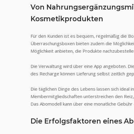
Von Nahrungsergänzungsmitt
Kosmetikprodukten
Für den Kunden ist es bequem, regelmäßig die Bo
Überraschungsboxen bieten zudem die Möglichkeit
Möglichkeit anbieten, die Produkte nachzubestelle
Die Verwaltung wird über eine App angeboten. Die 
des Recharge können Lieferung selbst zeitlich ge
Die täglichen Dinge des Lebens lassen sich ideal i
Membermitgliedschaften unterstreichen den Reiz, 
Das Abomodell kann über eine monatliche Gebühr
Die Erfolgsfaktoren eines A