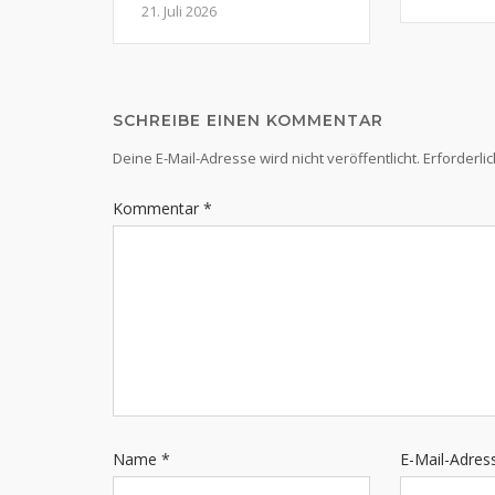
21. Juli 2026
SCHREIBE EINEN KOMMENTAR
Deine E-Mail-Adresse wird nicht veröffentlicht.
Erforderli
Kommentar
*
Name
*
E-Mail-Adre