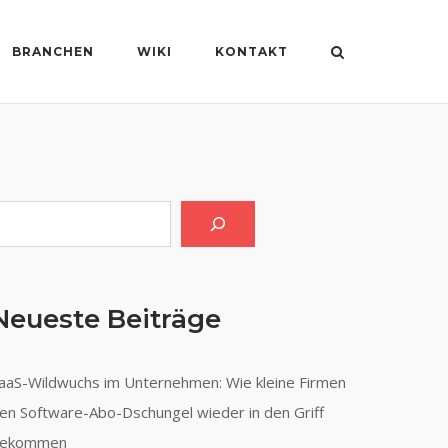
BRANCHEN
WIKI
KONTAKT
uchen
Neueste Beiträge
aaS-Wildwuchs im Unternehmen: Wie kleine Firmen
en Software-Abo-Dschungel wieder in den Griff
ekommen