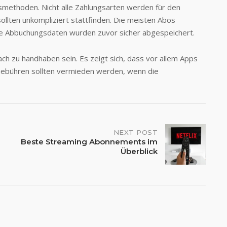
ngsmethoden. Nicht alle Zahlungsarten werden für den
llten unkompliziert stattfinden. Die meisten Abos
Die Abbuchungsdaten wurden zuvor sicher abgespeichert.
ach zu handhaben sein. Es zeigt sich, dass vor allem Apps
Gebühren sollten vermieden werden, wenn die
NEXT POST
Beste Streaming Abonnements im
Überblick