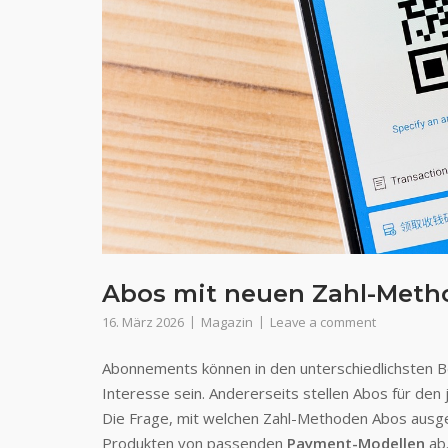
Abos mit neuen Zahl-Meth
16. März 2026
Magazin
Leave a comment
Abonnements können in den unterschiedlichsten B
Interesse sein. Andererseits stellen Abos für den
Die Frage, mit welchen Zahl-Methoden Abos ausg
Produkten von passenden
Payment-Modellen
ab.