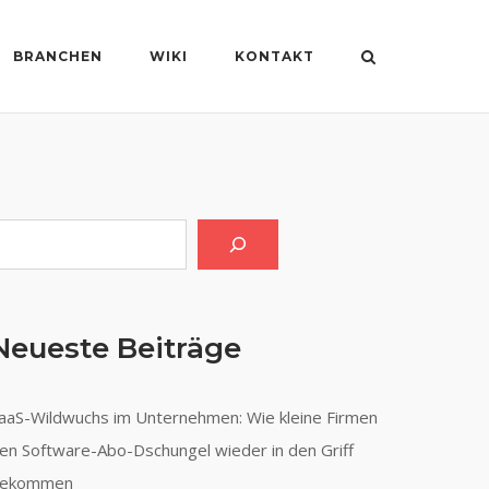
BRANCHEN
WIKI
KONTAKT
uchen
Neueste Beiträge
aaS-Wildwuchs im Unternehmen: Wie kleine Firmen
en Software-Abo-Dschungel wieder in den Griff
ekommen