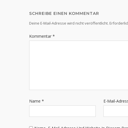
SCHREIBE EINEN KOMMENTAR
Deine E-Mail-Adresse wird nicht veröffentlicht.
Erforderli
Kommentar
*
Name
*
E-Mail-Adre