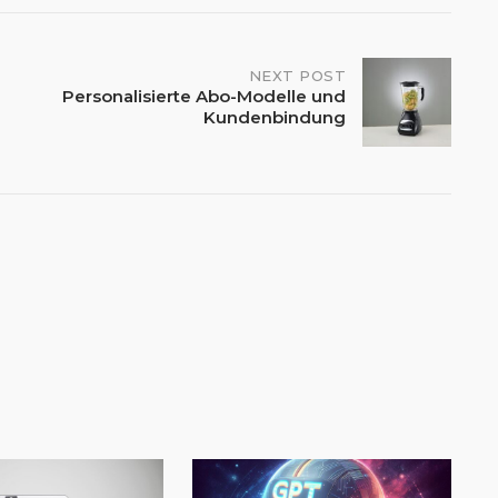
NEXT POST
Personalisierte Abo-Modelle und
Kundenbindung