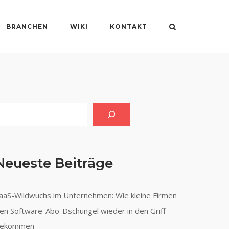
BRANCHEN
WIKI
KONTAKT
uchen
Neueste Beiträge
aaS-Wildwuchs im Unternehmen: Wie kleine Firmen
en Software-Abo-Dschungel wieder in den Griff
ekommen