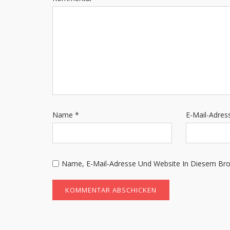
Name
*
E-Mail-Adre
Name, E-Mail-Adresse Und Website In Diesem Br