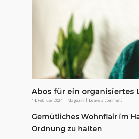
Abos für ein organisiertes
14. Februar 2024
Magazin
Leave a comment
Gemütliches Wohnflair im Ha
Ordnung zu halten