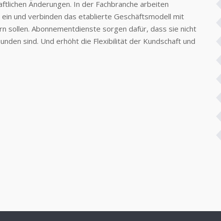
aftlichen Änderungen. In der Fachbranche arbeiten
ein und verbinden das etablierte Geschäftsmodell mit
ern sollen. Abonnementdienste sorgen dafür, dass sie nicht
nden sind. Und erhöht die Flexibilität der Kundschaft und