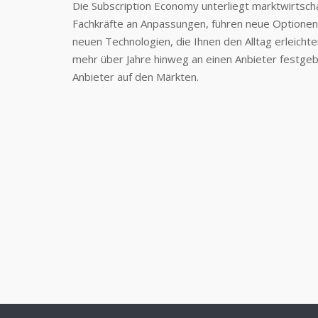
Die Subscription Economy unterliegt marktwirtsch
Fachkräfte an Anpassungen, führen neue Optionen 
neuen Technologien, die Ihnen den Alltag erleicht
mehr über Jahre hinweg an einen Anbieter festgebu
Anbieter auf den Märkten.