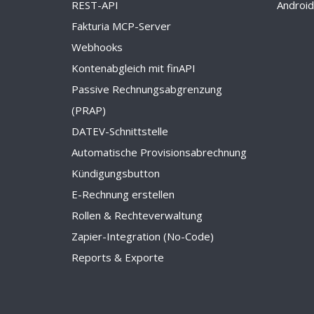
REST-API
Androi
Fakturia MCP-Server
Webhooks
Kontenabgleich mit finAPI
Passive Rechnungsabgrenzung
(PRAP)
DATEV-Schnittstelle
Automatische Provisionsabrechnung
Kündigungsbutton
E-Rechnung erstellen
Rollen & Rechteverwaltung
Zapier-Integration (No-Code)
Reports & Exporte