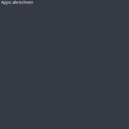
d Apps abrechnen