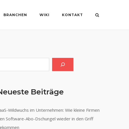
BRANCHEN
WIKI
KONTAKT
uchen
Neueste Beiträge
aaS-Wildwuchs im Unternehmen: Wie kleine Firmen
en Software-Abo-Dschungel wieder in den Griff
ekommen