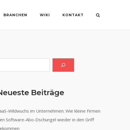
BRANCHEN
WIKI
KONTAKT
uchen
Neueste Beiträge
aaS-Wildwuchs im Unternehmen: Wie kleine Firmen
en Software-Abo-Dschungel wieder in den Griff
ekommen