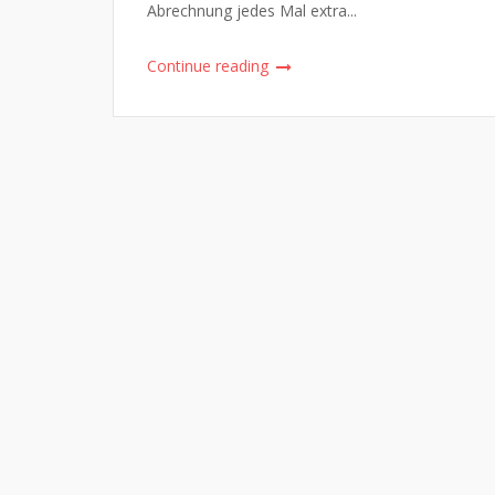
Abrechnung jedes Mal extra...
Continue reading