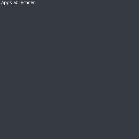
d Apps abrechnen