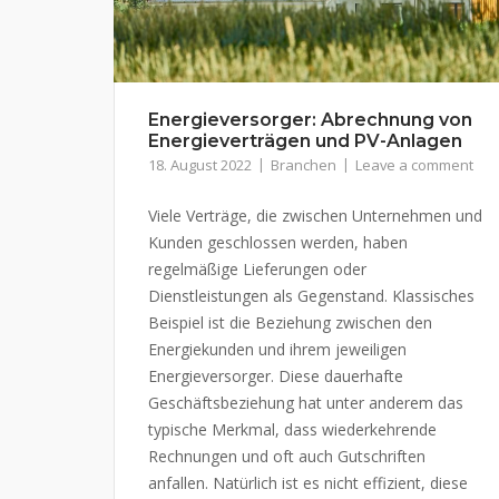
Energieversorger: Abrechnung von
Energieverträgen und PV-Anlagen
18. August 2022
Branchen
Leave a comment
Viele Verträge, die zwischen Unternehmen und
Kunden geschlossen werden, haben
regelmäßige Lieferungen oder
Dienstleistungen als Gegenstand. Klassisches
Beispiel ist die Beziehung zwischen den
Energiekunden und ihrem jeweiligen
Energieversorger. Diese dauerhafte
Geschäftsbeziehung hat unter anderem das
typische Merkmal, dass wiederkehrende
Rechnungen und oft auch Gutschriften
anfallen. Natürlich ist es nicht effizient, diese