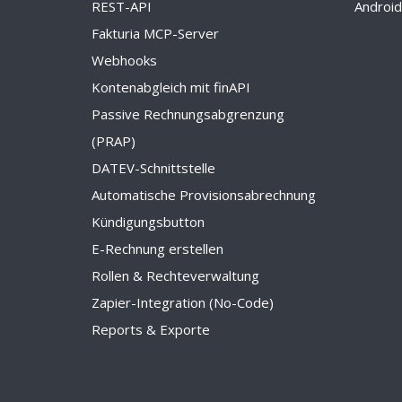
REST-API
Androi
Fakturia MCP-Server
Webhooks
Kontenabgleich mit finAPI
Passive Rechnungsabgrenzung
(PRAP)
DATEV-Schnittstelle
Automatische Provisionsabrechnung
Kündigungsbutton
E-Rechnung erstellen
Rollen & Rechteverwaltung
Zapier-Integration (No-Code)
Reports & Exporte