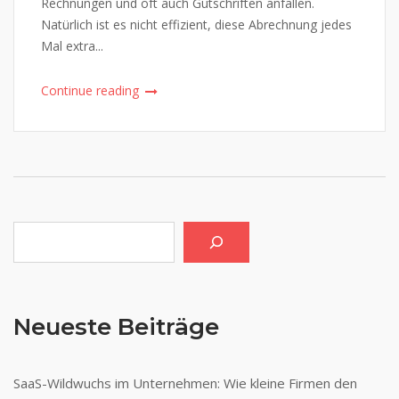
Rechnungen und oft auch Gutschriften anfallen.
Natürlich ist es nicht effizient, diese Abrechnung jedes
Mal extra...
Continue reading
Suchen
Neueste Beiträge
SaaS-Wildwuchs im Unternehmen: Wie kleine Firmen den