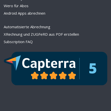
Wero für Abos
Android Apps abrechnen
Automatisierte Abrechnung
XRechnung und ZUGFeRD aus PDF erstellen
Subscription FAQ