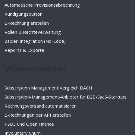
Automatische Provisionsabrechnung
Kündigungsbutton
E-Rechnung erstellen
Rollen & Rechteverwaltung
Zapier-Integration (No-Code)
Reports & Exporte
Wissenswertes
Subscription Management Vergleich DACH
Subscription-Management-Anbieter für B2B-SaaS-Startups
Rechnungsversand automatisieren
E-Rechnungen per API erstellen
PSD3 und Open Finance
Involuntary Churn