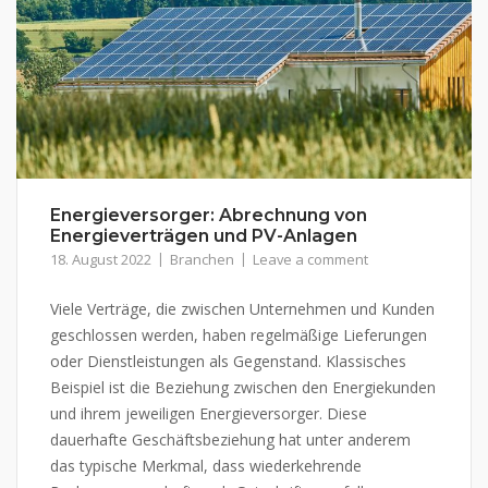
Energieversorger: Abrechnung von
Energieverträgen und PV-Anlagen
18. August 2022
Branchen
Leave a comment
Viele Verträge, die zwischen Unternehmen und Kunden
geschlossen werden, haben regelmäßige Lieferungen
oder Dienstleistungen als Gegenstand. Klassisches
Beispiel ist die Beziehung zwischen den Energiekunden
und ihrem jeweiligen Energieversorger. Diese
dauerhafte Geschäftsbeziehung hat unter anderem
das typische Merkmal, dass wiederkehrende