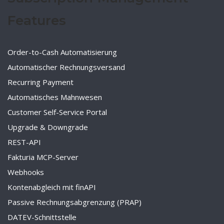
Features
Order-to-Cash Automatisierung
Automatischer Rechnungsversand
Recurring Payment
Automatisches Mahnwesen
Customer Self-Service Portal
Upgrade & Downgrade
REST-API
Fakturia MCP-Server
Webhooks
Kontenabgleich mit finAPI
Passive Rechnungsabgrenzung (PRAP)
DATEV-Schnittstelle