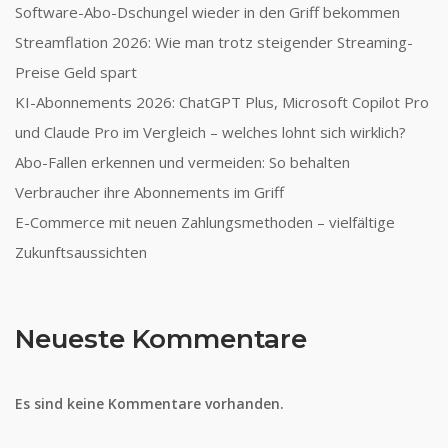
Software-Abo-Dschungel wieder in den Griff bekommen
Streamflation 2026: Wie man trotz steigender Streaming-
Preise Geld spart
KI-Abonnements 2026: ChatGPT Plus, Microsoft Copilot Pro
und Claude Pro im Vergleich – welches lohnt sich wirklich?
Abo-Fallen erkennen und vermeiden: So behalten
Verbraucher ihre Abonnements im Griff
E-Commerce mit neuen Zahlungsmethoden – vielfältige
Zukunftsaussichten
Neueste Kommentare
Es sind keine Kommentare vorhanden.