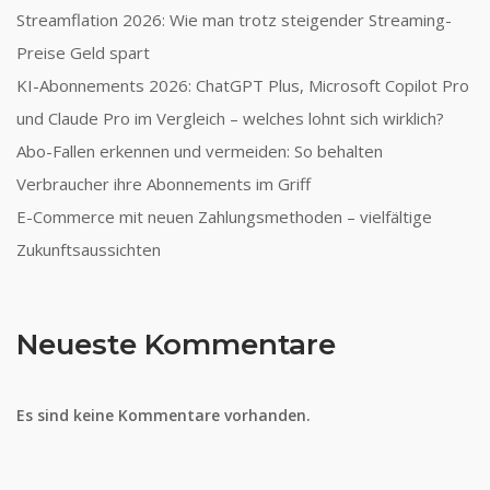
Streamflation 2026: Wie man trotz steigender Streaming-
Preise Geld spart
KI-Abonnements 2026: ChatGPT Plus, Microsoft Copilot Pro
und Claude Pro im Vergleich – welches lohnt sich wirklich?
Abo-Fallen erkennen und vermeiden: So behalten
Verbraucher ihre Abonnements im Griff
E-Commerce mit neuen Zahlungsmethoden – vielfältige
Zukunftsaussichten
Neueste Kommentare
Es sind keine Kommentare vorhanden.