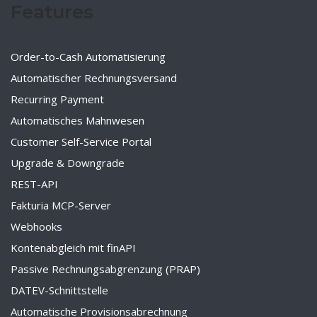
Features
Order-to-Cash Automatisierung
Automatischer Rechnungsversand
Recurring Payment
Automatisches Mahnwesen
Customer Self-Service Portal
Upgrade & Downgrade
REST-API
Fakturia MCP-Server
Webhooks
Kontenabgleich mit finAPI
Passive Rechnungsabgrenzung (PRAP)
DATEV-Schnittstelle
Automatische Provisionsabrechnung