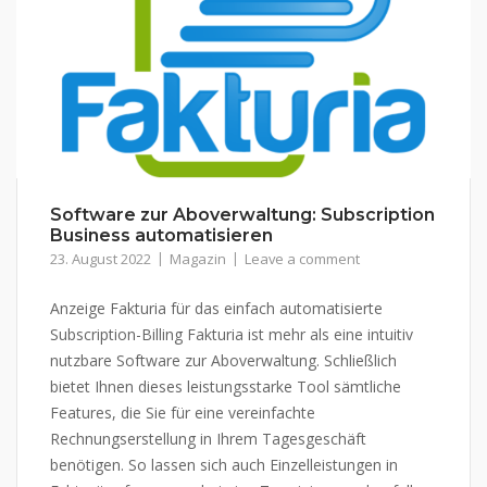
Software zur Aboverwaltung: Subscription
Business automatisieren
23. August 2022
Magazin
Leave a comment
Anzeige Fakturia für das einfach automatisierte
Subscription-Billing Fakturia ist mehr als eine intuitiv
nutzbare Software zur Aboverwaltung. Schließlich
bietet Ihnen dieses leistungsstarke Tool sämtliche
Features, die Sie für eine vereinfachte
Rechnungserstellung in Ihrem Tagesgeschäft
benötigen. So lassen sich auch Einzelleistungen in