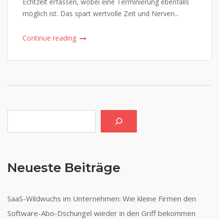
Echtzeit erfassen, wobei eine Terminierung ebenfalls
möglich ist. Das spart wertvolle Zeit und Nerven...
Continue reading
Suchen
Neueste Beiträge
SaaS-Wildwuchs im Unternehmen: Wie kleine Firmen den
Software-Abo-Dschungel wieder in den Griff bekommen