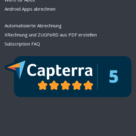
Android Apps abrechnen
Automatisierte Abrechnung
XRechnung und ZUGFeRD aus PDF erstellen
Subscription FAQ