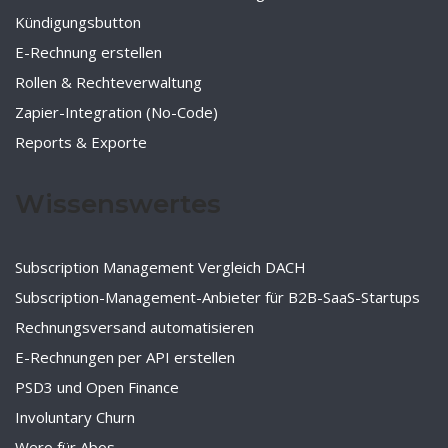
Kündigungsbutton
E-Rechnung erstellen
Rollen & Rechteverwaltung
Zapier-Integration (No-Code)
Reports & Exporte
Wissenswertes
Subscription Management Vergleich DACH
Subscription-Management-Anbieter für B2B-SaaS-Startups
Rechnungsversand automatisieren
E-Rechnungen per API erstellen
PSD3 und Open Finance
Involuntary Churn
Wero für Abos