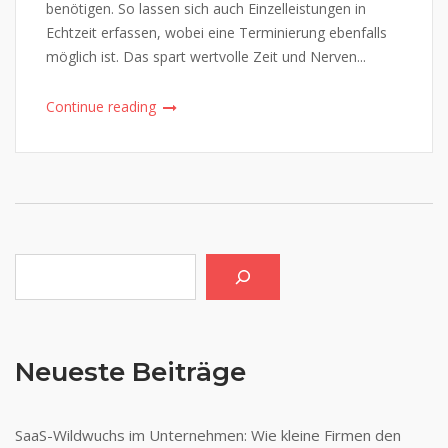
benötigen. So lassen sich auch Einzelleistungen in
Echtzeit erfassen, wobei eine Terminierung ebenfalls
möglich ist. Das spart wertvolle Zeit und Nerven...
Continue reading
Suchen
Neueste Beiträge
SaaS-Wildwuchs im Unternehmen: Wie kleine Firmen den