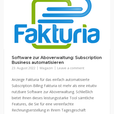
Software zur Aboverwaltung: Subscription
Business automatisieren
23. August 2022
Magazin
Leave a comment
Anzeige Fakturia für das einfach automatisierte
Subscription-Billing Fakturia ist mehr als eine intuitiv
nutzbare Software zur Aboverwaltung. Schließlich
bietet Ihnen dieses leistungsstarke Tool sämtliche
Features, die Sie für eine vereinfachte
Rechnungserstellung in Ihrem Tagesgeschäft