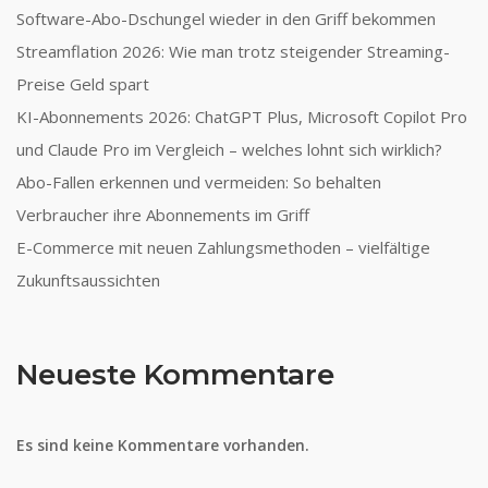
Software-Abo-Dschungel wieder in den Griff bekommen
Streamflation 2026: Wie man trotz steigender Streaming-
Preise Geld spart
KI-Abonnements 2026: ChatGPT Plus, Microsoft Copilot Pro
und Claude Pro im Vergleich – welches lohnt sich wirklich?
Abo-Fallen erkennen und vermeiden: So behalten
Verbraucher ihre Abonnements im Griff
E-Commerce mit neuen Zahlungsmethoden – vielfältige
Zukunftsaussichten
Neueste Kommentare
Es sind keine Kommentare vorhanden.