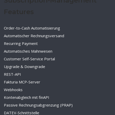
Subscription-Management
Features
Order-to-Cash Automatisierung
Automatischer Rechnungsversand
Recurring Payment
Automatisches Mahnwesen
Customer Self-Service Portal
Upgrade & Downgrade
REST-API
Fakturia MCP-Server
Webhooks
Kontenabgleich mit finAPI
Passive Rechnungsabgrenzung (PRAP)
DATEV-Schnittstelle