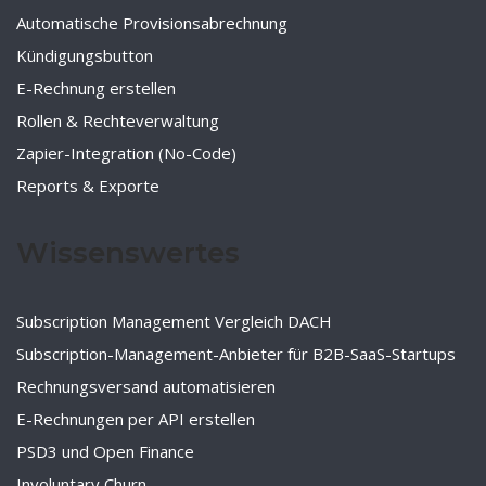
Automatische Provisionsabrechnung
Kündigungsbutton
E-Rechnung erstellen
Rollen & Rechteverwaltung
Zapier-Integration (No-Code)
Reports & Exporte
Wissenswertes
Subscription Management Vergleich DACH
Subscription-Management-Anbieter für B2B-SaaS-Startups
Rechnungsversand automatisieren
E-Rechnungen per API erstellen
PSD3 und Open Finance
Involuntary Churn