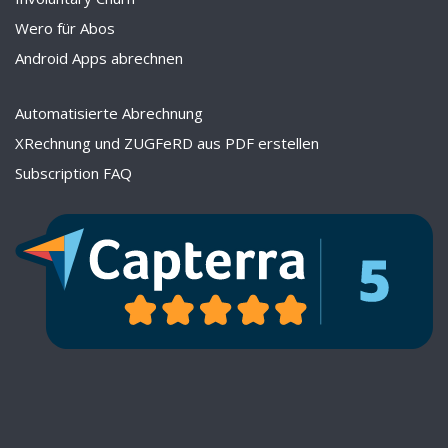
Wero für Abos
Android Apps abrechnen
Automatisierte Abrechnung
XRechnung und ZUGFeRD aus PDF erstellen
Subscription FAQ