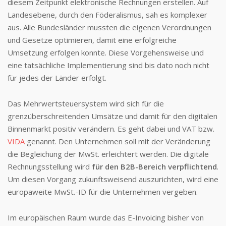
diesem Zeitpunkt elektronische Rechnungen erstellen. Auf
Landesebene, durch den Föderalismus, sah es komplexer
aus. Alle Bundesländer mussten die eigenen Verordnungen
und Gesetze optimieren, damit eine erfolgreiche
Umsetzung erfolgen konnte. Diese Vorgehensweise und
eine tatsächliche Implementierung sind bis dato noch nicht
für jedes der Länder erfolgt.
Das Mehrwertsteuersystem wird sich für die
grenzüberschreitenden Umsätze und damit für den digitalen
Binnenmarkt positiv verändern. Es geht dabei und VAT bzw.
VIDA
genannt. Den Unternehmen soll mit der Veränderung
die Begleichung der MwSt. erleichtert werden. Die digitale
Rechnungsstellung wird
für den B2B-Bereich verpflichtend
.
Um diesen Vorgang zukunftsweisend auszurichten, wird eine
europaweite MwSt.-ID für die Unternehmen vergeben.
Im europäischen Raum wurde das E-Invoicing bisher von