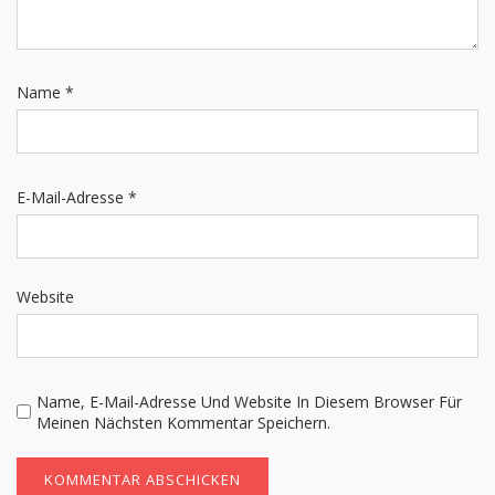
Name
*
E-Mail-Adresse
*
Website
Name, E-Mail-Adresse Und Website In Diesem Browser Für
Meinen Nächsten Kommentar Speichern.