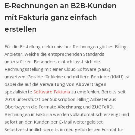
E-Rechnungen an B2B-Kunden
mit Fakturia ganz einfach
erstellen
Für die Erstellung elektronischer Rechnungen gibt es Billing-
Anbieter, welche die entsprechenden Standards
unterstützen. Besonders einfach lässt sich die
Rechnungsstellung mit einer Cloud-Software (SaaS)
umsetzen. Gerade für kleine und mittlere Betriebe (KMU) ist
dabei die auf die
Verwaltung von Aboverträgen
spezialisierte
Software Fakturia
zu empfehlen. Bereits seit
2019 unterstützt der Subscription-Billing Anbieter aus
Oberbayern die Formate
XRechnung
und
ZUGFeRD.
Rechnungen in Fakturia werden vollautomatisch erzeugt und
sofort an den Kunden per E-Mail weitergeleitet.
Selbstverständlich bereits im neu geforderten Format für