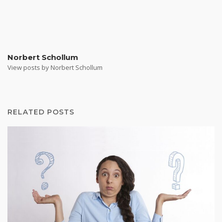
Norbert Schollum
View posts by Norbert Schollum
RELATED POSTS