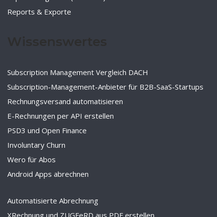
Reports & Exporte
Wissenswertes
Subscription Management Vergleich DACH
Subscription-Management-Anbieter für B2B-SaaS-Startups
Rechnungsversand automatisieren
E-Rechnungen per API erstellen
PSD3 und Open Finance
Involuntary Churn
Wero für Abos
Android Apps abrechnen
Automatisierte Abrechnung
XRechnung und ZUGFeRD aus PDF erstellen