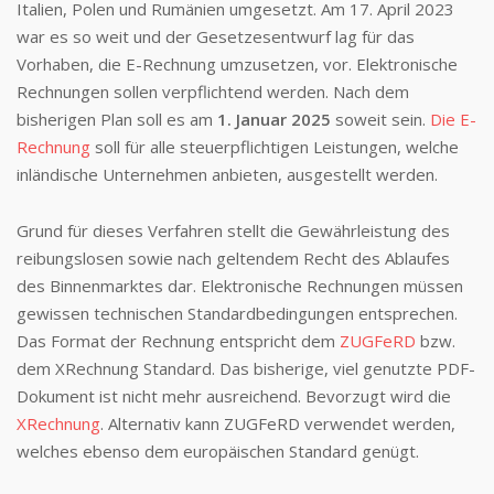
Italien, Polen und Rumänien umgesetzt. Am 17. April 2023
war es so weit und der Gesetzesentwurf lag für das
Vorhaben, die E-Rechnung umzusetzen, vor. Elektronische
Rechnungen sollen verpflichtend werden. Nach dem
bisherigen Plan soll es am
1. Januar 2025
soweit sein.
Die E-
Rechnung
soll für alle steuerpflichtigen Leistungen, welche
inländische Unternehmen anbieten, ausgestellt werden.
Grund für dieses Verfahren stellt die Gewährleistung des
reibungslosen sowie nach geltendem Recht des Ablaufes
des Binnenmarktes dar. Elektronische Rechnungen müssen
gewissen technischen Standardbedingungen entsprechen.
Das Format der Rechnung entspricht dem
ZUGFeRD
bzw.
dem XRechnung Standard. Das bisherige, viel genutzte PDF-
Dokument ist nicht mehr ausreichend. Bevorzugt wird die
XRechnung
. Alternativ kann ZUGFeRD verwendet werden,
welches ebenso dem europäischen Standard genügt.