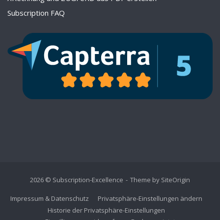
Subscription FAQ
2026 © Subscription-Excellence
Theme by
SiteOrigin
Impressum & Datenschutz
Privatsphäre-Einstellungen ändern
Historie der Privatsphäre-Einstellungen