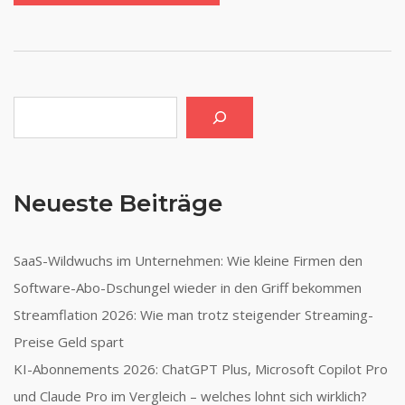
Suchen
Neueste Beiträge
SaaS-Wildwuchs im Unternehmen: Wie kleine Firmen den
Software-Abo-Dschungel wieder in den Griff bekommen
Streamflation 2026: Wie man trotz steigender Streaming-
Preise Geld spart
KI-Abonnements 2026: ChatGPT Plus, Microsoft Copilot Pro
und Claude Pro im Vergleich – welches lohnt sich wirklich?