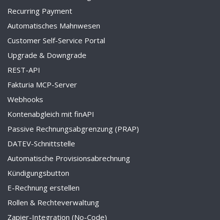
Recurring Payment
Automatisches Mahnwesen
Customer Self-Service Portal
Upgrade & Downgrade
REST-API
Fakturia MCP-Server
Webhooks
Kontenabgleich mit finAPI
Passive Rechnungsabgrenzung (PRAP)
DATEV-Schnittstelle
Automatische Provisionsabrechnung
Kündigungsbutton
E-Rechnung erstellen
Rollen & Rechteverwaltung
Zapier-Integration (No-Code)