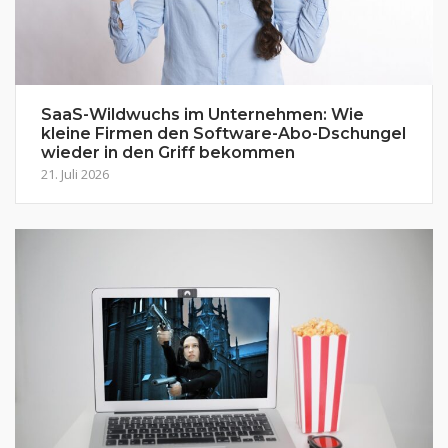
SaaS-Wildwuchs im Unternehmen: Wie
kleine Firmen den Software-Abo-Dschungel
wieder in den Griff bekommen
21. Juli 2026