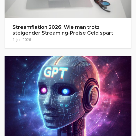
Streamflation 2026: Wie man trotz
steigender Streaming-Preise Geld spart
1. Juli 2026