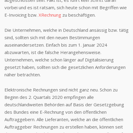
vorbei und es ist ratsam, sich heute schon mit Begriffen wie
E-Invoicing bzw.
XRechnung
zu beschäftigen.
Die Unternehmen, welche in Deutschland ansässig bzw. tätig
sind, sollten sich mit den neuen Bestimmungen
auseinandersetzen. Einfach bis zum 1. Januar 2024
abzuwarten, ist die falsche Herangehensweise.
Unternehmen, welche schon länger auf Digitalisierung
gesetzt haben, sollten sich die gesetzlichen Anforderungen
näher betrachten.
Elektronische Rechnungen sind nicht ganz neu. Schon zu
Beginn des 2. Quartals 2020 empfingen alle
deutschlandweiten Behörden auf Basis der Gesetzgebung
des Bundes eine E-Rechnung von den öffentlichen
Auftraggebern. Alle Lieferanten, welche an die öffentlichen
Auftraggeber Rechnungen zu erstellen haben, können seit