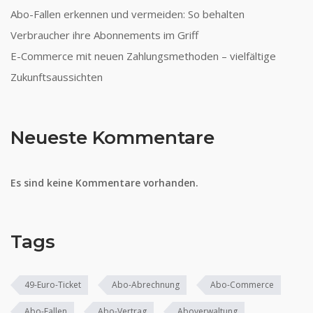
Abo-Fallen erkennen und vermeiden: So behalten
Verbraucher ihre Abonnements im Griff
E-Commerce mit neuen Zahlungsmethoden – vielfältige
Zukunftsaussichten
Neueste Kommentare
Es sind keine Kommentare vorhanden.
Tags
49-Euro-Ticket
Abo-Abrechnung
Abo-Commerce
Abo-Fallen
Abo-Vertrag
Aboverwaltung