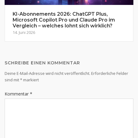
KI-Abonnements 2026: ChatGPT Plus,
Microsoft Copilot Pro und Claude Pro im
Vergleich – welches lohnt sich wirklich?
14. Juni 2026
SCHREIBE EINEN KOMMENTAR
Deine E-Mail-Adresse wird nicht veröffentlicht.
Erforderliche Felder
sind mit
*
markiert
Kommentar
*