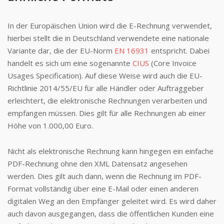
In der Europäischen Union wird die E-Rechnung verwendet,
hierbei stellt die in Deutschland verwendete eine nationale
Variante dar, die der EU-Norm
EN 16931
entspricht. Dabei
handelt es sich um eine sogenannte
CIUS
(Core Invoice
Usages Specification). Auf diese Weise wird auch die EU-
Richtlinie 2014/55/EU für alle Händler oder Auftraggeber
erleichtert, die elektronische Rechnungen verarbeiten und
empfangen müssen. Dies gilt für alle Rechnungen ab einer
Höhe von 1.000,00 Euro.
Nicht als elektronische Rechnung kann hingegen ein einfache
PDF-Rechnung ohne den XML Datensatz angesehen
werden. Dies gilt auch dann, wenn die Rechnung im PDF-
Format vollständig über eine E-Mail oder einen anderen
digitalen Weg an den Empfänger geleitet wird. Es wird daher
auch davon ausgegangen, dass die öffentlichen Kunden eine