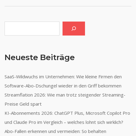
Suchen
Neueste Beiträge
SaaS-Wildwuchs im Unternehmen: Wie kleine Firmen den
Software-Abo-Dschungel wieder in den Griff bekommen
Streamflation 2026: Wie man trotz steigender Streaming-
Preise Geld spart
KI-Abonnements 2026: ChatGPT Plus, Microsoft Copilot Pro
und Claude Pro im Vergleich – welches lohnt sich wirklich?
Abo-Fallen erkennen und vermeiden: So behalten