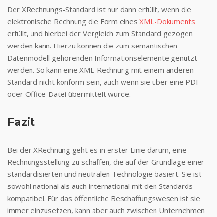
Der XRechnungs-Standard ist nur dann erfüllt, wenn die
elektronische Rechnung die Form eines
XML-Dokuments
erfüllt, und hierbei der Vergleich zum Standard gezogen
werden kann. Hierzu können die zum semantischen
Datenmodell gehörenden Informationselemente genutzt
werden. So kann eine XML-Rechnung mit einem anderen
Standard nicht konform sein, auch wenn sie über eine PDF-
oder Office-Datei übermittelt wurde.
Fazit
Bei der XRechnung geht es in erster Linie darum, eine
Rechnungsstellung zu schaffen, die auf der Grundlage einer
standardisierten und neutralen Technologie basiert. Sie ist
sowohl national als auch international mit den Standards
kompatibel. Für das öffentliche Beschaffungswesen ist sie
immer einzusetzen, kann aber auch zwischen Unternehmen