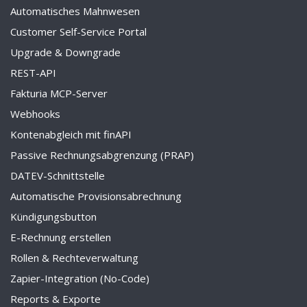
Automatisches Mahnwesen
Customer Self-Service Portal
Upgrade & Downgrade
REST-API
Fakturia MCP-Server
Webhooks
Kontenabgleich mit finAPI
Passive Rechnungsabgrenzung (PRAP)
DATEV-Schnittstelle
Automatische Provisionsabrechnung
Kündigungsbutton
E-Rechnung erstellen
Rollen & Rechteverwaltung
Zapier-Integration (No-Code)
Reports & Exporte