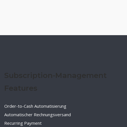
Subscription-Management
Features
Order-to-Cash Automatisierung
Automatischer Rechnungsversand
Recurring Payment