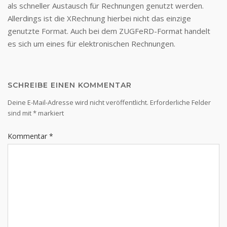
als schneller Austausch für Rechnungen genutzt werden.
Allerdings ist die XRechnung hierbei nicht das einzige
genutzte Format. Auch bei dem ZUGFeRD-Format handelt
es sich um eines für elektronischen Rechnungen.
SCHREIBE EINEN KOMMENTAR
Deine E-Mail-Adresse wird nicht veröffentlicht.
Erforderliche Felder
sind mit
*
markiert
Kommentar
*