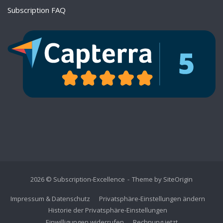
Subscription FAQ
2026 © Subscription-Excellence
Theme by
SiteOrigin
Impressum & Datenschutz
Privatsphäre-Einstellungen ändern
Historie der Privatsphäre-Einstellungen
Einwilligungen widerrufen
Rechnung.jetzt