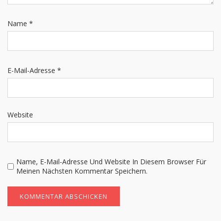
Name
*
E-Mail-Adresse
*
Website
Name, E-Mail-Adresse Und Website In Diesem Browser Für
Meinen Nächsten Kommentar Speichern.