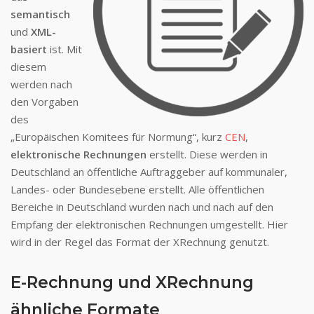
semantisch
und
XML-
basiert
ist. Mit
diesem
werden nach
den Vorgaben
des
„Europäischen Komitees für Normung“, kurz
CEN
,
elektronische Rechnungen
erstellt. Diese werden in
Deutschland an öffentliche Auftraggeber auf kommunaler,
Landes- oder Bundesebene erstellt. Alle öffentlichen
Bereiche in Deutschland wurden nach und nach auf den
Empfang der elektronischen Rechnungen umgestellt. Hier
wird in der Regel das Format der XRechnung genutzt.
E-Rechnung und XRechnung
ähnliche Formate