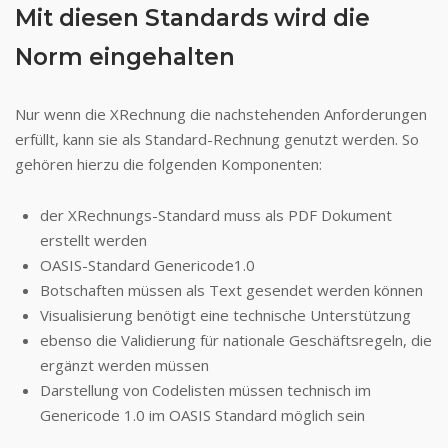
Mit diesen Standards wird die
Norm eingehalten
Nur wenn die XRechnung die nachstehenden Anforderungen
erfüllt, kann sie als Standard-Rechnung genutzt werden. So
gehören hierzu die folgenden Komponenten:
der XRechnungs-Standard muss als PDF Dokument
erstellt werden
OASIS-Standard Genericode1.0
Botschaften müssen als Text gesendet werden können
Visualisierung benötigt eine technische Unterstützung
ebenso die Validierung für nationale Geschäftsregeln, die
ergänzt werden müssen
Darstellung von Codelisten müssen technisch im
Genericode 1.0 im OASIS Standard möglich sein