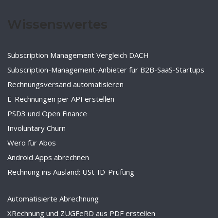
Wissenswertes
Subscription Management Vergleich DACH
Subscription-Management-Anbieter für B2B-SaaS-Startups
Rechnungsversand automatisieren
E-Rechnungen per API erstellen
PSD3 und Open Finance
Involuntary Churn
Wero für Abos
Android Apps abrechnen
Rechnung ins Ausland: USt-ID-Prüfung
Automatisierte Abrechnung
XRechnung und ZUGFeRD aus PDF erstellen