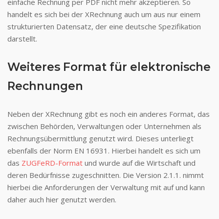
einfache Rechnung per PDF nicht mehr akzeptieren. So
handelt es sich bei der XRechnung auch um aus nur einem
strukturierten Datensatz, der eine deutsche Spezifikation
darstellt.
Weiteres Format für elektronische
Rechnungen
Neben der XRechnung gibt es noch ein anderes Format, das
zwischen Behörden, Verwaltungen oder Unternehmen als
Rechnungsübermittlung genutzt wird. Dieses unterliegt
ebenfalls der Norm EN 16931. Hierbei handelt es sich um
das
ZUGFeRD-Format
und wurde auf die Wirtschaft und
deren Bedürfnisse zugeschnitten. Die Version 2.1.1. nimmt
hierbei die Anforderungen der Verwaltung mit auf und kann
daher auch hier genutzt werden.