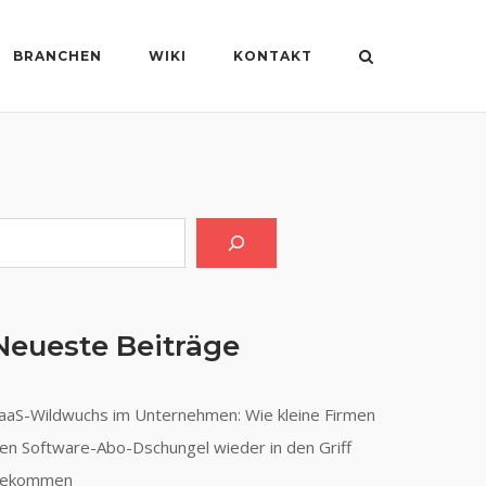
BRANCHEN
WIKI
KONTAKT
uchen
Neueste Beiträge
aaS-Wildwuchs im Unternehmen: Wie kleine Firmen
en Software-Abo-Dschungel wieder in den Griff
ekommen