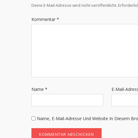
Deine E-Mail-Adresse wird nicht veröffentlicht.
Erforderli
Kommentar
*
Name
*
E-Mail-Adre
Name, E-Mail-Adresse Und Website In Diesem Br