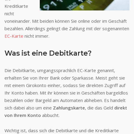
Kreditkarte
nicht
voneinander. Mit beiden können Sie online oder im Geschäft
bezahlen. Allerdings gelingt die Zahlung mit der sogenannten
EC-Karte
nicht immer.
Was ist eine Debitkarte?
Die Debitkarte, umgangssprachlich EC-Karte genannt,
erhalten Sie von Ihrer Bank oder Sparkasse. Meist geht sie
mit einem Girokonto einher, sodass Sie direkten Zugriff auf
Ihr Konto haben. Mit ihr können sie in Geschäften bargeldlos
bezahlen oder Bargeld am Automaten abheben. Es handelt
sich dabei also um eine
Zahlungskarte
, die das Geld
direkt
von Ihrem Konto
abbucht.
Wichtig ist, dass sich die Debitkarte und die Kreditkarte