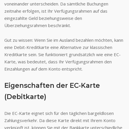
voneinander unterscheiden. Da sämtliche Buchungen
zeitnahe erfolgen, ist Ihr Verfügungsrahmen auf das
eingezahlte Geld beziehungsweise den
Überziehungsrahmen beschränkt.
Gut zu wissen: Wenn Sie im Ausland bezahlen möchten, kann
eine Debit-Kreditkarte eine Alternative zur klassischen
Kreditkarte sein. Sie funktioniert grundsätzlich wie eine EC-
Karte, was bedeutet, dass Ihr Verfügungsrahmen den
Einzahlungen auf dem Konto entspricht.
Eigenschaften der EC-Karte
(Debitkarte)
Die EC-Karte eignet sich für den täglichen bargeldlosen
Zahlungsverkehr. Da diese Karte direkt mit Ihrem Konto
verknüpft ist, können Sie mit der Bankkarte unterschiedliche