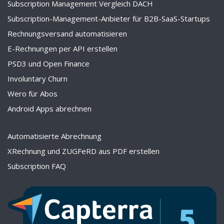
Subscription Management Vergleich DACH
Subscription-Management-Anbieter für B2B-SaaS-Startups
Rechnungsversand automatisieren
E-Rechnungen per API erstellen
PSD3 und Open Finance
Involuntary Churn
Wero für Abos
Android Apps abrechnen
Automatisierte Abrechnung
XRechnung und ZUGFeRD aus PDF erstellen
Subscription FAQ