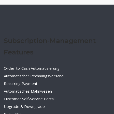
Subscription-Management
Features
Order-to-Cash Automatisierung
Automatischer Rechnungsversand
Recurring Payment
Automatisches Mahnwesen
Customer Self-Service Portal
Upgrade & Downgrade