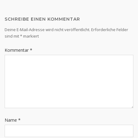
SCHREIBE EINEN KOMMENTAR
Deine E-Mail-Adresse wird nicht veröffentlicht.
Erforderliche Felder
sind mit
*
markiert
Kommentar
*
Name
*