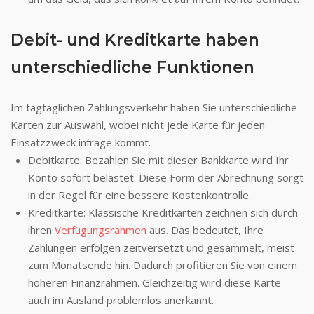
Debit- und Kreditkarte haben
unterschiedliche Funktionen
Im tagtäglichen Zahlungsverkehr haben Sie unterschiedliche
Karten zur Auswahl, wobei nicht jede Karte für jeden
Einsatzzweck infrage kommt.
Debitkarte: Bezahlen Sie mit dieser Bankkarte wird Ihr
Konto sofort belastet. Diese Form der Abrechnung sorgt
in der Regel für eine bessere Kostenkontrolle.
Kreditkarte: Klassische Kreditkarten zeichnen sich durch
ihren
Verfügungsrahmen
aus. Das bedeutet, Ihre
Zahlungen erfolgen zeitversetzt und gesammelt, meist
zum Monatsende hin. Dadurch profitieren Sie von einem
höheren Finanzrahmen. Gleichzeitig wird diese Karte
auch im Ausland problemlos anerkannt.