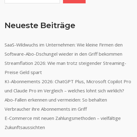
Neueste Beiträge
SaaS-Wildwuchs im Unternehmen: Wie kleine Firmen den
Software-Abo-Dschungel wieder in den Griff bekommen
Streamflation 2026: Wie man trotz steigender Streaming-
Preise Geld spart
KI-Abonnements 2026: ChatGPT Plus, Microsoft Copilot Pro
und Claude Pro im Vergleich – welches lohnt sich wirklich?
Abo-Fallen erkennen und vermeiden: So behalten
Verbraucher ihre Abonnements im Griff
E-Commerce mit neuen Zahlungsmethoden – vielfältige
Zukunftsaussichten