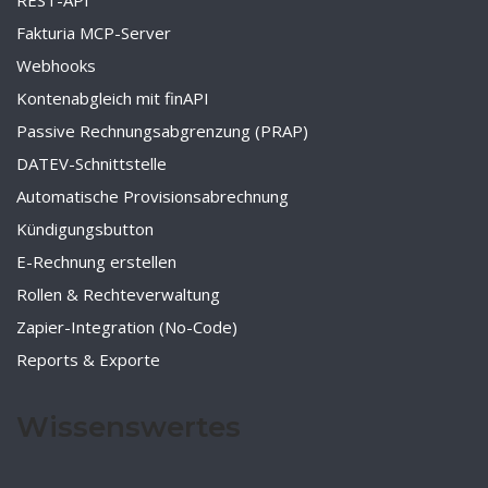
REST-API
Fakturia MCP-Server
Webhooks
Kontenabgleich mit finAPI
Passive Rechnungsabgrenzung (PRAP)
DATEV-Schnittstelle
Automatische Provisionsabrechnung
Kündigungsbutton
E-Rechnung erstellen
Rollen & Rechteverwaltung
Zapier-Integration (No-Code)
Reports & Exporte
Wissenswertes