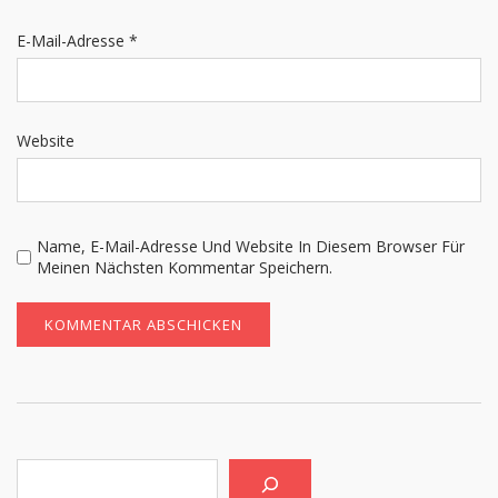
E-Mail-Adresse
*
Website
Name, E-Mail-Adresse Und Website In Diesem Browser Für
Meinen Nächsten Kommentar Speichern.
Suchen