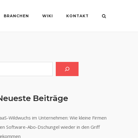
BRANCHEN
WIKI
KONTAKT
uchen
Neueste Beiträge
aaS-Wildwuchs im Unternehmen: Wie kleine Firmen
en Software-Abo-Dschungel wieder in den Griff
ekommen