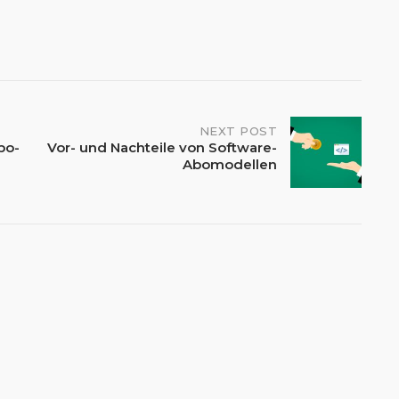
NEXT POST
bo-
Vor- und Nachteile von Software-
Abomodellen