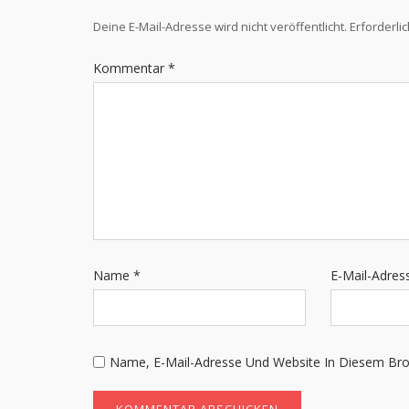
Deine E-Mail-Adresse wird nicht veröffentlicht.
Erforderli
Kommentar
*
Name
*
E-Mail-Adre
Name, E-Mail-Adresse Und Website In Diesem Br